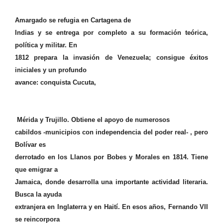
Amargado se refugia en Cartagena de
Indias y se entrega por completo a su formación teórica,
política y militar. En
1812 prepara la invasión de Venezuela; consigue éxitos
iniciales y un profundo
avance: conquista Cucuta,
Mérida y Trujillo. Obtiene el apoyo de numerosos
cabildos -municipios con independencia del poder real- , pero
Bolívar es
derrotado en los Llanos por Bobes y Morales en 1814. Tiene
que emigrar a
Jamaica, donde desarrolla una importante actividad literaria.
Busca la ayuda
extranjera en Inglaterra y en Haití. En esos años, Fernando VII
se reincorpora