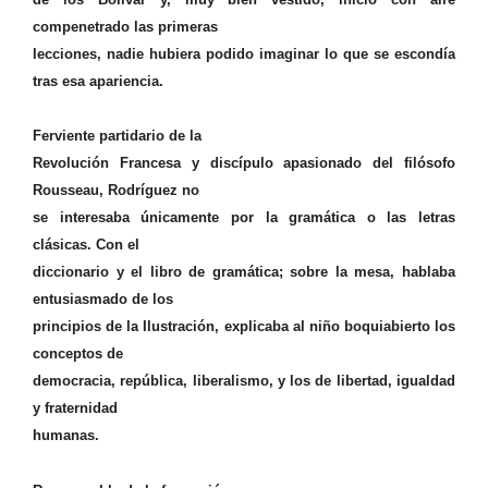
compenetrado las primeras
lecciones, nadie hubiera podido imaginar lo que se escondía
tras esa apariencia.
Ferviente partidario de la
Revolución Francesa y discípulo apasionado del filósofo
Rousseau, Rodríguez no
se interesaba únicamente por la gramática o las letras
clásicas. Con el
diccionario y el libro de gramática; sobre la mesa, hablaba
entusiasmado de los
principios de la Ilustración, explicaba al niño boquiabierto los
conceptos de
democracia, república, liberalismo, y los de libertad, igualdad
y fraternidad
humanas.