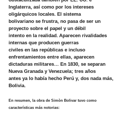
Inglaterra, así como por los intereses
oligárquicos locales. El sistema
bolivariano se frustra, no pasa de ser un
proyecto sobre el papel y un débil
intento en la realidad. Aparecen rivalidades
internas que producen guerras
civiles en las repúblicas e incluso
enfrentamientos entre ellas, aparecen
dictaduras militares… En 1830, se separan
Nueva Granada y Venezuela; tres años
antes ya lo había hecho Perú y, dos nada más,
Bolivia.
En resumen, la obra de Simòn Bolivar tuvo como
características más notorias: