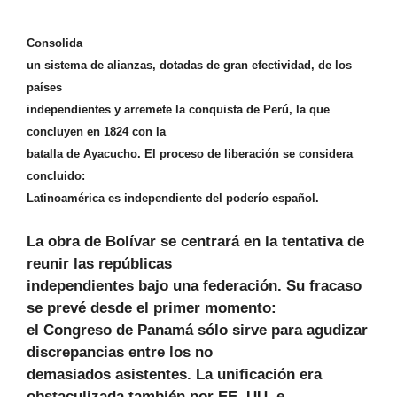
Consolida
un sistema de alianzas, dotadas de gran efectividad, de los
países
independientes y arremete la conquista de Perú, la que
concluyen en 1824 con la
batalla de Ayacucho. El proceso de liberación se considera
concluido:
Latinoamérica es independiente del poderío español.
La obra de Bolívar se centrará en la tentativa de
reunir las repúblicas
independientes bajo una federación. Su fracaso
se prevé desde el primer momento:
el Congreso de Panamá sólo sirve para agudizar
discrepancias entre los no
demasiados asistentes. La unificación era
obstaculizada también por EE. UU. e