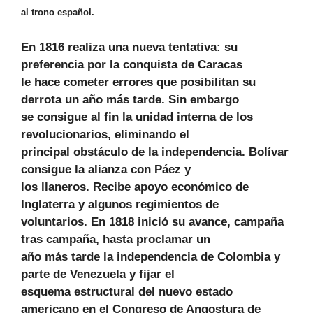
al trono español.
En 1816 realiza una nueva tentativa: su
preferencia por la conquista de Caracas
le hace cometer errores que posibilitan su
derrota un año más tarde. Sin embargo
se consigue al fin la unidad interna de los
revolucionarios, eliminando el
principal obstáculo de la independencia. Bolívar
consigue la alianza con Páez y
los llaneros. Recibe apoyo económico de
Inglaterra y algunos regimientos de
voluntarios. En 1818 inició su avance, campaña
tras campaña, hasta proclamar un
año más tarde la independencia de Colombia y
parte de Venezuela y fijar el
esquema estructural del nuevo estado
americano en el Congreso de Angostura de