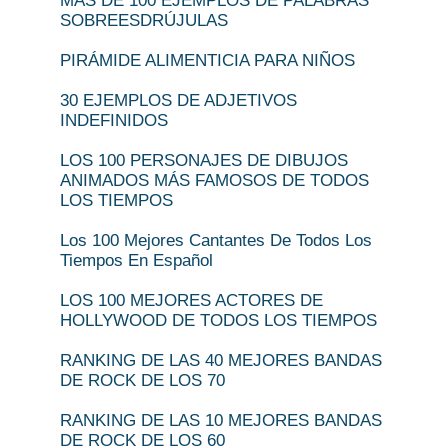
MÁS DE 100 EJEMPLOS DE PALABRAS
SOBREESDRÚJULAS
PIRÁMIDE ALIMENTICIA PARA NIÑOS
30 EJEMPLOS DE ADJETIVOS
INDEFINIDOS
LOS 100 PERSONAJES DE DIBUJOS
ANIMADOS MÁS FAMOSOS DE TODOS
LOS TIEMPOS
Los 100 Mejores Cantantes De Todos Los
Tiempos En Español
LOS 100 MEJORES ACTORES DE
HOLLYWOOD DE TODOS LOS TIEMPOS
RANKING DE LAS 40 MEJORES BANDAS
DE ROCK DE LOS 70
RANKING DE LAS 10 MEJORES BANDAS
DE ROCK DE LOS 60