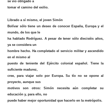
se vio obligado a
tomar el camino del exilio.
Librado a sí mismo, el joven Simón
Bolívar sólo tiene un deseo de conocer España, Europa y el
mundo, de los que le
ha hablado Rodríguez. A pesar de tener sólo dieciséis años,
ya se considera un
hombre hecho. Ha completado el servicio militar y ascendido
en el mismo al
puesto de teniente del Ejército colonial español. Tiene la
suficiente madurez,
cree, para viajar solo por Europa. Su tío no se opone al
proyecto, aunque sus
motivos son otros: Simón necesita aún completar su
educación y, para ello, no
puede haber mejor oportunidad que hacerlo en la metrópolis.