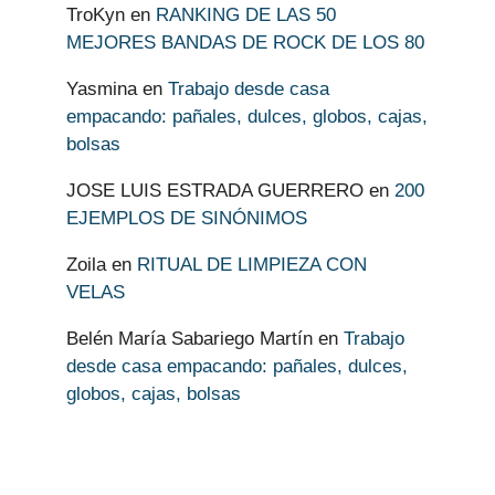
TroKyn
en
RANKING DE LAS 50
MEJORES BANDAS DE ROCK DE LOS 80
Yasmina
en
Trabajo desde casa
empacando: pañales, dulces, globos, cajas,
bolsas
JOSE LUIS ESTRADA GUERRERO
en
200
EJEMPLOS DE SINÓNIMOS
Zoila
en
RITUAL DE LIMPIEZA CON
VELAS
Belén María Sabariego Martín
en
Trabajo
desde casa empacando: pañales, dulces,
globos, cajas, bolsas