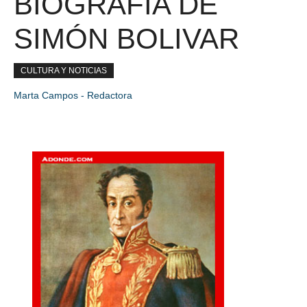
BIOGRAFÍA DE
SIMÓN BOLIVAR
CULTURA Y NOTICIAS
Marta Campos - Redactora