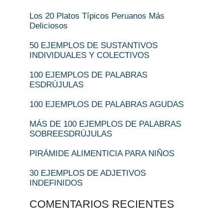
Los 20 Platos Típicos Peruanos Más
Deliciosos
50 EJEMPLOS DE SUSTANTIVOS
INDIVIDUALES Y COLECTIVOS
100 EJEMPLOS DE PALABRAS
ESDRÚJULAS
100 EJEMPLOS DE PALABRAS AGUDAS
MÁS DE 100 EJEMPLOS DE PALABRAS
SOBREESDRÚJULAS
PIRÁMIDE ALIMENTICIA PARA NIÑOS
30 EJEMPLOS DE ADJETIVOS
INDEFINIDOS
COMENTARIOS RECIENTES