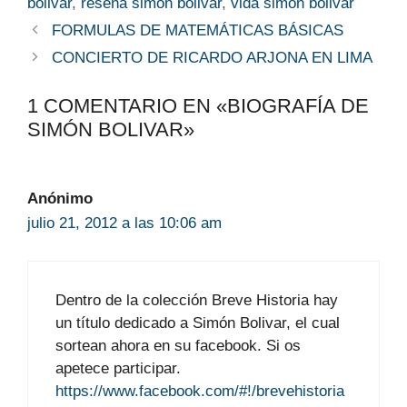
bolivar
,
reseña simon bolivar
,
vida simon bolivar
FORMULAS DE MATEMÁTICAS BÁSICAS
CONCIERTO DE RICARDO ARJONA EN LIMA
1 COMENTARIO EN «BIOGRAFÍA DE
SIMÓN BOLIVAR»
Anónimo
julio 21, 2012 a las 10:06 am
Dentro de la colección Breve Historia hay
un título dedicado a Simón Bolivar, el cual
sortean ahora en su facebook. Si os
apetece participar.
https://www.facebook.com/#!/brevehistoria