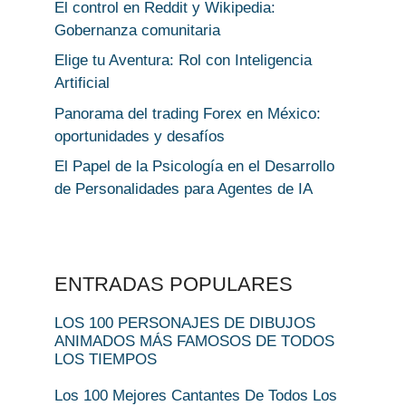
El control en Reddit y Wikipedia:
Gobernanza comunitaria
Elige tu Aventura: Rol con Inteligencia
Artificial
Panorama del trading Forex en México:
oportunidades y desafíos
El Papel de la Psicología en el Desarrollo
de Personalidades para Agentes de IA
ENTRADAS POPULARES
LOS 100 PERSONAJES DE DIBUJOS
ANIMADOS MÁS FAMOSOS DE TODOS
LOS TIEMPOS
Los 100 Mejores Cantantes De Todos Los