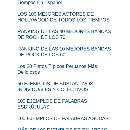
Tiempos En Español
LOS 100 MEJORES ACTORES DE
HOLLYWOOD DE TODOS LOS TIEMPOS
RANKING DE LAS 40 MEJORES BANDAS
DE ROCK DE LOS 70
RANKING DE LAS 10 MEJORES BANDAS
DE ROCK DE LOS 60
Los 20 Platos Típicos Peruanos Más
Deliciosos
50 EJEMPLOS DE SUSTANTIVOS
INDIVIDUALES Y COLECTIVOS
100 EJEMPLOS DE PALABRAS
ESDRÚJULAS
100 EJEMPLOS DE PALABRAS AGUDAS