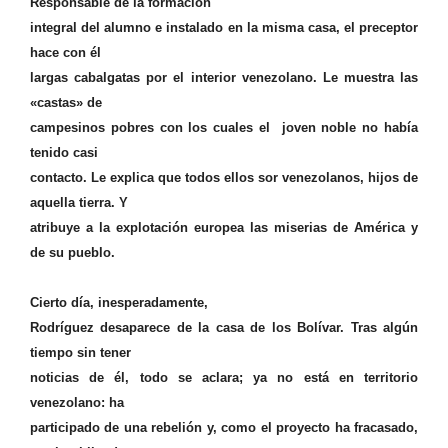
Responsable de la formación
integral del alumno e instalado en la misma casa, el preceptor
hace con él
largas cabalgatas por el interior venezolano. Le muestra las
«castas» de
campesinos pobres con los cuales el joven noble no había
tenido casi
contacto. Le explica que todos ellos sor venezolanos, hijos de
aquella tierra. Y
atribuye a la explotación europea las miserias de América y
de su pueblo.
Cierto día, inesperadamente,
Rodríguez desaparece de la casa de los Bolívar. Tras algún
tiempo sin tener
noticias de él, todo se aclara; ya no está en territorio
venezolano: ha
participado de una rebelión y, como el proyecto ha fracasado,