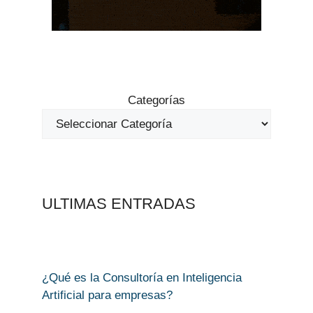
Categorías
ULTIMAS ENTRADAS
¿Qué es la Consultoría en Inteligencia
Artificial para empresas?