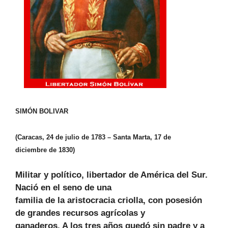
SIMÓN BOLIVAR
(Caracas, 24 de julio de 1783 – Santa Marta, 17 de
diciembre de 1830)
Militar y político, libertador de América del Sur.
Nació en el seno de una
familia de la aristocracia criolla, con posesión
de grandes recursos agrícolas y
ganaderos. A los tres años quedó sin padre y a