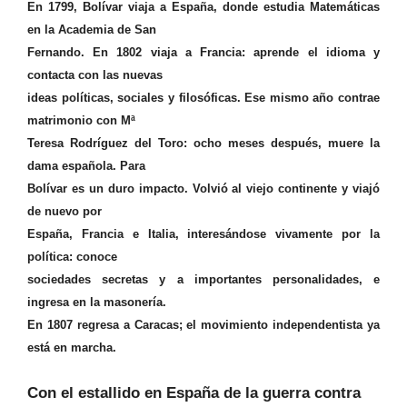
En 1799, Bolívar viaja a España, donde estudia Matemáticas
en la Academia de San
Fernando. En 1802 viaja a Francia: aprende el idioma y
contacta con las nuevas
ideas políticas, sociales y filosóficas. Ese mismo año contrae
matrimonio con Mª
Teresa Rodríguez del Toro: ocho meses después, muere la
dama española. Para
Bolívar es un duro impacto. Volvió al viejo continente y viajó
de nuevo por
España, Francia e Italia, interesándose vivamente por la
política: conoce
sociedades secretas y a importantes personalidades, e
ingresa en la masonería.
En 1807 regresa a Caracas; el movimiento independentista ya
está en marcha.
Con el estallido en España de la guerra contra