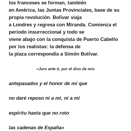
los franceses se forman, también
en América, las Juntas Provinciales, base de su
propia revolución. Bolívar viaja
a Londres y regresa con Miranda. Comienza el
período insurreccional y todo se
viene abajo con la conquista de Puerto Cabello
por los realistas: la defensa de
la plaza correspondía a Simón Bolívar.
«Juro ante ti, por el dios de mis
antepasados y el honor de mí que
no daré reposo ni a mi, ni a mi
espíritu hasta que no roto
las cadenas de España»