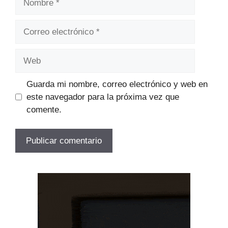
Correo
electrónico
Web
Guarda mi nombre, correo electrónico y web en
este navegador para la próxima vez que
comente.