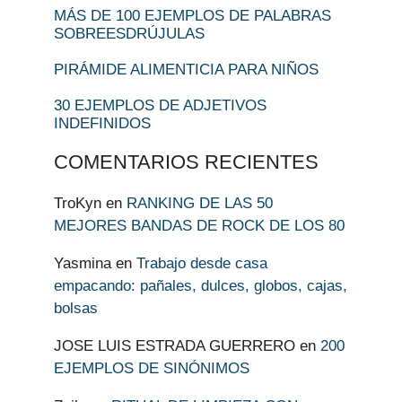
MÁS DE 100 EJEMPLOS DE PALABRAS
SOBREESDRÚJULAS
PIRÁMIDE ALIMENTICIA PARA NIÑOS
30 EJEMPLOS DE ADJETIVOS
INDEFINIDOS
COMENTARIOS RECIENTES
TroKyn
en
RANKING DE LAS 50
MEJORES BANDAS DE ROCK DE LOS 80
Yasmina
en
Trabajo desde casa
empacando: pañales, dulces, globos, cajas,
bolsas
JOSE LUIS ESTRADA GUERRERO
en
200
EJEMPLOS DE SINÓNIMOS