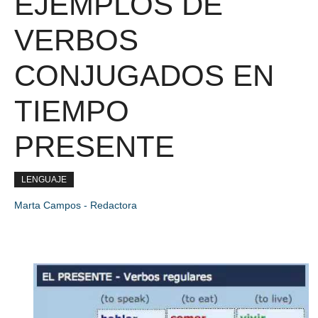
EJEMPLOS DE
VERBOS
CONJUGADOS EN
TIEMPO
PRESENTE
LENGUAJE
Marta Campos - Redactora