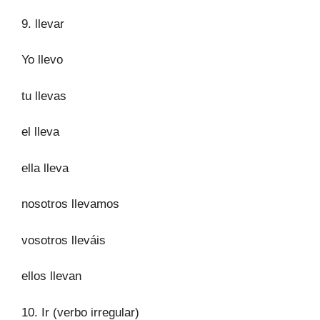
9. llevar
Yo llevo
tu llevas
el lleva
ella lleva
nosotros llevamos
vosotros lleváis
ellos llevan
10.
Ir (verbo irregular)