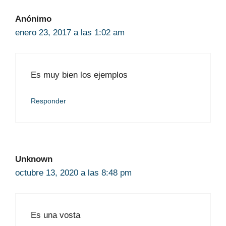
Anónimo
enero 23, 2017 a las 1:02 am
Es muy bien los ejemplos
Responder
Unknown
octubre 13, 2020 a las 8:48 pm
Es una vosta