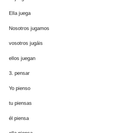
Ella juega
Nosotros jugamos
vosotros jugáis
ellos juegan
3. pensar
Yo pienso
tu piensas
él piensa