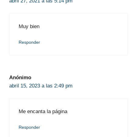
abril 27, 2021 a las 5:14 pm
Muy bien
Responder
Anónimo
abril 15, 2023 a las 2:49 pm
Me encanta la página
Responder