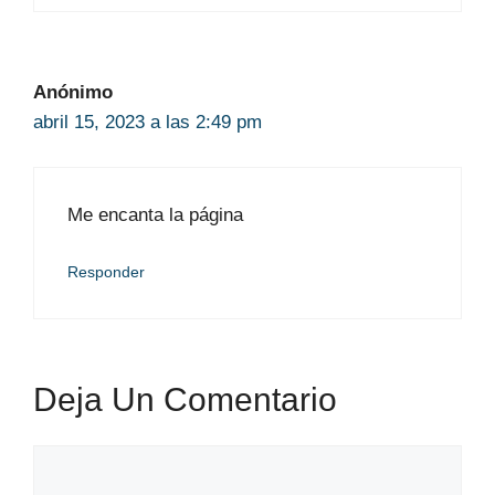
Anónimo
abril 15, 2023 a las 2:49 pm
Me encanta la página
Responder
Deja Un Comentario
Comentario