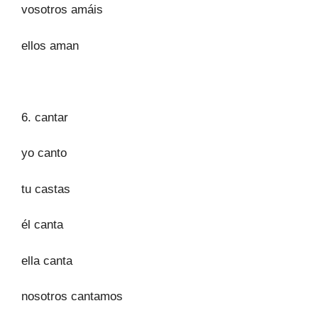
vosotros amáis
ellos aman
6. cantar
yo canto
tu castas
él canta
ella canta
nosotros cantamos