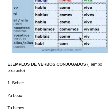
EJEMPLOS DE VERBOS CONJUGADOS
(Tiempo
presente)
1. Beber:
Yo bebo
Tu bebes