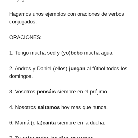
Hagamos unos ejemplos con oraciones de verbos
conjugados.
ORACIONES:
1. Tengo mucha sed y (yo)
bebo
mucha agua.
2. Andres y Daniel (ellos)
juegan
al fútbol todos los
domingos.
3. Vosotros
pensáis
siempre en el prójimo. .
4. Nosotros
saltamos
hoy más que nunca.
6. Mamá (ella)
canta
siempre en la ducha.