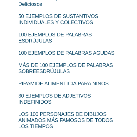
Deliciosos
50 EJEMPLOS DE SUSTANTIVOS
INDIVIDUALES Y COLECTIVOS
100 EJEMPLOS DE PALABRAS
ESDRÚJULAS
100 EJEMPLOS DE PALABRAS AGUDAS
MÁS DE 100 EJEMPLOS DE PALABRAS
SOBREESDRÚJULAS
PIRÁMIDE ALIMENTICIA PARA NIÑOS
30 EJEMPLOS DE ADJETIVOS
INDEFINIDOS
LOS 100 PERSONAJES DE DIBUJOS
ANIMADOS MÁS FAMOSOS DE TODOS
LOS TIEMPOS