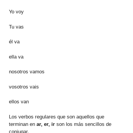
Yo voy
Tu vas
él va
ella va
nosotros vamos
vosotros vais
ellos van
Los verbos regulares que son aquellos que
terminan en
ar, er, ir
son los más sencillos de
conjugar.