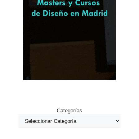
Categorías