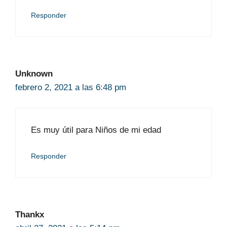
Responder
Unknown
febrero 2, 2021 a las 6:48 pm
Es muy útil para Niños de mi edad
Responder
Thankx