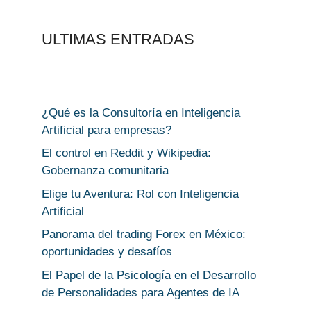
ULTIMAS ENTRADAS
¿Qué es la Consultoría en Inteligencia
Artificial para empresas?
El control en Reddit y Wikipedia:
Gobernanza comunitaria
Elige tu Aventura: Rol con Inteligencia
Artificial
Panorama del trading Forex en México:
oportunidades y desafíos
El Papel de la Psicología en el Desarrollo
de Personalidades para Agentes de IA