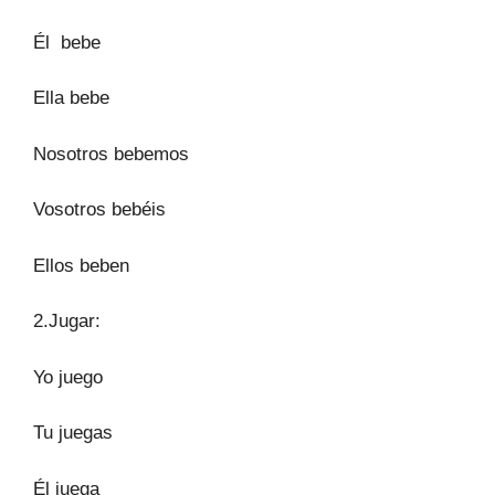
Él bebe
Ella bebe
Nosotros bebemos
Vosotros bebéis
Ellos beben
2.Jugar:
Yo juego
Tu juegas
Él juega