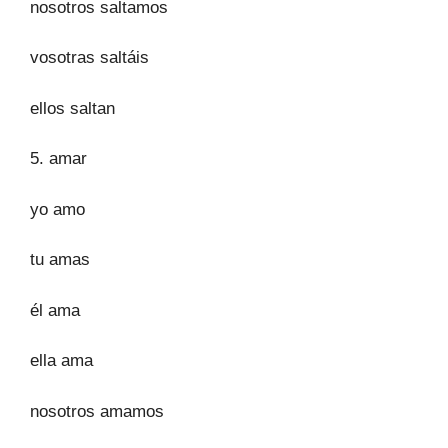
nosotros saltamos
vosotras saltáis
ellos saltan
5. amar
yo amo
tu amas
él ama
ella ama
nosotros amamos