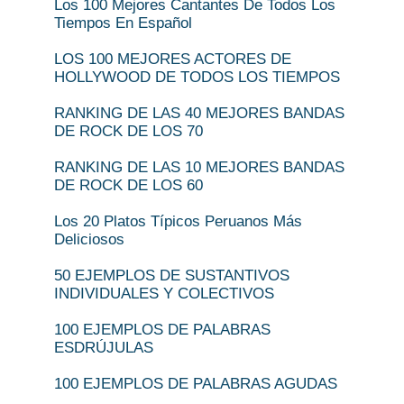
Los 100 Mejores Cantantes De Todos Los
Tiempos En Español
LOS 100 MEJORES ACTORES DE
HOLLYWOOD DE TODOS LOS TIEMPOS
RANKING DE LAS 40 MEJORES BANDAS
DE ROCK DE LOS 70
RANKING DE LAS 10 MEJORES BANDAS
DE ROCK DE LOS 60
Los 20 Platos Típicos Peruanos Más
Deliciosos
50 EJEMPLOS DE SUSTANTIVOS
INDIVIDUALES Y COLECTIVOS
100 EJEMPLOS DE PALABRAS
ESDRÚJULAS
100 EJEMPLOS DE PALABRAS AGUDAS