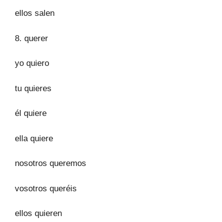
ellos salen
8. querer
yo quiero
tu quieres
él quiere
ella quiere
nosotros queremos
vosotros queréis
ellos quieren