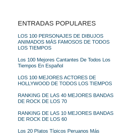
ENTRADAS POPULARES
LOS 100 PERSONAJES DE DIBUJOS
ANIMADOS MÁS FAMOSOS DE TODOS
LOS TIEMPOS
Los 100 Mejores Cantantes De Todos Los
Tiempos En Español
LOS 100 MEJORES ACTORES DE
HOLLYWOOD DE TODOS LOS TIEMPOS
RANKING DE LAS 40 MEJORES BANDAS
DE ROCK DE LOS 70
RANKING DE LAS 10 MEJORES BANDAS
DE ROCK DE LOS 60
Los 20 Platos Típicos Peruanos Más