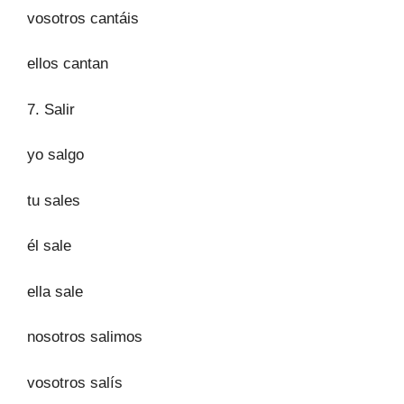
vosotros cantáis
ellos cantan
7.
Salir
yo salgo
tu sales
él sale
ella sale
nosotros salimos
vosotros salís