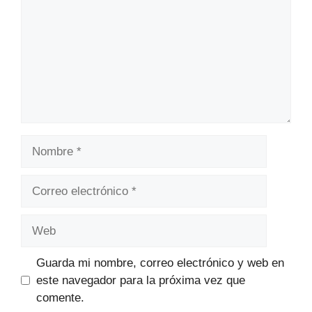
Nombre
Correo
electrónico
Web
Guarda mi nombre, correo electrónico y web en
este navegador para la próxima vez que
comente.