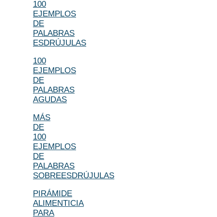
100
EJEMPLOS
DE
PALABRAS
ESDRÚJULAS
100
EJEMPLOS
DE
PALABRAS
AGUDAS
MÁS
DE
100
EJEMPLOS
DE
PALABRAS
SOBREESDRÚJULAS
PIRÁMIDE
ALIMENTICIA
PARA