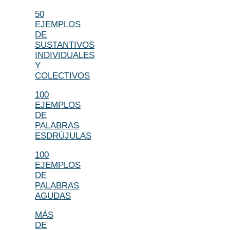
50
EJEMPLOS
DE
SUSTANTIVOS
INDIVIDUALES
Y
COLECTIVOS
100
EJEMPLOS
DE
PALABRAS
ESDRÚJULAS
100
EJEMPLOS
DE
PALABRAS
AGUDAS
MÁS
DE