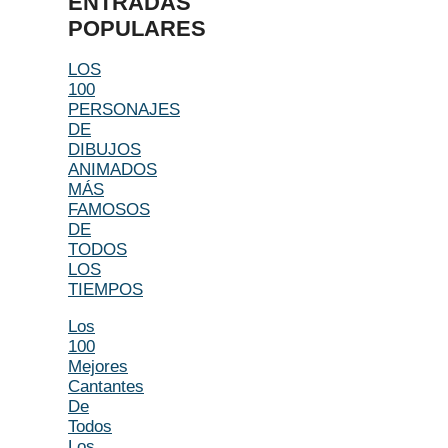
ENTRADAS
POPULARES
LOS
100
PERSONAJES
DE
DIBUJOS
ANIMADOS
MÁS
FAMOSOS
DE
TODOS
LOS
TIEMPOS
Los
100
Mejores
Cantantes
De
Todos
Los