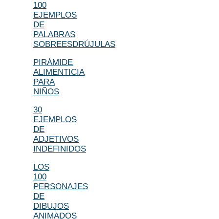
100
EJEMPLOS
DE
PALABRAS
SOBREESDRÚJULAS
PIRÁMIDE
ALIMENTICIA
PARA
NIÑOS
30
EJEMPLOS
DE
ADJETIVOS
INDEFINIDOS
LOS
100
PERSONAJES
DE
DIBUJOS
ANIMADOS