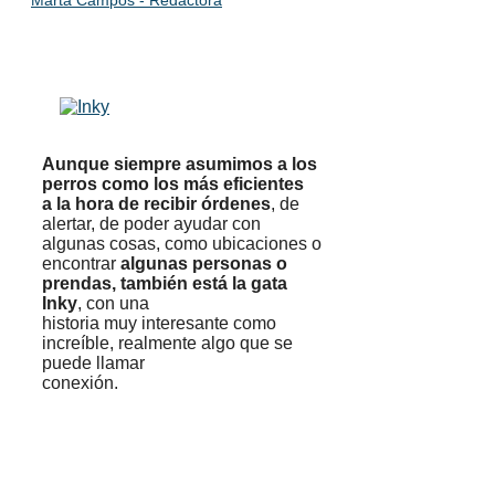
Marta Campos - Redactora
Aunque siempre asumimos a los
perros como los más eficientes
a la hora de recibir órdenes
, de
alertar, de poder ayudar con
algunas cosas, como ubicaciones o
encontrar
algunas personas o
prendas, también está la gata
Inky
, con una
historia muy interesante como
increíble, realmente algo que se
puede llamar
conexión.