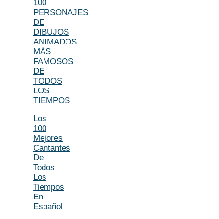
100
PERSONAJES
DE
DIBUJOS
ANIMADOS
MÁS
FAMOSOS
DE
TODOS
LOS
TIEMPOS
Los
100
Mejores
Cantantes
De
Todos
Los
Tiempos
En
Español