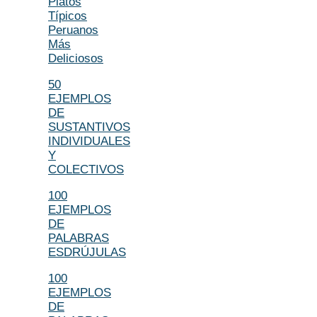
Platos
Típicos
Peruanos
Más
Deliciosos
50
EJEMPLOS
DE
SUSTANTIVOS
INDIVIDUALES
Y
COLECTIVOS
100
EJEMPLOS
DE
PALABRAS
ESDRÚJULAS
100
EJEMPLOS
DE