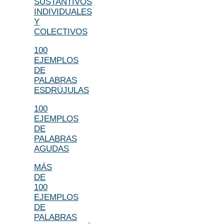
SUSTANTIVOS
INDIVIDUALES
Y
COLECTIVOS
100
EJEMPLOS
DE
PALABRAS
ESDRÚJULAS
100
EJEMPLOS
DE
PALABRAS
AGUDAS
MÁS
DE
100
EJEMPLOS
DE
PALABRAS