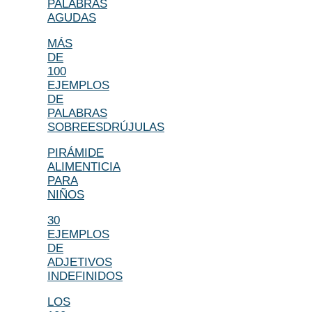
PALABRAS
AGUDAS
MÁS
DE
100
EJEMPLOS
DE
PALABRAS
SOBREESDRÚJULAS
PIRÁMIDE
ALIMENTICIA
PARA
NIÑOS
30
EJEMPLOS
DE
ADJETIVOS
INDEFINIDOS
LOS