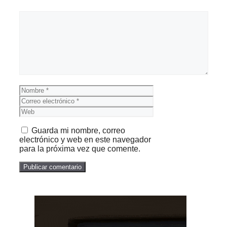
Comentario
Nombre
Correo
electrónico
Web
Guarda mi nombre, correo
electrónico y web en este navegador
para la próxima vez que comente.