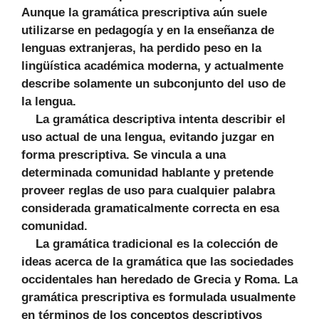
Aunque la gramática prescriptiva aún suele
utilizarse en pedagogía y en la enseñanza de
lenguas extranjeras, ha perdido peso en la
lingüística académica moderna, y actualmente
describe solamente un subconjunto del uso de
la lengua.
La gramática descriptiva intenta describir el
uso actual de una lengua, evitando juzgar en
forma prescriptiva. Se vincula a una
determinada comunidad hablante y pretende
proveer reglas de uso para cualquier palabra
considerada gramaticalmente correcta en esa
comunidad.
La gramática tradicional es la colección de
ideas acerca de la gramática que las sociedades
occidentales han heredado de Grecia y Roma. La
gramática prescriptiva es formulada usualmente
en términos de los conceptos descriptivos