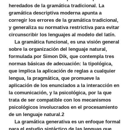
heredados de la gramática tradicional. La
gramática descriptiva moderna apunta a
corregir los errores de la gramática tradicional,
y generaliza su normativa restrictiva para evitar
circunscribir los lenguajes al modelo del latín.
La gramática funcional, es una visión general
sobre la organización del lenguaje natural,
formulada por Simon Dik, que contempla tres
normas básicas de adecuación: la tipológica,
que implica la aplicación de reglas a cualquier
lengua, la pragmática, que promueve la
aplicación de los enunciados a la interacción en
la comunicación, y la psicológica, por la que
trata de ser compatible con los mecanismos
psicológicos involucrados en el procesamiento
de un lenguaje natural.2
La gramática generativa es un enfoque formal
para el estudio sintáctico de las lenguas que