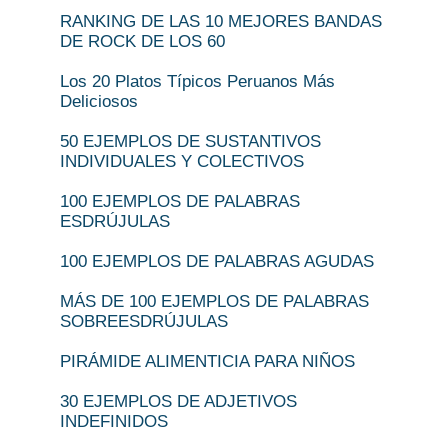
RANKING DE LAS 10 MEJORES BANDAS
DE ROCK DE LOS 60
Los 20 Platos Típicos Peruanos Más
Deliciosos
50 EJEMPLOS DE SUSTANTIVOS
INDIVIDUALES Y COLECTIVOS
100 EJEMPLOS DE PALABRAS
ESDRÚJULAS
100 EJEMPLOS DE PALABRAS AGUDAS
MÁS DE 100 EJEMPLOS DE PALABRAS
SOBREESDRÚJULAS
PIRÁMIDE ALIMENTICIA PARA NIÑOS
30 EJEMPLOS DE ADJETIVOS
INDEFINIDOS