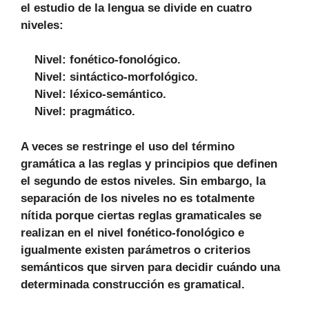
el estudio de la lengua se divide en cuatro
niveles:
Nivel: fonético-fonológico.
Nivel: sintáctico-morfológico.
Nivel: léxico-semántico.
Nivel: pragmático.
A veces se restringe el uso del término
gramática a las reglas y principios que definen
el segundo de estos niveles. Sin embargo, la
separación de los niveles no es totalmente
nítida porque ciertas reglas gramaticales se
realizan en el nivel fonético-fonológico e
igualmente existen parámetros o criterios
semánticos que sirven para decidir cuándo una
determinada construcción es gramatical.