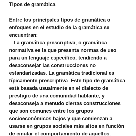
Tipos de gramática
Entre los principales tipos de gramática o
enfoques en el estudio de la gramática se
encuentran:
La gramática prescriptiva, o gramática
normativa es la que presenta normas de uso
para un lenguaje específico, tendiendo a
desaconsejar las construcciones no
estandarizadas. La gramática tradicional es
típicamente prescriptiva. Este tipo de gramática
está basada usualmente en el dialecto de
prestigio de una comunidad hablante, y
desaconseja a menudo ciertas construcciones
que son comunes entre los grupos
socioeconómicos bajos y que comienzan a
usarse en grupos sociales más altos en función
de emular el comportamiento de aquellos.