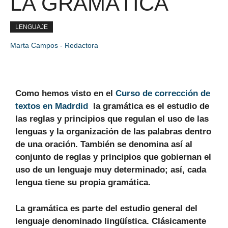
LA GRAMÁTICA
LENGUAJE
Marta Campos - Redactora
Como hemos visto en el
Curso de corrección de
textos en Madrdid
la gramática es el estudio de
las reglas y principios que regulan el uso de las
lenguas y la organización de las palabras dentro
de una oración. También se denomina así al
conjunto de reglas y principios que gobiernan el
uso de un lenguaje muy determinado; así, cada
lengua tiene su propia gramática.
La gramática es parte del estudio general del
lenguaje denominado lingüística. Clásicamente