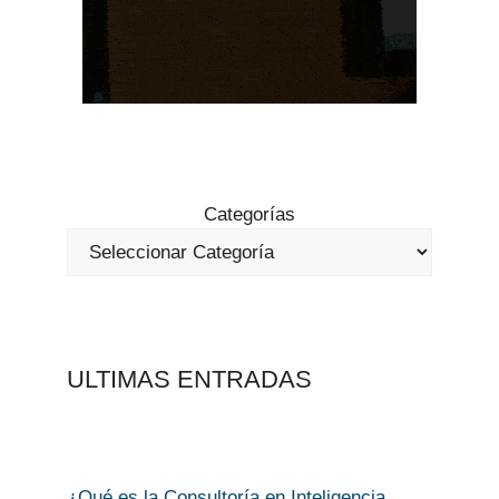
Categorías
ULTIMAS ENTRADAS
¿Qué es la Consultoría en Inteligencia