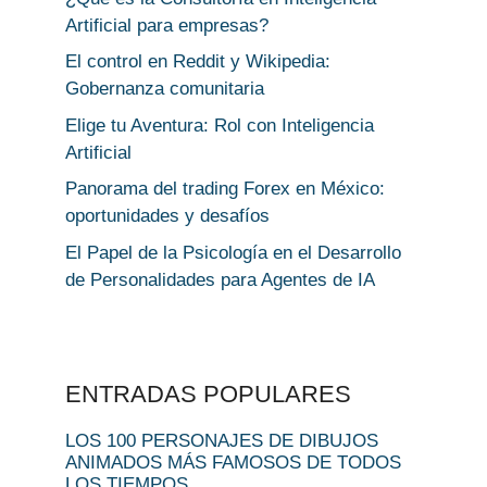
Artificial para empresas?
El control en Reddit y Wikipedia:
Gobernanza comunitaria
Elige tu Aventura: Rol con Inteligencia
Artificial
Panorama del trading Forex en México:
oportunidades y desafíos
El Papel de la Psicología en el Desarrollo
de Personalidades para Agentes de IA
ENTRADAS POPULARES
LOS 100 PERSONAJES DE DIBUJOS
ANIMADOS MÁS FAMOSOS DE TODOS
LOS TIEMPOS