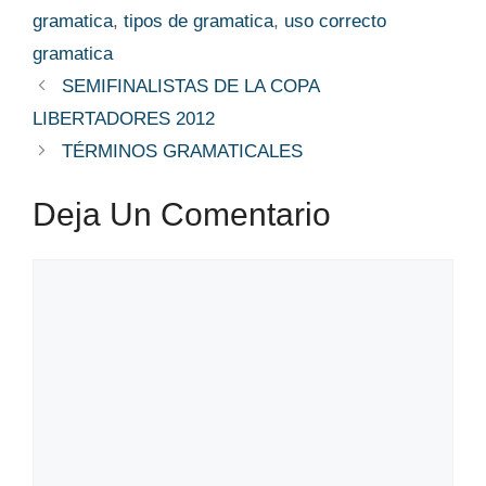
gramatica
,
tipos de gramatica
,
uso correcto
gramatica
SEMIFINALISTAS DE LA COPA
LIBERTADORES 2012
TÉRMINOS GRAMATICALES
Deja Un Comentario
Comentario