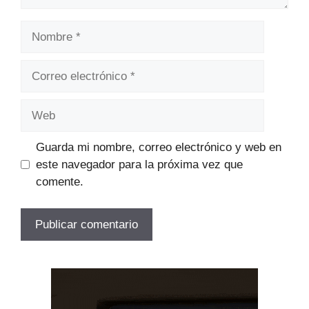
Nombre
Correo
electrónico
Web
Guarda mi nombre, correo electrónico y web en
este navegador para la próxima vez que
comente.