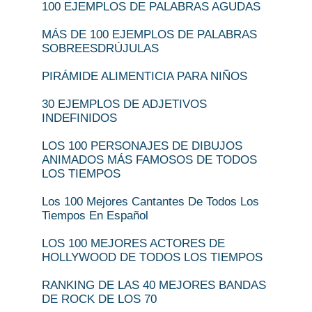
100 EJEMPLOS DE PALABRAS AGUDAS
MÁS DE 100 EJEMPLOS DE PALABRAS
SOBREESDRÚJULAS
PIRÁMIDE ALIMENTICIA PARA NIÑOS
30 EJEMPLOS DE ADJETIVOS
INDEFINIDOS
LOS 100 PERSONAJES DE DIBUJOS
ANIMADOS MÁS FAMOSOS DE TODOS
LOS TIEMPOS
Los 100 Mejores Cantantes De Todos Los
Tiempos En Español
LOS 100 MEJORES ACTORES DE
HOLLYWOOD DE TODOS LOS TIEMPOS
RANKING DE LAS 40 MEJORES BANDAS
DE ROCK DE LOS 70