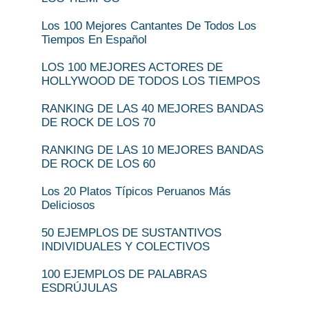
Los 100 Mejores Cantantes De Todos Los
Tiempos En Español
LOS 100 MEJORES ACTORES DE
HOLLYWOOD DE TODOS LOS TIEMPOS
RANKING DE LAS 40 MEJORES BANDAS
DE ROCK DE LOS 70
RANKING DE LAS 10 MEJORES BANDAS
DE ROCK DE LOS 60
Los 20 Platos Típicos Peruanos Más
Deliciosos
50 EJEMPLOS DE SUSTANTIVOS
INDIVIDUALES Y COLECTIVOS
100 EJEMPLOS DE PALABRAS
ESDRÚJULAS