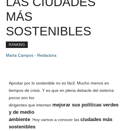
LAS CIUDADES
MÁS
SOSTENIBLES
RANKING
Marta Campos - Redactora
Apostar por lo sostenible no es fácil. Mucho menos en
tiempos de crisis. Y es que en plena debacle del sistema
pocos son los
mejorar sus políticas verdes
dirigentes que intentan
y de medio
ambiente
ciudades más
. Hoy vamos a conocer las
sostenibles
.