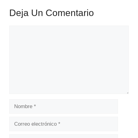
Deja Un Comentario
Comentario
Nombre
Correo
electrónico
Web