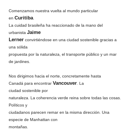
Comenzamos nuestra vuelta al mundo particular
Curitiba
en
.
La cuidad brasileña ha reaccionado de la mano del
Jaime
urbanista
Lerner
convirtiéndose en una ciudad sostenible gracias a
una sólida
propuesta por la naturaleza, el transporte público y un mar
de jardines.
Nos dirigimos hacia el norte, concretamente hasta
Vancouver
Canadá para encontrar
. La
ciudad sostenible por
naturaleza. La coherencia verde reina sobre todas las cosas.
Políticos y
ciudadanos parecen remar en la misma dirección. Una
especie de Manhattan con
montañas.