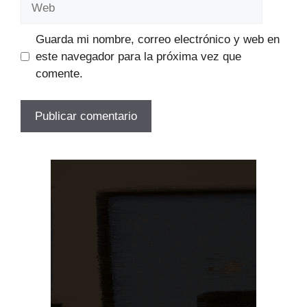
Guarda mi nombre, correo electrónico y web en
este navegador para la próxima vez que
comente.