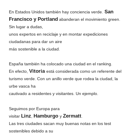
San
En Estados Unidos también hay conciencia verde.
Francisco y Portland
abanderan el movimiento green.
Sin lugar a dudas,
unos expertos en reciclaje y en montar expediciones
ciudadanas para dar un aire
más sostenible a la ciudad.
España también ha colocado una ciudad en el ranking.
Vitoria
En efecto,
está considerada como un referente del
turismo verde. Con un anillo verde que rodea la ciudad, la
urbe vasca ha
cautivado a residentes y visitantes. Un ejemplo.
Seguimos por Europa para
Linz
Hamburgo
Zermatt
visitar
,
y
.
Las tres ciudades sacan muy buenas notas en los test
sostenibles debido a su