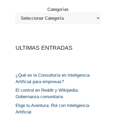
Categorías
ULTIMAS ENTRADAS
¿Qué es la Consultoría en Inteligencia
Artificial para empresas?
El control en Reddit y Wikipedia:
Gobernanza comunitaria
Elige tu Aventura: Rol con Inteligencia
Artificial