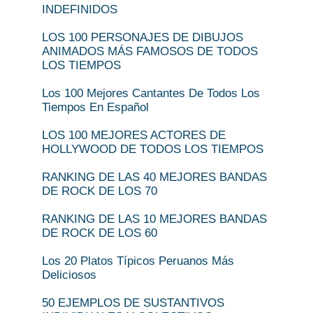
INDEFINIDOS
LOS 100 PERSONAJES DE DIBUJOS
ANIMADOS MÁS FAMOSOS DE TODOS
LOS TIEMPOS
Los 100 Mejores Cantantes De Todos Los
Tiempos En Español
LOS 100 MEJORES ACTORES DE
HOLLYWOOD DE TODOS LOS TIEMPOS
RANKING DE LAS 40 MEJORES BANDAS
DE ROCK DE LOS 70
RANKING DE LAS 10 MEJORES BANDAS
DE ROCK DE LOS 60
Los 20 Platos Típicos Peruanos Más
Deliciosos
50 EJEMPLOS DE SUSTANTIVOS