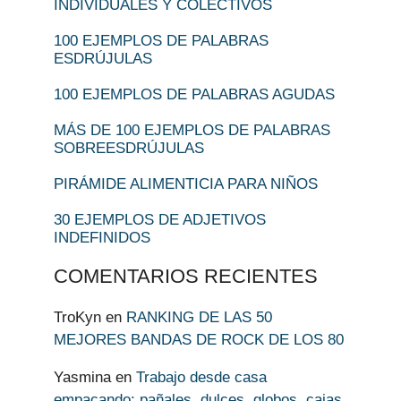
INDIVIDUALES Y COLECTIVOS
100 EJEMPLOS DE PALABRAS
ESDRÚJULAS
100 EJEMPLOS DE PALABRAS AGUDAS
MÁS DE 100 EJEMPLOS DE PALABRAS
SOBREESDRÚJULAS
PIRÁMIDE ALIMENTICIA PARA NIÑOS
30 EJEMPLOS DE ADJETIVOS
INDEFINIDOS
COMENTARIOS RECIENTES
TroKyn
en
RANKING DE LAS 50
MEJORES BANDAS DE ROCK DE LOS 80
Yasmina
en
Trabajo desde casa
empacando: pañales, dulces, globos, cajas,