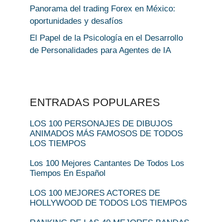
Panorama del trading Forex en México:
oportunidades y desafíos
El Papel de la Psicología en el Desarrollo
de Personalidades para Agentes de IA
ENTRADAS POPULARES
LOS 100 PERSONAJES DE DIBUJOS
ANIMADOS MÁS FAMOSOS DE TODOS
LOS TIEMPOS
Los 100 Mejores Cantantes De Todos Los
Tiempos En Español
LOS 100 MEJORES ACTORES DE
HOLLYWOOD DE TODOS LOS TIEMPOS