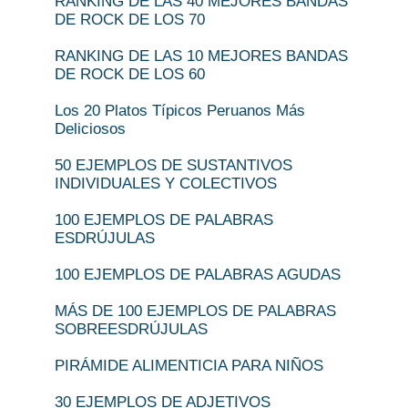
RANKING DE LAS 40 MEJORES BANDAS
DE ROCK DE LOS 70
RANKING DE LAS 10 MEJORES BANDAS
DE ROCK DE LOS 60
Los 20 Platos Típicos Peruanos Más
Deliciosos
50 EJEMPLOS DE SUSTANTIVOS
INDIVIDUALES Y COLECTIVOS
100 EJEMPLOS DE PALABRAS
ESDRÚJULAS
100 EJEMPLOS DE PALABRAS AGUDAS
MÁS DE 100 EJEMPLOS DE PALABRAS
SOBREESDRÚJULAS
PIRÁMIDE ALIMENTICIA PARA NIÑOS
30 EJEMPLOS DE ADJETIVOS