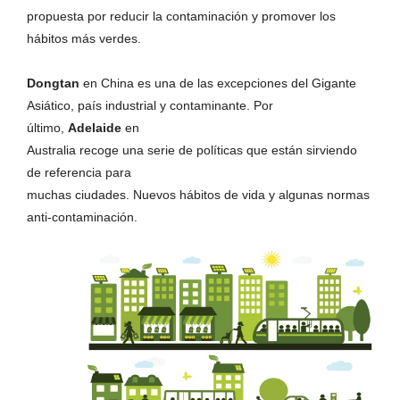
propuesta por reducir la contaminación y promover los
hábitos más verdes.
Dongtan
en China es una de las excepciones del Gigante
Asiático, país industrial y contaminante. Por
último,
Adelaide
en
Australia recoge una serie de políticas que están sirviendo
de referencia para
muchas ciudades. Nuevos hábitos de vida y algunas normas
anti-contaminación.