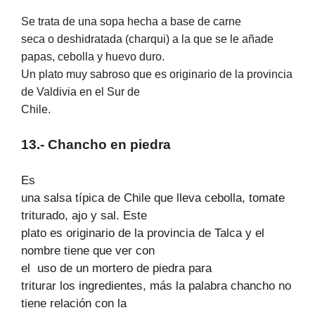
Se trata de una sopa hecha a base de carne
seca o deshidratada (charqui) a la que se le añade
papas, cebolla y huevo duro.
Un plato muy sabroso que es originario de la provincia
de Valdivia en el Sur de
Chile.
13.- Chancho en piedra
Es
una salsa típica de Chile que lleva cebolla, tomate
triturado, ajo y sal. Este
plato es originario de la provincia de Talca y el
nombre tiene que ver con
el
uso de un mortero de piedra para
triturar los ingredientes, más la palabra chancho no
tiene relación con la