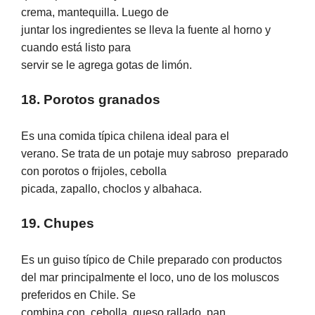
crema, mantequilla. Luego de
juntar los ingredientes se lleva la fuente al horno y
cuando está listo para
servir se le agrega gotas de limón.
18. Porotos granados
Es una comida típica chilena ideal para el
verano. Se trata de un potaje muy sabroso
preparado
con porotos o frijoles, cebolla
picada, zapallo, choclos y albahaca.
19. Chupes
Es un guiso típico de Chile preparado con productos
del mar principalmente el loco, uno de los moluscos
preferidos en Chile. Se
combina con
cebolla, queso rallado, pan