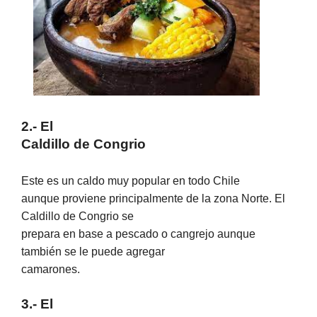
2.- El
Caldillo de Congrio
Este es un caldo muy popular en todo Chile
aunque proviene principalmente de la zona Norte. El
Caldillo de Congrio se
prepara en base a pescado o cangrejo aunque
también se le puede agregar
camarones.
3.- El