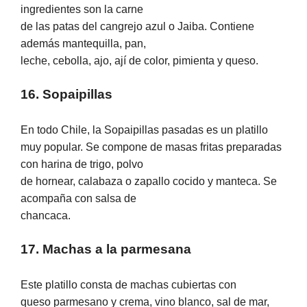
ingredientes son la carne
de las patas del cangrejo azul o Jaiba. Contiene
además mantequilla, pan,
leche, cebolla, ajo, ají de color, pimienta y queso.
16. Sopaipillas
En todo Chile, la Sopaipillas pasadas es un platillo
muy popular. Se compone de masas fritas preparadas
con harina de trigo, polvo
de hornear, calabaza o zapallo cocido y manteca. Se
acompaña con salsa de
chancaca.
17. Machas a la parmesana
Este platillo consta de machas cubiertas con
queso parmesano y crema, vino blanco, sal de mar,