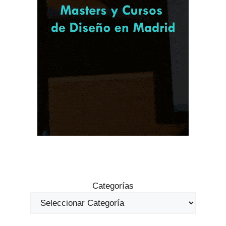
Categorías