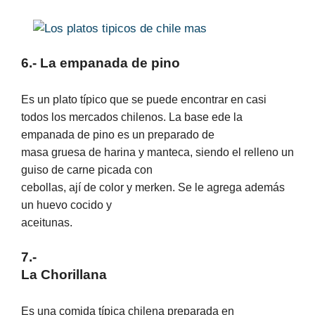
6.- La empanada de pino
Es un plato típico que se puede encontrar en casi
todos los mercados chilenos. La base ede la
empanada de pino es un preparado de
masa gruesa de harina y manteca, siendo el relleno un
guiso de carne picada con
cebollas, ají de color y merken. Se le agrega además
un huevo cocido y
aceitunas.
7.-
La Chorillana
Es una comida típica chilena preparada en