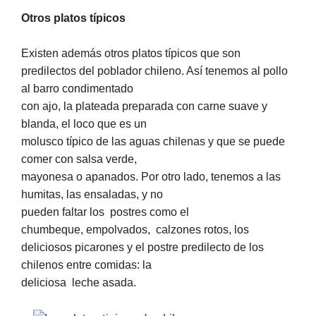
Otros platos típicos
Existen además otros platos típicos que son
predilectos del poblador chileno. Así tenemos al pollo
al barro condimentado
con ajo, la plateada preparada con carne suave y
blanda, el loco que es un
molusco típico de las aguas chilenas y que se puede
comer con salsa verde,
mayonesa o apanados. Por otro lado, tenemos a las
humitas, las ensaladas, y no
pueden faltar los
postres como el
chumbeque, empolvados,
calzones rotos, los
deliciosos picarones y el postre predilecto de los
chilenos entre comidas: la
deliciosa
leche asada.