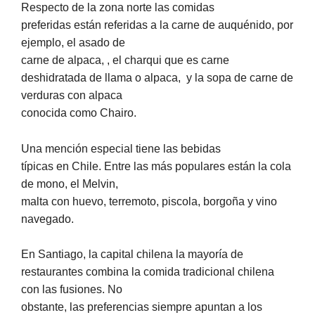
Respecto de la zona norte las comidas
preferidas están referidas a la carne de auquénido, por
ejemplo, el asado de
carne de alpaca, , el charqui que es carne
deshidratada de llama o alpaca,
y la sopa de carne de
verduras con alpaca
conocida como Chairo.
Una mención especial tiene las bebidas
típicas en Chile. Entre las más populares están la cola
de mono, el Melvin,
malta con huevo, terremoto, piscola, borgoña y vino
navegado.
En Santiago, la capital chilena la mayoría de
restaurantes combina la comida tradicional chilena
con las fusiones. No
obstante, las preferencias siempre apuntan a los