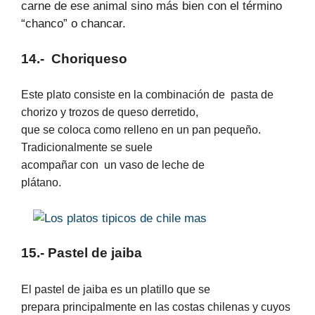
carne de ese animal sino más bien con el término
“chanco” o chancar
.
14.-
Choriqueso
Este plato consiste en la combinación de
pasta de
chorizo y trozos de queso derretido,
que se coloca como relleno en un pan pequeño.
Tradicionalmente se suele
acompañar con
un vaso de leche de
plátano.
15.- Pastel de jaiba
El pastel de jaiba es un platillo que se
prepara principalmente en las costas chilenas y cuyos