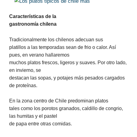
Características de la
gastronomía chilena
Tradicionalmente los chilenos adecuan sus
platillos a las temporadas sean de frio o calor. Así
pues, en verano hallaremos
muchos platos frescos, ligeros y suaves. Por otro lado,
en invierno, se
destacan las sopas, y potajes más pesados cargados
de proteínas.
En la zona centro de Chile predominan platos
tales como los porotos granados, caldillo de congrio,
las humitas y el pastel
de papa entre otras comidas.