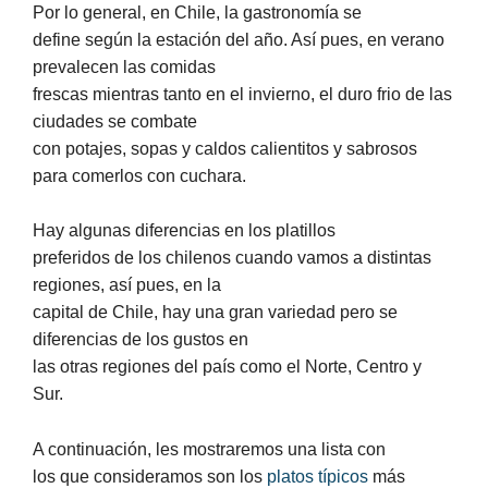
Por lo general, en Chile, la gastronomía se
define según la estación del año. Así pues, en verano
prevalecen las comidas
frescas mientras tanto en el invierno, el duro frio de las
ciudades se combate
con potajes, sopas y caldos calientitos y sabrosos
para comerlos con cuchara.
Hay algunas diferencias en los platillos
preferidos de los chilenos cuando vamos a distintas
regiones, así pues, en la
capital de Chile, hay una gran variedad pero se
diferencias de los gustos en
las otras regiones del país como el Norte, Centro y
Sur.
A continuación, les mostraremos una lista con
los que consideramos son los
platos típicos
más