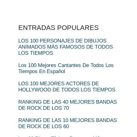
ENTRADAS POPULARES
LOS 100 PERSONAJES DE DIBUJOS
ANIMADOS MÁS FAMOSOS DE TODOS
LOS TIEMPOS
Los 100 Mejores Cantantes De Todos Los
Tiempos En Español
LOS 100 MEJORES ACTORES DE
HOLLYWOOD DE TODOS LOS TIEMPOS
RANKING DE LAS 40 MEJORES BANDAS
DE ROCK DE LOS 70
RANKING DE LAS 10 MEJORES BANDAS
DE ROCK DE LOS 60