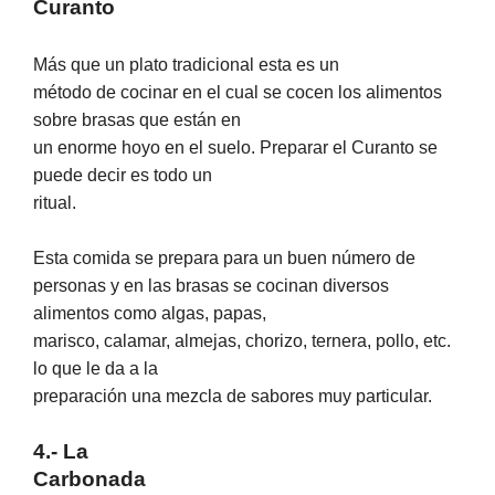
Curanto
Más que un plato tradicional esta es un
método de cocinar en el cual se cocen los alimentos
sobre brasas que están en
un enorme hoyo en el suelo. Preparar el Curanto se
puede decir es todo un
ritual.
Esta comida se prepara para un buen número de
personas y en las brasas se cocinan diversos
alimentos como algas, papas,
marisco, calamar, almejas, chorizo, ternera, pollo, etc.
lo que le da a la
preparación una mezcla de sabores muy particular.
4.- La
Carbonada