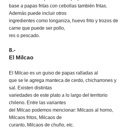
base a papas fritas con cebollas también fritas.
Además puede incluir otros
ingredientes como longaniza, huevo frito y trozos de
carne que puede ser pollo,
res o pescado.
8.-
El Milcao
El Milcao es un guiso de papas ralladas al
que se le agrega manteca de cerdo, chicharrones y
sal. Existen distintas
variedades de este plato a lo largo del territorio
chileno. Entre las variantes
del Milcao podemos mencionar: Milcaos al horno,
Milcaos fritos, Milcaos de
curanto, Milcaos de chuño, etc.