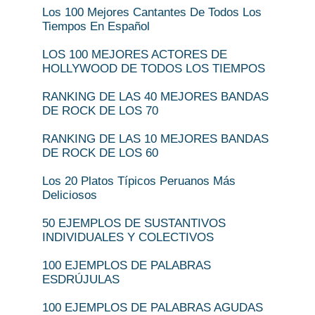
Los 100 Mejores Cantantes De Todos Los
Tiempos En Español
LOS 100 MEJORES ACTORES DE
HOLLYWOOD DE TODOS LOS TIEMPOS
RANKING DE LAS 40 MEJORES BANDAS
DE ROCK DE LOS 70
RANKING DE LAS 10 MEJORES BANDAS
DE ROCK DE LOS 60
Los 20 Platos Típicos Peruanos Más
Deliciosos
50 EJEMPLOS DE SUSTANTIVOS
INDIVIDUALES Y COLECTIVOS
100 EJEMPLOS DE PALABRAS
ESDRÚJULAS
100 EJEMPLOS DE PALABRAS AGUDAS