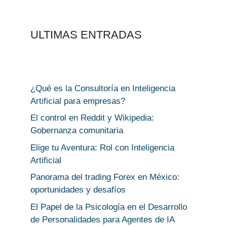
ULTIMAS ENTRADAS
¿Qué es la Consultoría en Inteligencia
Artificial para empresas?
El control en Reddit y Wikipedia:
Gobernanza comunitaria
Elige tu Aventura: Rol con Inteligencia
Artificial
Panorama del trading Forex en México:
oportunidades y desafíos
El Papel de la Psicología en el Desarrollo
de Personalidades para Agentes de IA