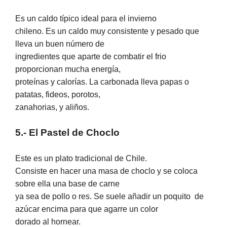
Es un caldo típico ideal para el invierno
chileno. Es un caldo muy consistente y pesado que
lleva un buen número de
ingredientes que aparte de combatir el frio
proporcionan mucha energía,
proteínas y calorías. La carbonada lleva papas o
patatas, fideos, porotos,
zanahorias, y aliños.
5.- El Pastel de Choclo
Este es un plato tradicional de Chile.
Consiste en hacer una masa de choclo y se coloca
sobre ella una base de carne
ya sea de pollo o res. Se suele añadir un poquito
de
azúcar encima para que agarre un color
dorado al hornear.