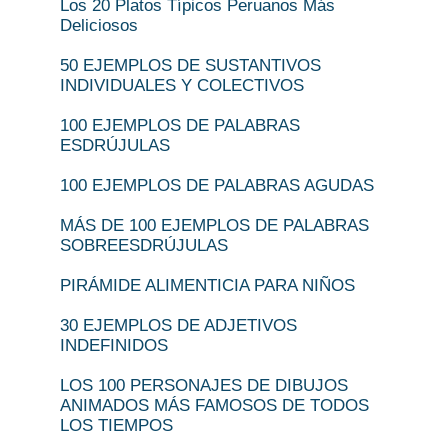
Los 20 Platos Típicos Peruanos Más
Deliciosos
50 EJEMPLOS DE SUSTANTIVOS
INDIVIDUALES Y COLECTIVOS
100 EJEMPLOS DE PALABRAS
ESDRÚJULAS
100 EJEMPLOS DE PALABRAS AGUDAS
MÁS DE 100 EJEMPLOS DE PALABRAS
SOBREESDRÚJULAS
PIRÁMIDE ALIMENTICIA PARA NIÑOS
30 EJEMPLOS DE ADJETIVOS
INDEFINIDOS
LOS 100 PERSONAJES DE DIBUJOS
ANIMADOS MÁS FAMOSOS DE TODOS
LOS TIEMPOS