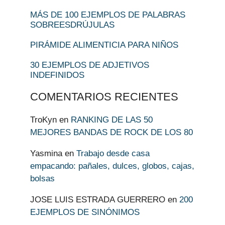
MÁS DE 100 EJEMPLOS DE PALABRAS
SOBREESDRÚJULAS
PIRÁMIDE ALIMENTICIA PARA NIÑOS
30 EJEMPLOS DE ADJETIVOS
INDEFINIDOS
COMENTARIOS RECIENTES
TroKyn
en
RANKING DE LAS 50
MEJORES BANDAS DE ROCK DE LOS 80
Yasmina
en
Trabajo desde casa
empacando: pañales, dulces, globos, cajas,
bolsas
JOSE LUIS ESTRADA GUERRERO
en
200
EJEMPLOS DE SINÓNIMOS