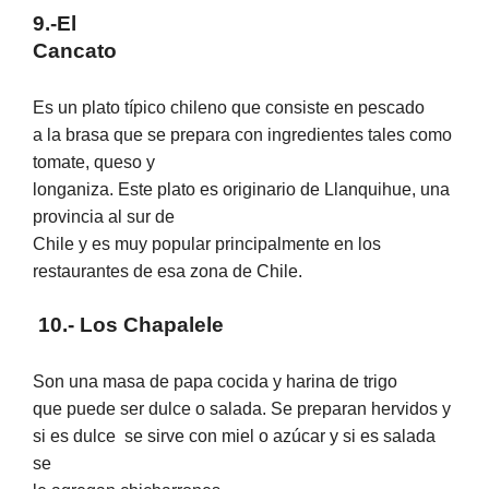
9.-El
Cancato
Es un plato típico chileno que consiste en pescado
a la brasa que se prepara con ingredientes tales como
tomate, queso y
longaniza. Este plato es originario de Llanquihue, una
provincia al sur de
Chile y es muy popular principalmente en los
restaurantes de esa zona de Chile.
10.- Los Chapalele
Son una masa de papa cocida y harina de trigo
que puede ser dulce o salada. Se preparan hervidos y
si es dulce
se sirve con miel o azúcar y si es salada
se