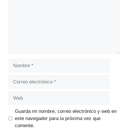
Nombre
Correo
electrónico
Web
Guarda mi nombre, correo electrónico y web en
este navegador para la próxima vez que
comente.