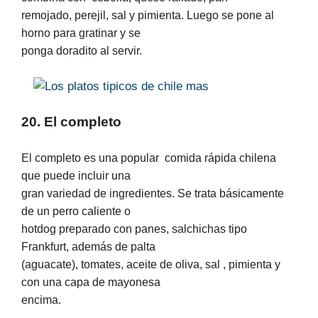
remojado, perejil, sal y pimienta. Luego se pone al
horno para gratinar y se
ponga doradito al servir.
20. El completo
El completo es una popular
comida rápida chilena
que puede incluir una
gran variedad de ingredientes. Se trata básicamente
de un perro caliente o
hotdog preparado con panes, salchichas tipo
Frankfurt, además de palta
(aguacate), tomates, aceite de oliva, sal , pimienta y
con una capa de mayonesa
encima.