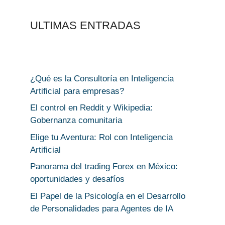
ULTIMAS ENTRADAS
¿Qué es la Consultoría en Inteligencia
Artificial para empresas?
El control en Reddit y Wikipedia:
Gobernanza comunitaria
Elige tu Aventura: Rol con Inteligencia
Artificial
Panorama del trading Forex en México:
oportunidades y desafíos
El Papel de la Psicología en el Desarrollo
de Personalidades para Agentes de IA