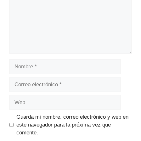
Nombre
Correo
electrónico
Web
Guarda mi nombre, correo electrónico y web en
este navegador para la próxima vez que
comente.