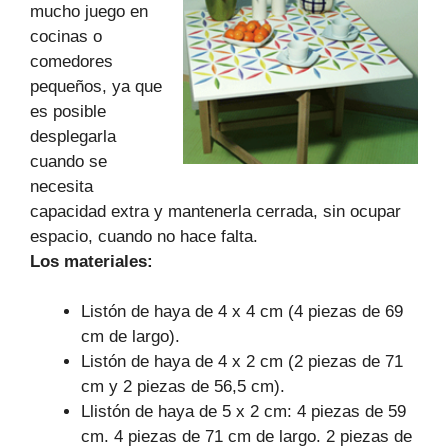
mucho juego en
cocinas o
comedores
pequeños, ya que
es posible
desplegarla
cuando se
necesita
capacidad extra y mantenerla cerrada, sin ocupar
espacio, cuando no hace falta.
Los materiales:
Listón de haya de 4 x 4 cm (4 piezas de 69
cm de largo).
Listón de haya de 4 x 2 cm (2 piezas de 71
cm y 2 piezas de 56,5 cm).
Llistón de haya de 5 x 2 cm: 4 piezas de 59
cm. 4 piezas de 71 cm de largo. 2 piezas de