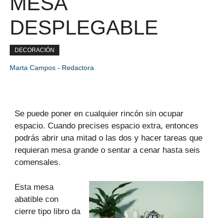
MESA
DESPLEGABLE
DECORACIÓN
Marta Campos - Redactora
Se puede poner en cualquier rincón sin ocupar
espacio. Cuando precises espacio extra, entonces
podrás abrir una mitad o las dos y hacer tareas que
requieran mesa grande o sentar a cenar hasta seis
comensales.
Esta mesa
abatible con
cierre tipo libro da