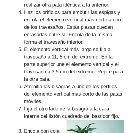
realizar otra pata idéntica a la anterior.
Haz los orificios para embutir las espigas y
encola el elemento vertical más corto a uno
de los travesaños. Estas piezas quedan
enrasadas entre sÍ. Encola de la misma
forma el travesaño inferior.
El elemento vertical más largo se fija al
travesaño a 11, 5 cm del extremo. En la
parte superior une el elemento vertical y el
travesaño a 3,5 cm del extremo. Repite para
la otra pata.
Atornilla las bisagras a uno de los perfiles
del elemento vertical más corto de las patas
móviles.
Fija el otro lado de la bisagra a la cara
interna del listón cuadrado del bastidor fijo.
Encola con cola