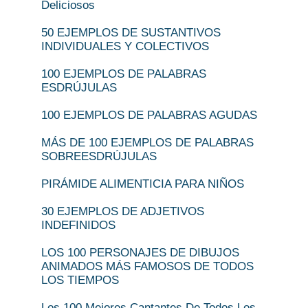
Deliciosos
50 EJEMPLOS DE SUSTANTIVOS
INDIVIDUALES Y COLECTIVOS
100 EJEMPLOS DE PALABRAS
ESDRÚJULAS
100 EJEMPLOS DE PALABRAS AGUDAS
MÁS DE 100 EJEMPLOS DE PALABRAS
SOBREESDRÚJULAS
PIRÁMIDE ALIMENTICIA PARA NIÑOS
30 EJEMPLOS DE ADJETIVOS
INDEFINIDOS
LOS 100 PERSONAJES DE DIBUJOS
ANIMADOS MÁS FAMOSOS DE TODOS
LOS TIEMPOS
Los 100 Mejores Cantantes De Todos Los