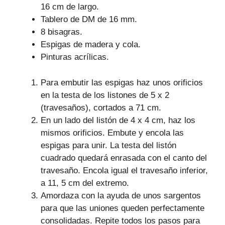
16 cm de largo.
Tablero de DM de 16 mm.
8 bisagras.
Espigas de madera y cola.
Pinturas acrílicas.
Para embutir las espigas haz unos orificios
en la testa de los listones de 5 x 2
(travesaños), cortados a 71 cm.
En un lado del listón de 4 x 4 cm, haz los
mismos orificios. Embute y encola las
espigas para unir. La testa del listón
cuadrado quedará enrasada con el canto del
travesaño. Encola igual el travesaño inferior,
a 11, 5 cm del extremo.
Amordaza con la ayuda de unos sargentos
para que las uniones queden perfectamente
consolidadas. Repite todos los pasos para