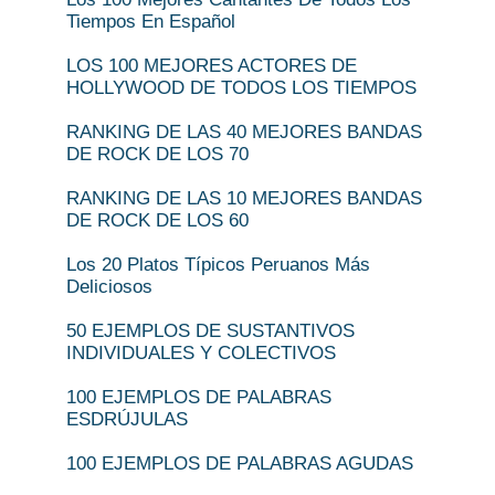
Tiempos En Español
LOS 100 MEJORES ACTORES DE
HOLLYWOOD DE TODOS LOS TIEMPOS
RANKING DE LAS 40 MEJORES BANDAS
DE ROCK DE LOS 70
RANKING DE LAS 10 MEJORES BANDAS
DE ROCK DE LOS 60
Los 20 Platos Típicos Peruanos Más
Deliciosos
50 EJEMPLOS DE SUSTANTIVOS
INDIVIDUALES Y COLECTIVOS
100 EJEMPLOS DE PALABRAS
ESDRÚJULAS
100 EJEMPLOS DE PALABRAS AGUDAS