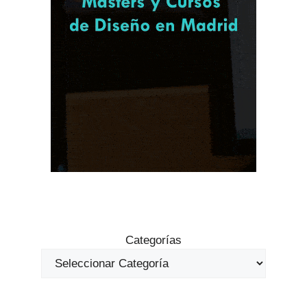
Categorías