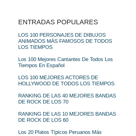
ENTRADAS POPULARES
LOS 100 PERSONAJES DE DIBUJOS
ANIMADOS MÁS FAMOSOS DE TODOS
LOS TIEMPOS
Los 100 Mejores Cantantes De Todos Los
Tiempos En Español
LOS 100 MEJORES ACTORES DE
HOLLYWOOD DE TODOS LOS TIEMPOS
RANKING DE LAS 40 MEJORES BANDAS
DE ROCK DE LOS 70
RANKING DE LAS 10 MEJORES BANDAS
DE ROCK DE LOS 60
Los 20 Platos Típicos Peruanos Más