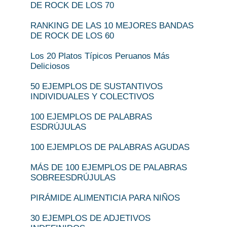
DE ROCK DE LOS 70
RANKING DE LAS 10 MEJORES BANDAS
DE ROCK DE LOS 60
Los 20 Platos Típicos Peruanos Más
Deliciosos
50 EJEMPLOS DE SUSTANTIVOS
INDIVIDUALES Y COLECTIVOS
100 EJEMPLOS DE PALABRAS
ESDRÚJULAS
100 EJEMPLOS DE PALABRAS AGUDAS
MÁS DE 100 EJEMPLOS DE PALABRAS
SOBREESDRÚJULAS
PIRÁMIDE ALIMENTICIA PARA NIÑOS
30 EJEMPLOS DE ADJETIVOS