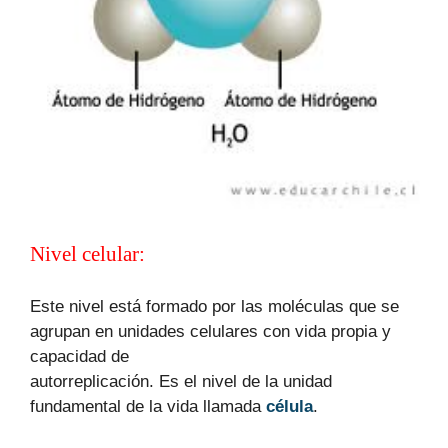
Nivel celular:
Este nivel está formado por las moléculas que se
agrupan en unidades celulares con vida propia y
capacidad de
autorreplicación. Es el nivel de la unidad
fundamental de la vida llamada
célula
.