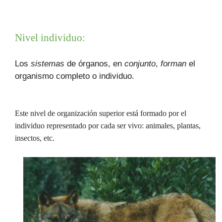
Nivel individuo:
Los
sistemas
de órganos, en
conjunto
,
forman
el
organismo completo o individuo.
Este nivel de organización superior está formado por el
individuo representado por cada ser vivo: animales, plantas,
insectos, etc.