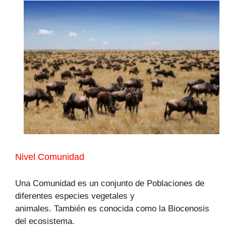
Nivel Comunidad
Una Comunidad es un conjunto de Poblaciones de
diferentes especies vegetales y
animales. También es conocida como la Biocenosis
del ecosistema.