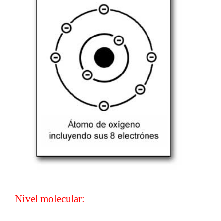
Nivel molecular: