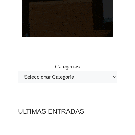
Categorías
ULTIMAS ENTRADAS