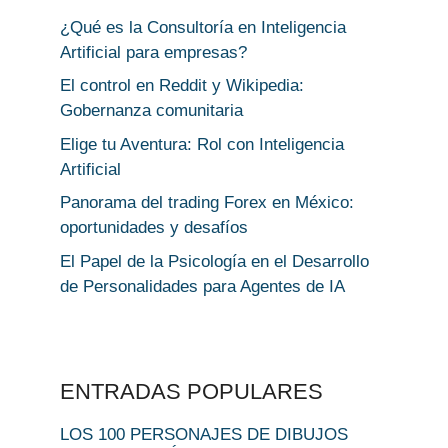
¿Qué es la Consultoría en Inteligencia
Artificial para empresas?
El control en Reddit y Wikipedia:
Gobernanza comunitaria
Elige tu Aventura: Rol con Inteligencia
Artificial
Panorama del trading Forex en México:
oportunidades y desafíos
El Papel de la Psicología en el Desarrollo
de Personalidades para Agentes de IA
ENTRADAS POPULARES
LOS 100 PERSONAJES DE DIBUJOS