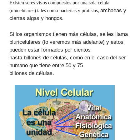
Existen seres vivos compuestos por una sola célula
archaeas y
(unicelulares) tales como bacterias y protistas,
ciertas algas y hongos
.
Si los organismos tienen más células, se les llama
pluricelulares (lo veremos más adelante) y estos
pueden estar formados por cientos
hasta billones de células, como en el caso del ser
humano que tiene entre 50 y 75
billones de células.