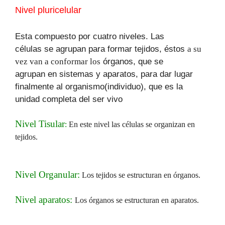
Nivel pluricelular
Esta compuesto por cuatro niveles. Las
células se agrupan para formar tejidos, éstos
a su
vez van a conformar los
órganos, que se
agrupan en sistemas y aparatos, para dar lugar
finalmente al organismo(individuo), que es la
unidad completa del ser vivo
Nivel Tisular
:
En este nivel las células se organizan en
tejidos.
Nivel Organular:
Los tejidos se estructuran en órganos.
Nivel aparatos:
Los órganos se estructuran en aparatos.