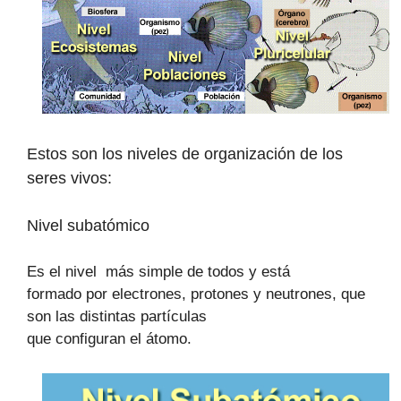
Estos son los niveles de organización de los
seres vivos:
Nivel subatómico
Es el nivel
más simple de todos y está
formado por electrones, protones y neutrones, que
son las distintas partículas
que configuran el átomo.