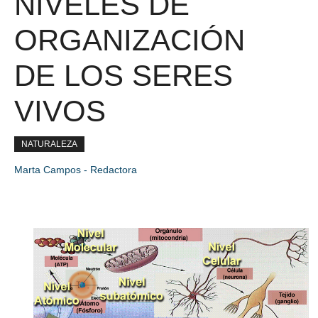
NIVELES DE
ORGANIZACIÓN
DE LOS SERES
VIVOS
NATURALEZA
Marta Campos - Redactora