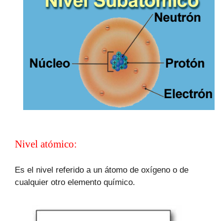
Nivel atómico:
Es el nivel referido a un átomo de oxígeno o de
cualquier otro elemento químico.