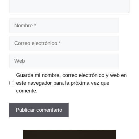
Nombre
Correo
electrónico
Web
Guarda mi nombre, correo electrónico y web en
este navegador para la próxima vez que
comente.