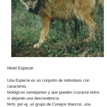
Nivel Especie
Una Especie es un conjunto de individuos con
caracteres
biológicos semejantes y que pueden cruzarse entre
si dejando una descendencia
fértil, por ej. un grupo de Conejos blancos, una