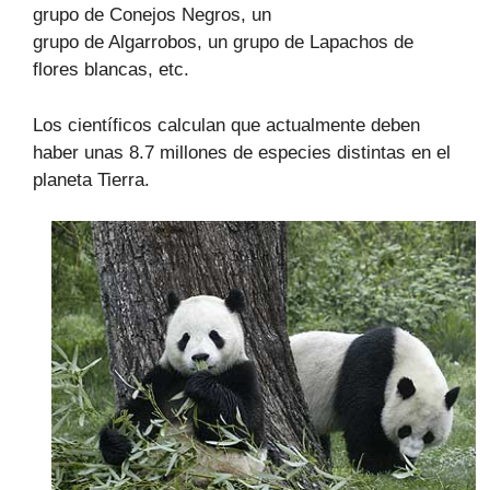
grupo de Conejos Negros, un
grupo de Algarrobos, un grupo de Lapachos de
flores blancas, etc.
Los científicos calculan que actualmente deben
haber unas 8.7 millones de especies distintas en el
planeta Tierra.