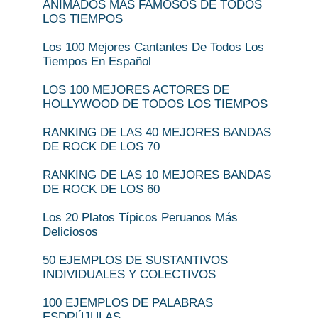
ANIMADOS MÁS FAMOSOS DE TODOS
LOS TIEMPOS
Los 100 Mejores Cantantes De Todos Los
Tiempos En Español
LOS 100 MEJORES ACTORES DE
HOLLYWOOD DE TODOS LOS TIEMPOS
RANKING DE LAS 40 MEJORES BANDAS
DE ROCK DE LOS 70
RANKING DE LAS 10 MEJORES BANDAS
DE ROCK DE LOS 60
Los 20 Platos Típicos Peruanos Más
Deliciosos
50 EJEMPLOS DE SUSTANTIVOS
INDIVIDUALES Y COLECTIVOS
100 EJEMPLOS DE PALABRAS
ESDRÚJULAS