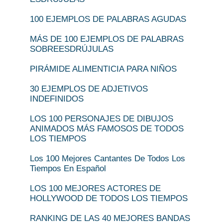
100 EJEMPLOS DE PALABRAS AGUDAS
MÁS DE 100 EJEMPLOS DE PALABRAS
SOBREESDRÚJULAS
PIRÁMIDE ALIMENTICIA PARA NIÑOS
30 EJEMPLOS DE ADJETIVOS
INDEFINIDOS
LOS 100 PERSONAJES DE DIBUJOS
ANIMADOS MÁS FAMOSOS DE TODOS
LOS TIEMPOS
Los 100 Mejores Cantantes De Todos Los
Tiempos En Español
LOS 100 MEJORES ACTORES DE
HOLLYWOOD DE TODOS LOS TIEMPOS
RANKING DE LAS 40 MEJORES BANDAS