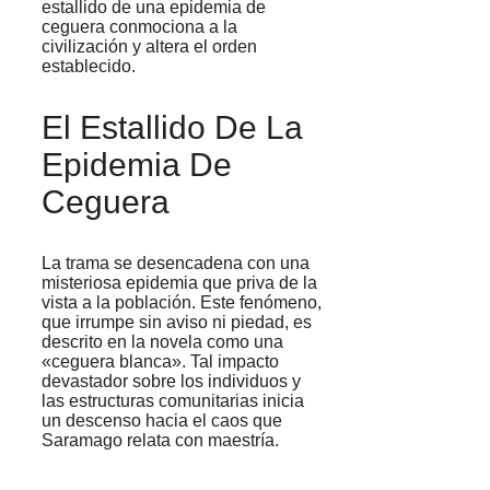
estallido de una epidemia de
ceguera conmociona a la
civilización y altera el orden
establecido.
El Estallido De La
Epidemia De
Ceguera
La trama se desencadena con una
misteriosa epidemia que priva de la
vista a la población. Este fenómeno,
que irrumpe sin aviso ni piedad, es
descrito en la novela como una
«ceguera blanca». Tal impacto
devastador sobre los individuos y
las estructuras comunitarias inicia
un descenso hacia el caos que
Saramago relata con maestría.