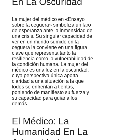
En La Oscuridad
La mujer del médico en «Ensayo
sobre la ceguera» simboliza un faro
de esperanza ante la inmensidad de
una crisis. Su singular capacidad de
ver en un mundo sumido en la
ceguera la convierte en una figura
clave que representa tanto la
resiliencia como la vulnerabilidad de
la condición humana. La mujer del
médico es una luz en la oscuridad,
cuya perspectiva única aporta
claridad a una situación a la que
todos se enfrentan a tientas,
poniendo de manifiesto su fuerza y
su capacidad para guiar a los
demás.
El Médico: La
Humanidad En La