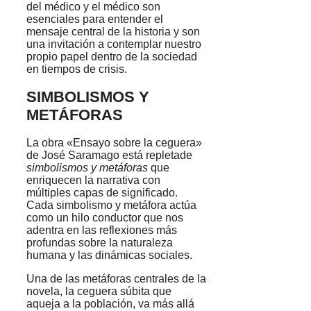
del médico y el médico son
esenciales para entender el
mensaje central de la historia y son
una invitación a contemplar nuestro
propio papel dentro de la sociedad
en tiempos de crisis.
SIMBOLISMOS Y
METÁFORAS
La obra «Ensayo sobre la ceguera»
de José Saramago está repletade
simbolismos y metáforas
que
enriquecen la narrativa con
múltiples capas de significado.
Cada simbolismo y metáfora actúa
como un hilo conductor que nos
adentra en las reflexiones más
profundas sobre la naturaleza
humana y las dinámicas sociales.
Una de las metáforas centrales de la
novela, la ceguera súbita que
aqueja a la población, va más allá