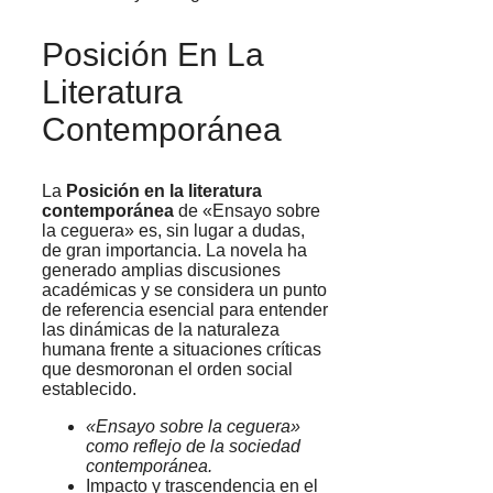
Posición En La
Literatura
Contemporánea
La
Posición en la literatura
contemporánea
de «Ensayo sobre
la ceguera» es, sin lugar a dudas,
de gran importancia. La novela ha
generado amplias discusiones
académicas y se considera un punto
de referencia esencial para entender
las dinámicas de la naturaleza
humana frente a situaciones críticas
que desmoronan el orden social
establecido.
«Ensayo sobre la ceguera»
como reflejo de la sociedad
contemporánea.
Impacto y trascendencia en el