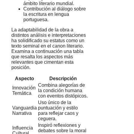
ámbito literario mundial.
Contribución al diálogo sobre
la escritura en lengua
portuguesa.
La adaptabilidad de la obra a
distintos análisis e interpretaciones
ha solidificado su estatus como un
texto seminal en el canon literario.
Examina a continuación una tabla
que resalta los aspectos más
relevantes que cimentan esta
posición.
Aspecto
Descripción
Combina alegorías de
Innovación
la condición humana
Temática
con eventos distópicos.
Uso único de la
Vanguardia
puntuación y estilo
Narrativa
para reflejar caos y
ceguera.
Inspiró reflexiones y
Influencia
debates sobre la moral
Cultural