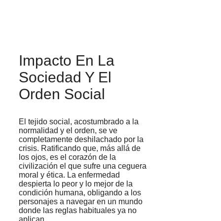
Impacto En La
Sociedad Y El
Orden Social
El tejido social, acostumbrado a la
normalidad y el orden, se ve
completamente deshilachado por la
crisis. Ratificando que, más allá de
los ojos, es el corazón de la
civilización el que sufre una ceguera
moral y ética. La enfermedad
despierta lo peor y lo mejor de la
condición humana, obligando a los
personajes a navegar en un mundo
donde las reglas habituales ya no
aplican.