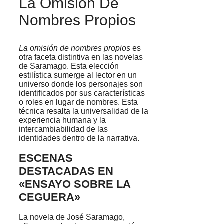
La Omisión De
Nombres Propios
La omisión de nombres propios
es
otra faceta distintiva en las novelas
de Saramago. Esta elección
estilística sumerge al lector en un
universo donde los personajes son
identificados por sus características
o roles en lugar de nombres. Esta
técnica resalta la universalidad de la
experiencia humana y la
intercambiabilidad de las
identidades dentro de la narrativa.
ESCENAS
DESTACADAS EN
«ENSAYO SOBRE LA
CEGUERA»
La novela de José Saramago,