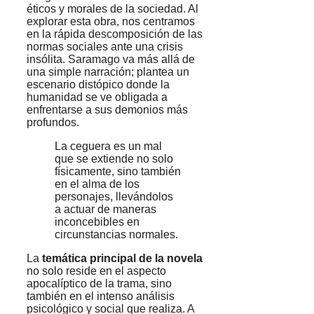
éticos y morales de la sociedad. Al
explorar esta obra, nos centramos
en la rápida descomposición de las
normas sociales ante una crisis
insólita. Saramago va más allá de
una simple narración; plantea un
escenario distópico donde la
humanidad se ve obligada a
enfrentarse a sus demonios más
profundos.
La ceguera es un mal
que se extiende no solo
físicamente, sino también
en el alma de los
personajes, llevándolos
a actuar de maneras
inconcebibles en
circunstancias normales.
La
temática principal de la novela
no solo reside en el aspecto
apocalíptico de la trama, sino
también en el intenso análisis
psicológico y social que realiza. A