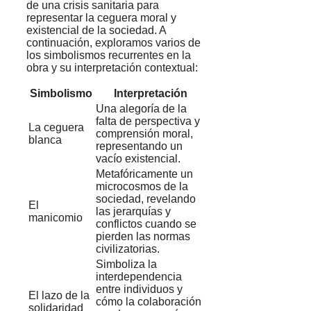
de una crisis sanitaria para
representar la ceguera moral y
existencial de la sociedad. A
continuación, exploramos varios de
los simbolismos recurrentes en la
obra y su interpretación contextual:
Simbolismo
Interpretación
Una alegoría de la
falta de perspectiva y
La ceguera
comprensión moral,
blanca
representando un
vacío existencial.
Metafóricamente un
microcosmos de la
sociedad, revelando
El
las jerarquías y
manicomio
conflictos cuando se
pierden las normas
civilizatorias.
Simboliza la
interdependencia
entre individuos y
El lazo de la
cómo la colaboración
solidaridad