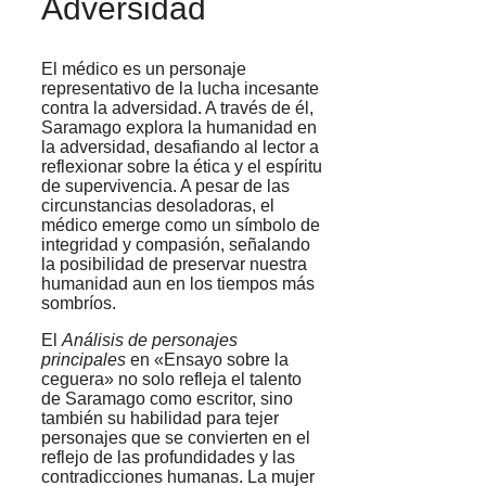
Adversidad
El médico es un personaje
representativo de la lucha incesante
contra la adversidad. A través de él,
Saramago explora la humanidad en
la adversidad, desafiando al lector a
reflexionar sobre la ética y el espíritu
de supervivencia. A pesar de las
circunstancias desoladoras, el
médico emerge como un símbolo de
integridad y compasión, señalando
la posibilidad de preservar nuestra
humanidad aun en los tiempos más
sombríos.
El
Análisis de personajes
principales
en «Ensayo sobre la
ceguera» no solo refleja el talento
de Saramago como escritor, sino
también su habilidad para tejer
personajes que se convierten en el
reflejo de las profundidades y las
contradicciones humanas. La mujer