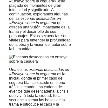
«Ensayo sobre la ceguera», está
plagada de momentos de gran
intensidad y significado. A
continuación, exploramos algunas
de las
escenas destacadas en
«Ensayo sobre la ceguera»
que
ofrecen una visión impactante de la
trama y el desarrollo de sus
personajes. Estas secuencias son
vitales para entender la profundidad
de la obra y la visión del autor sobre
la humanidad.
Una de las
escenas destacadas en
«Ensayo sobre la ceguera»
es la
inicial, donde el primer caso de
ceguera blanca sucede en pleno
tráfico, creando una cadena de
eventos que desencadena la crisis
que vivirá toda la ciudad. Esta
secuencia sienta las bases de la
trama e introduce el caos y la