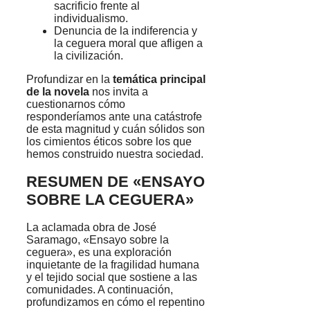
sacrificio frente al
individualismo.
Denuncia de la indiferencia y
la ceguera moral que afligen a
la civilización.
Profundizar en la
temática principal
de la novela
nos invita a
cuestionarnos cómo
responderíamos ante una catástrofe
de esta magnitud y cuán sólidos son
los cimientos éticos sobre los que
hemos construido nuestra sociedad.
RESUMEN DE «ENSAYO
SOBRE LA CEGUERA»
La aclamada obra de José
Saramago, «Ensayo sobre la
ceguera», es una exploración
inquietante de la fragilidad humana
y el tejido social que sostiene a las
comunidades. A continuación,
profundizamos en cómo el repentino