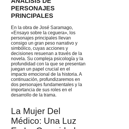
ANÁLISIS DE
PERSONAJES
PRINCIPALES
En la obra de José Saramago,
«Ensayo sobre la ceguera», los
personajes principales llevan
consigo un gran peso narrativo y
simbólico, cuyas acciones y
decisiones resuenan a través de la
novela. Su compleja psicología y la
profundidad con la que se presentan
juegan un papel crucial en el
impacto emocional de la historia. A
continuación, profundizaremos en
dos personajes fundamentales y la
importancia de sus roles en el
desarrollo de la trama.
La Mujer Del
Médico: Una Luz