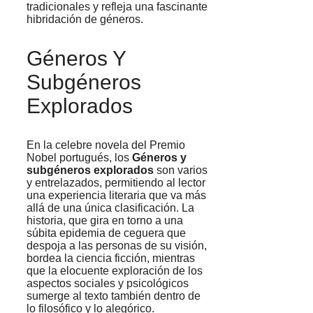
tradicionales y refleja una fascinante
hibridación de géneros.
Géneros Y
Subgéneros
Explorados
En la celebre novela del Premio
Nobel portugués, los
Géneros y
subgéneros explorados
son varios
y entrelazados, permitiendo al lector
una experiencia literaria que va más
allá de una única clasificación. La
historia, que gira en torno a una
súbita epidemia de ceguera que
despoja a las personas de su visión,
bordea la ciencia ficción, mientras
que la elocuente exploración de los
aspectos sociales y psicológicos
sumerge al texto también dentro de
lo filosófico y lo alegórico.