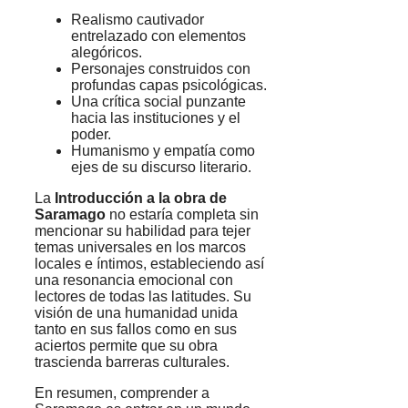
Realismo cautivador
entrelazado con elementos
alegóricos.
Personajes construidos con
profundas capas psicológicas.
Una crítica social punzante
hacia las instituciones y el
poder.
Humanismo y empatía como
ejes de su discurso literario.
La
Introducción a la obra de
Saramago
no estaría completa sin
mencionar su habilidad para tejer
temas universales en los marcos
locales e íntimos, estableciendo así
una resonancia emocional con
lectores de todas las latitudes. Su
visión de una humanidad unida
tanto en sus fallos como en sus
aciertos permite que su obra
trascienda barreras culturales.
En resumen, comprender a