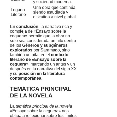
y sociedad moderna.
Una obra que continúa
Legado
siendo estudiada y
Literario
discutida a nivel global.
En
conclusión
, la narrativa rica y
compleja de «Ensayo sobre la
ceguera» permite que la obra no
solo sea considerada un hito dentro
de los
Géneros y subgéneros
explorados
por Saramago, sino
también un pilar en el
contexto
literario de «Ensayo sobre la
ceguera»
, marcando un antes y un
después en la narrativa del siglo XX
y su
posición en la literatura
contemporánea
.
TEMÁTICA PRINCIPAL
DE LA NOVELA
La
temática principal de la novela
«Ensayo sobre la ceguera» nos
obliga a reflexionar sobre los límites