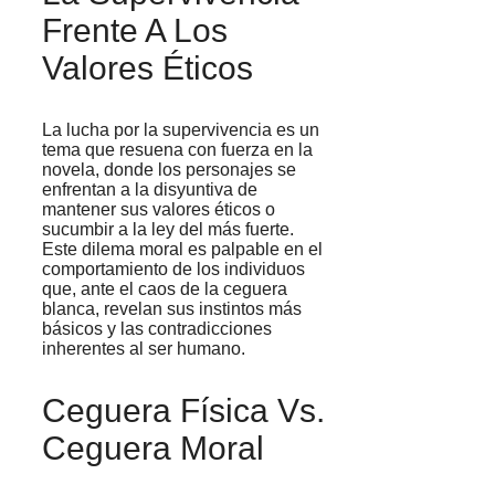
Frente A Los
Valores Éticos
La lucha por la supervivencia es un
tema que resuena con fuerza en la
novela, donde los personajes se
enfrentan a la disyuntiva de
mantener sus valores éticos o
sucumbir a la ley del más fuerte.
Este dilema moral es palpable en el
comportamiento de los individuos
que, ante el caos de la ceguera
blanca, revelan sus instintos más
básicos y las contradicciones
inherentes al ser humano.
Ceguera Física Vs.
Ceguera Moral