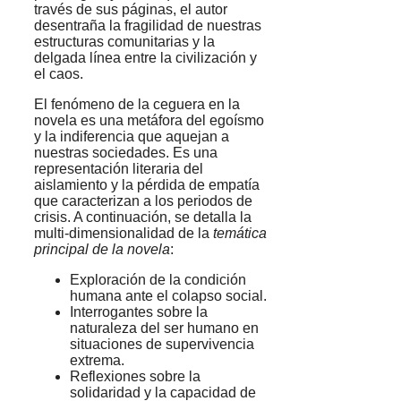
través de sus páginas, el autor
desentraña la fragilidad de nuestras
estructuras comunitarias y la
delgada línea entre la civilización y
el caos.
El fenómeno de la ceguera en la
novela es una metáfora del egoísmo
y la indiferencia que aquejan a
nuestras sociedades. Es una
representación literaria del
aislamiento y la pérdida de empatía
que caracterizan a los periodos de
crisis. A continuación, se detalla la
multi-dimensionalidad de la
temática
principal de la novela
:
Exploración de la condición
humana ante el colapso social.
Interrogantes sobre la
naturaleza del ser humano en
situaciones de supervivencia
extrema.
Reflexiones sobre la
solidaridad y la capacidad de