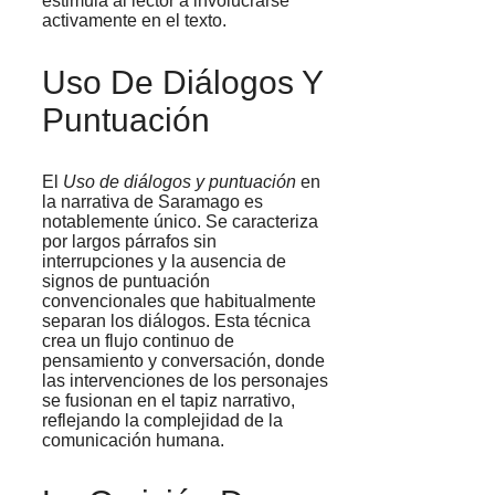
estimula al lector a involucrarse
activamente en el texto.
Uso De Diálogos Y
Puntuación
El
Uso de diálogos y puntuación
en
la narrativa de Saramago es
notablemente único. Se caracteriza
por largos párrafos sin
interrupciones y la ausencia de
signos de puntuación
convencionales que habitualmente
separan los diálogos. Esta técnica
crea un flujo continuo de
pensamiento y conversación, donde
las intervenciones de los personajes
se fusionan en el tapiz narrativo,
reflejando la complejidad de la
comunicación humana.