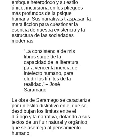
enfoque heterodoxo y su estilo
único, incursiona en los pliegues
más profundos de la psique
humana. Sus narrativas traspasan la
mera ficción para cuestionar la
esencia de nuestra existencia y la
estructura de las sociedades
modernas.
“La consistencia de mis
libros surge de la
capacidad de la literatura
para vencer la inercia del
intelecto humano, para
eludir los límites de la
realidad.” – José
Saramago
La obra de Saramago se caracteriza
por un estilo distintivo en el que se
desdibujan los límites entre el
diálogo y la narrativa, dotando a sus
textos de un fluir natural y orgánico
que se asemeja al pensamiento
humano.