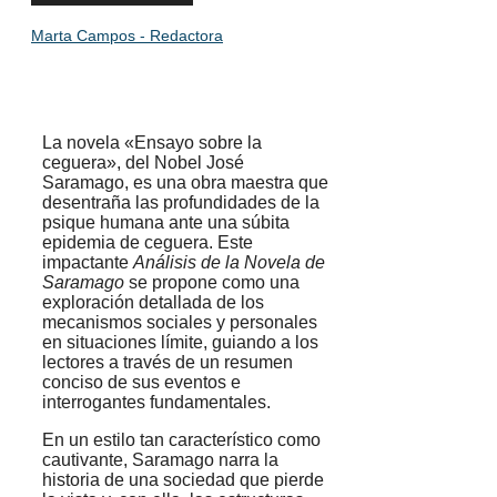
Marta Campos - Redactora
La novela «Ensayo sobre la
ceguera», del Nobel José
Saramago, es una obra maestra que
desentraña las profundidades de la
psique humana ante una súbita
epidemia de ceguera. Este
impactante
Análisis de la Novela de
Saramago
se propone como una
exploración detallada de los
mecanismos sociales y personales
en situaciones límite, guiando a los
lectores a través de un resumen
conciso de sus eventos e
interrogantes fundamentales.
En un estilo tan característico como
cautivante, Saramago narra la
historia de una sociedad que pierde