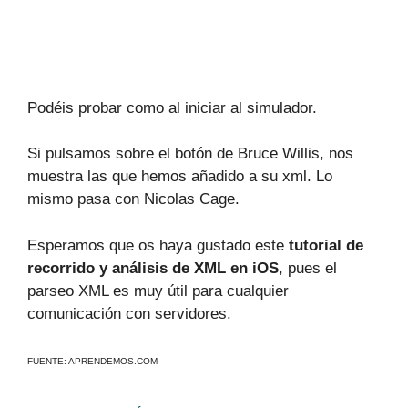
Podéis probar como al iniciar al simulador.
Si pulsamos sobre el botón de Bruce Willis, nos
muestra las que hemos añadido a su xml. Lo
mismo pasa con Nicolas Cage.
Esperamos que os haya gustado este
tutorial de
recorrido y análisis de XML en iOS
, pues el
parseo XML es muy útil para cualquier
comunicación con servidores.
FUENTE: APRENDEMOS.COM