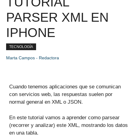
TUTORIAL
PARSER XML EN
IPHONE
TECNOLOGÍA
Marta Campos - Redactora
Cuando tenemos aplicaciones que se comunican
con servicios web, las respuestas suelen por
normal general en XML o JSON.
En este tutorial vamos a aprender como parsear
(recorrer y analizar) este XML, mostrando los datos
en una tabla.