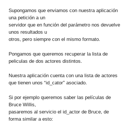
Supongamos que enviamos con nuestra aplicación
una petición a un
servidor que en función del parámetro nos devuelve
unos resultados u
otros, pero siempre con el mismo formato.
Pongamos que queremos recuperar la lista de
peliculas de dos actores distintos.
Nuestra aplicación cuenta con una lista de actores
que tienen unos “id_cator” asociado.
Si por ejemplo queremos saber las películas de
Bruce Willis,
pasaremos al servicio el id_actor de Bruce, de
forma similar a esto: