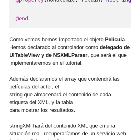
@end
Como vemos hemos importado el objeto
Pelicula
.
Hemos declarado al controlador como
delegado de
UITableView y de NSXMLParser
, que será el que
implementaremos en el tutorial.
Además declaramos el array que contendrá las
películas del actor, el
string que almacenará el contenido de cada
etiqueta del XML, y la tabla
para mostrar los resultados.
stringXMl hará del contenido XML que en una
situación real recuperaríamos de un servicio web