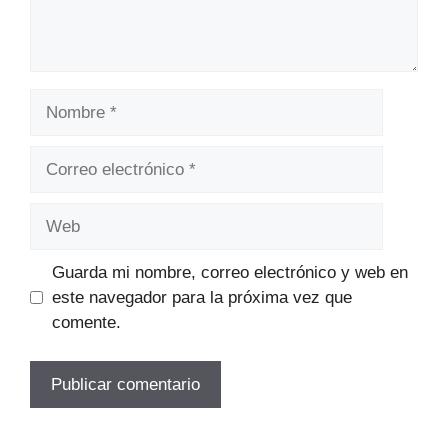
Nombre
Correo
electrónico
Web
Guarda mi nombre, correo electrónico y web en
este navegador para la próxima vez que
comente.