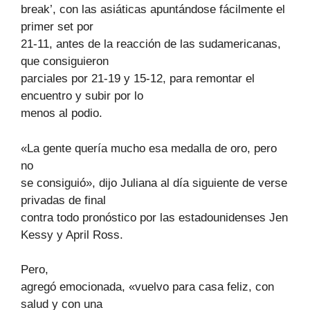
break’, con las asiáticas apuntándose fácilmente el
primer set por
21-11, antes de la reacción de las sudamericanas,
que consiguieron
parciales por 21-19 y 15-12, para remontar el
encuentro y subir por lo
menos al podio.
«La gente quería mucho esa medalla de oro, pero
no
se consiguió», dijo Juliana al día siguiente de verse
privadas de final
contra todo pronóstico por las estadounidenses Jen
Kessy y April Ross.
Pero,
agregó emocionada, «vuelvo para casa feliz, con
salud y con una