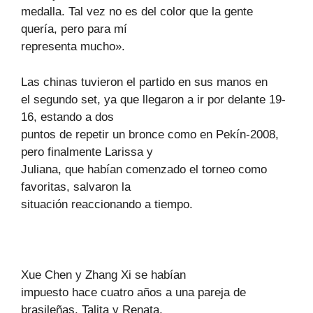
medalla. Tal vez no es del color que la gente
quería, pero para mí
representa mucho».
Las chinas tuvieron el partido en sus manos en
el segundo set, ya que llegaron a ir por delante 19-
16, estando a dos
puntos de repetir un bronce como en Pekín-2008,
pero finalmente Larissa y
Juliana, que habían comenzado el torneo como
favoritas, salvaron la
situación reaccionando a tiempo.
Xue Chen y Zhang Xi se habían
impuesto hace cuatro años a una pareja de
brasileñas, Talita y Renata,