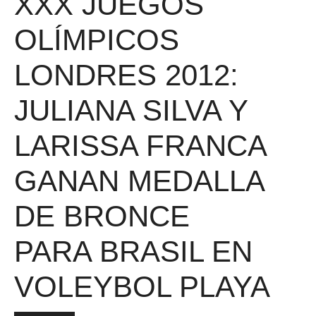
XXX JUEGOS
OLÍMPICOS
LONDRES 2012:
JULIANA SILVA Y
LARISSA FRANCA
GANAN MEDALLA
DE BRONCE
PARA BRASIL EN
VOLEYBOL PLAYA