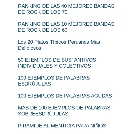
RANKING DE LAS 40 MEJORES BANDAS
DE ROCK DE LOS 70
RANKING DE LAS 10 MEJORES BANDAS
DE ROCK DE LOS 60
Los 20 Platos Típicos Peruanos Más
Deliciosos
50 EJEMPLOS DE SUSTANTIVOS
INDIVIDUALES Y COLECTIVOS
100 EJEMPLOS DE PALABRAS
ESDRÚJULAS
100 EJEMPLOS DE PALABRAS AGUDAS
MÁS DE 100 EJEMPLOS DE PALABRAS
SOBREESDRÚJULAS
PIRÁMIDE ALIMENTICIA PARA NIÑOS