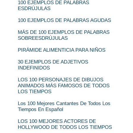
100 EJEMPLOS DE PALABRAS
ESDRÚJULAS
100 EJEMPLOS DE PALABRAS AGUDAS
MÁS DE 100 EJEMPLOS DE PALABRAS
SOBREESDRÚJULAS
PIRÁMIDE ALIMENTICIA PARA NIÑOS
30 EJEMPLOS DE ADJETIVOS
INDEFINIDOS
LOS 100 PERSONAJES DE DIBUJOS
ANIMADOS MÁS FAMOSOS DE TODOS
LOS TIEMPOS
Los 100 Mejores Cantantes De Todos Los
Tiempos En Español
LOS 100 MEJORES ACTORES DE
HOLLYWOOD DE TODOS LOS TIEMPOS