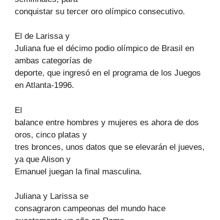
conquistar su tercer oro olímpico consecutivo.
El de Larissa y
Juliana fue el décimo podio olímpico de Brasil en
ambas categorías de
deporte, que ingresó en el programa de los Juegos
en Atlanta-1996.
El
balance entre hombres y mujeres es ahora de dos
oros, cinco platas y
tres bronces, unos datos que se elevarán el jueves,
ya que Alison y
Emanuel juegan la final masculina.
Juliana y Larissa se
consagraron campeonas del mundo hace