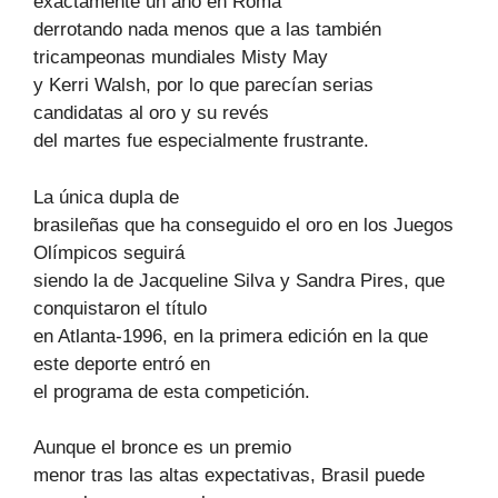
exactamente un año en Roma
derrotando nada menos que a las también
tricampeonas mundiales Misty May
y Kerri Walsh, por lo que parecían serias
candidatas al oro y su revés
del martes fue especialmente frustrante.
La única dupla de
brasileñas que ha conseguido el oro en los Juegos
Olímpicos seguirá
siendo la de Jacqueline Silva y Sandra Pires, que
conquistaron el título
en Atlanta-1996, en la primera edición en la que
este deporte entró en
el programa de esta competición.
Aunque el bronce es un premio
menor tras las altas expectativas, Brasil puede