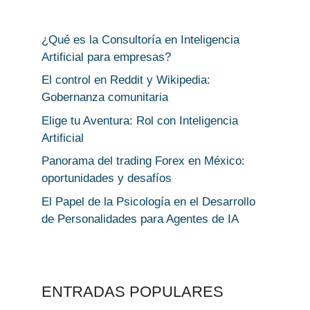
¿Qué es la Consultoría en Inteligencia
Artificial para empresas?
El control en Reddit y Wikipedia:
Gobernanza comunitaria
Elige tu Aventura: Rol con Inteligencia
Artificial
Panorama del trading Forex en México:
oportunidades y desafíos
El Papel de la Psicología en el Desarrollo
de Personalidades para Agentes de IA
ENTRADAS POPULARES