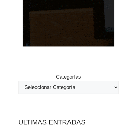
Categorías
ULTIMAS ENTRADAS