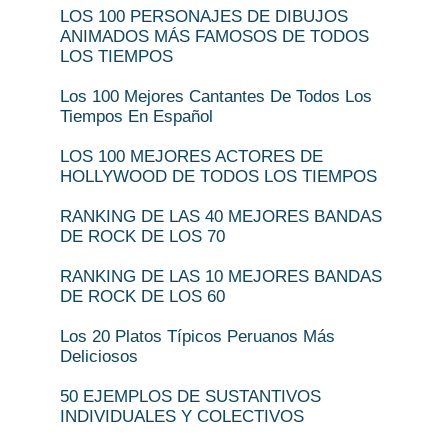
LOS 100 PERSONAJES DE DIBUJOS
ANIMADOS MÁS FAMOSOS DE TODOS
LOS TIEMPOS
Los 100 Mejores Cantantes De Todos Los
Tiempos En Español
LOS 100 MEJORES ACTORES DE
HOLLYWOOD DE TODOS LOS TIEMPOS
RANKING DE LAS 40 MEJORES BANDAS
DE ROCK DE LOS 70
RANKING DE LAS 10 MEJORES BANDAS
DE ROCK DE LOS 60
Los 20 Platos Típicos Peruanos Más
Deliciosos
50 EJEMPLOS DE SUSTANTIVOS
INDIVIDUALES Y COLECTIVOS