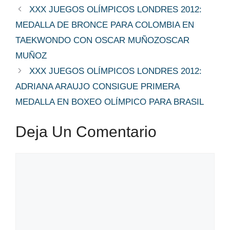
XXX JUEGOS OLÍMPICOS LONDRES 2012:
MEDALLA DE BRONCE PARA COLOMBIA EN
TAEKWONDO CON OSCAR MUÑOZOSCAR
MUÑOZ
XXX JUEGOS OLÍMPICOS LONDRES 2012:
ADRIANA ARAUJO CONSIGUE PRIMERA
MEDALLA EN BOXEO OLÍMPICO PARA BRASIL
Deja Un Comentario
Comentario