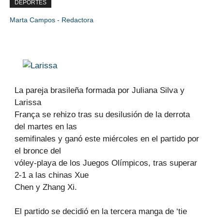
DEPORTES
Marta Campos - Redactora
La pareja brasileña formada por Juliana Silva y
Larissa
França se rehizo tras su desilusión de la derrota
del martes en las
semifinales y ganó este miércoles en el partido por
el bronce del
vóley-playa de los Juegos Olímpicos, tras superar
2-1 a las chinas Xue
Chen y Zhang Xi.
El partido se decidió en la tercera manga de ‘tie