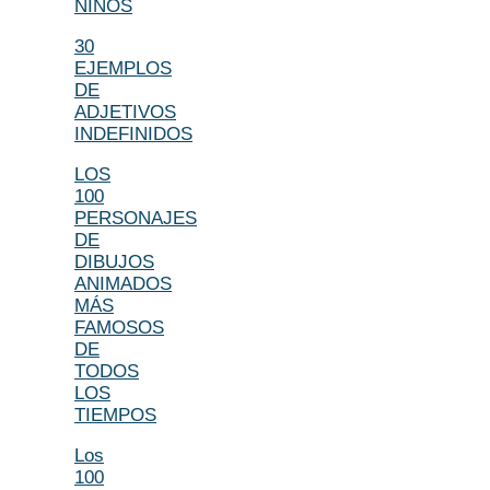
NIÑOS
30
EJEMPLOS
DE
ADJETIVOS
INDEFINIDOS
LOS
100
PERSONAJES
DE
DIBUJOS
ANIMADOS
MÁS
FAMOSOS
DE
TODOS
LOS
TIEMPOS
Los
100