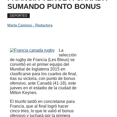
SUMANDO PUNTO BONUS
DEPORTES
Marta Campos - Redactora
La
selección
de rugby de Francia (Les Bleus) se
convirtió en el primer equipo del
Mundial de Inglaterra 2015 en
clasificarse para los cuartos de final,
tras su victoria, con punto de bonus
ofensivo, ante Canadá (41-18), este
jueves en el estadio de la ciudad de
Milton Keynes.
El triunfo tardó en concretarse para
Francia, que al final logró hacer
cinco tries, lo que le valió el bonus
ofensivo y luchará por la primera