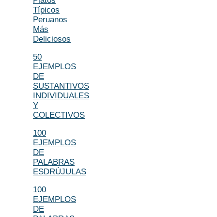
Platos
Típicos
Peruanos
Más
Deliciosos
50
EJEMPLOS
DE
SUSTANTIVOS
INDIVIDUALES
Y
COLECTIVOS
100
EJEMPLOS
DE
PALABRAS
ESDRÚJULAS
100
EJEMPLOS
DE