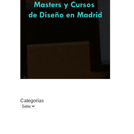
Categorías