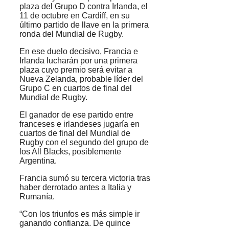
plaza del Grupo D contra Irlanda, el
11 de octubre en Cardiff, en su
último partido de llave en la primera
ronda del Mundial de Rugby.
En ese duelo decisivo, Francia e
Irlanda lucharán por una primera
plaza cuyo premio será evitar a
Nueva Zelanda, probable líder del
Grupo C en cuartos de final del
Mundial de Rugby.
El ganador de ese partido entre
franceses e irlandeses jugaría en
cuartos de final del Mundial de
Rugby con el segundo del grupo de
los All Blacks, posiblemente
Argentina.
Francia sumó su tercera victoria tras
haber derrotado antes a Italia y
Rumanía.
“Con los triunfos es más simple ir
ganando confianza. De quince