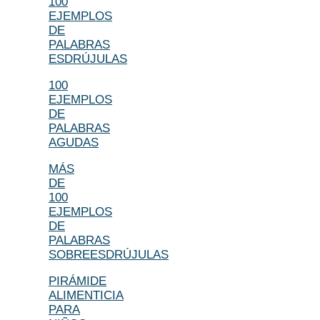
100
EJEMPLOS
DE
PALABRAS
ESDRÚJULAS
100
EJEMPLOS
DE
PALABRAS
AGUDAS
MÁS
DE
100
EJEMPLOS
DE
PALABRAS
SOBREESDRÚJULAS
PIRÁMIDE
ALIMENTICIA
PARA