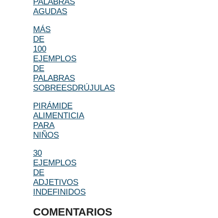
PALABRAS
AGUDAS
MÁS
DE
100
EJEMPLOS
DE
PALABRAS
SOBREESDRÚJULAS
PIRÁMIDE
ALIMENTICIA
PARA
NIÑOS
30
EJEMPLOS
DE
ADJETIVOS
INDEFINIDOS
COMENTARIOS