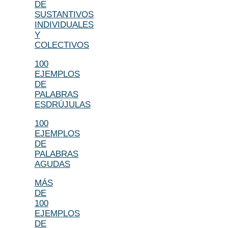
DE
SUSTANTIVOS
INDIVIDUALES
Y
COLECTIVOS
100
EJEMPLOS
DE
PALABRAS
ESDRÚJULAS
100
EJEMPLOS
DE
PALABRAS
AGUDAS
MÁS
DE
100
EJEMPLOS
DE