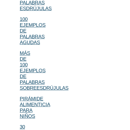
PALABRAS
ESDRÚJULAS
100
EJEMPLOS
DE
PALABRAS
AGUDAS
MÁS
DE
100
EJEMPLOS
DE
PALABRAS
SOBREESDRÚJULAS
PIRÁMIDE
ALIMENTICIA
PARA
NIÑOS
30