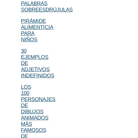
PALABRAS
SOBREESDRÚJULAS
PIRÁMIDE
ALIMENTICIA
PARA
NIÑOS
30
EJEMPLOS
DE
ADJETIVOS
INDEFINIDOS
LOS
100
PERSONAJES
DE
DIBUJOS
ANIMADOS
MÁS
FAMOSOS
DE