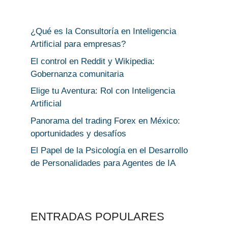
¿Qué es la Consultoría en Inteligencia
Artificial para empresas?
El control en Reddit y Wikipedia:
Gobernanza comunitaria
Elige tu Aventura: Rol con Inteligencia
Artificial
Panorama del trading Forex en México:
oportunidades y desafíos
El Papel de la Psicología en el Desarrollo
de Personalidades para Agentes de IA
ENTRADAS POPULARES