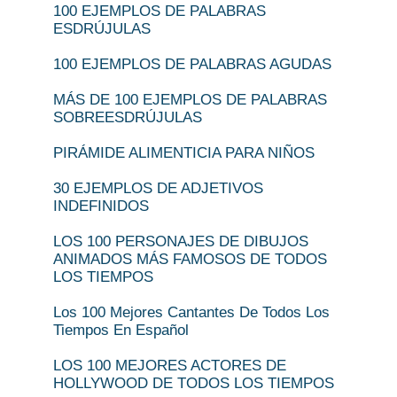
100 EJEMPLOS DE PALABRAS
ESDRÚJULAS
100 EJEMPLOS DE PALABRAS AGUDAS
MÁS DE 100 EJEMPLOS DE PALABRAS
SOBREESDRÚJULAS
PIRÁMIDE ALIMENTICIA PARA NIÑOS
30 EJEMPLOS DE ADJETIVOS
INDEFINIDOS
LOS 100 PERSONAJES DE DIBUJOS
ANIMADOS MÁS FAMOSOS DE TODOS
LOS TIEMPOS
Los 100 Mejores Cantantes De Todos Los
Tiempos En Español
LOS 100 MEJORES ACTORES DE
HOLLYWOOD DE TODOS LOS TIEMPOS