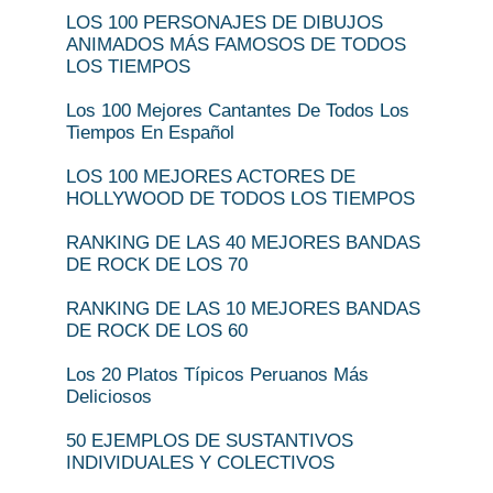
LOS 100 PERSONAJES DE DIBUJOS
ANIMADOS MÁS FAMOSOS DE TODOS
LOS TIEMPOS
Los 100 Mejores Cantantes De Todos Los
Tiempos En Español
LOS 100 MEJORES ACTORES DE
HOLLYWOOD DE TODOS LOS TIEMPOS
RANKING DE LAS 40 MEJORES BANDAS
DE ROCK DE LOS 70
RANKING DE LAS 10 MEJORES BANDAS
DE ROCK DE LOS 60
Los 20 Platos Típicos Peruanos Más
Deliciosos
50 EJEMPLOS DE SUSTANTIVOS
INDIVIDUALES Y COLECTIVOS