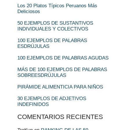
Los 20 Platos Típicos Peruanos Más
Deliciosos
50 EJEMPLOS DE SUSTANTIVOS
INDIVIDUALES Y COLECTIVOS
100 EJEMPLOS DE PALABRAS
ESDRÚJULAS
100 EJEMPLOS DE PALABRAS AGUDAS
MÁS DE 100 EJEMPLOS DE PALABRAS
SOBREESDRÚJULAS
PIRÁMIDE ALIMENTICIA PARA NIÑOS
30 EJEMPLOS DE ADJETIVOS
INDEFINIDOS
COMENTARIOS RECIENTES