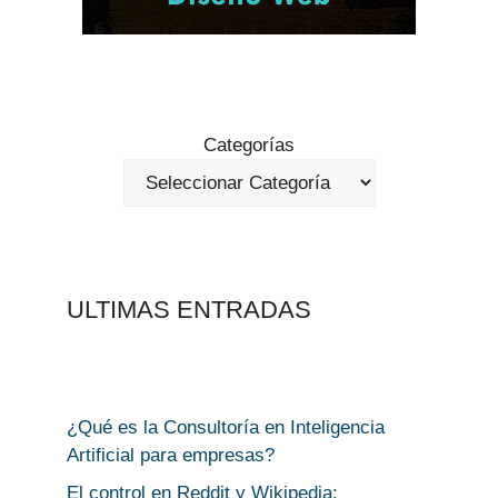
Categorías
ULTIMAS ENTRADAS
¿Qué es la Consultoría en Inteligencia
Artificial para empresas?
El control en Reddit y Wikipedia: