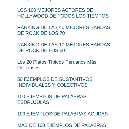
LOS 100 MEJORES ACTORES DE
HOLLYWOOD DE TODOS LOS TIEMPOS
RANKING DE LAS 40 MEJORES BANDAS
DE ROCK DE LOS 70
RANKING DE LAS 10 MEJORES BANDAS
DE ROCK DE LOS 60
Los 20 Platos Típicos Peruanos Más
Deliciosos
50 EJEMPLOS DE SUSTANTIVOS
INDIVIDUALES Y COLECTIVOS
100 EJEMPLOS DE PALABRAS
ESDRÚJULAS
100 EJEMPLOS DE PALABRAS AGUDAS
MÁS DE 100 EJEMPLOS DE PALABRAS