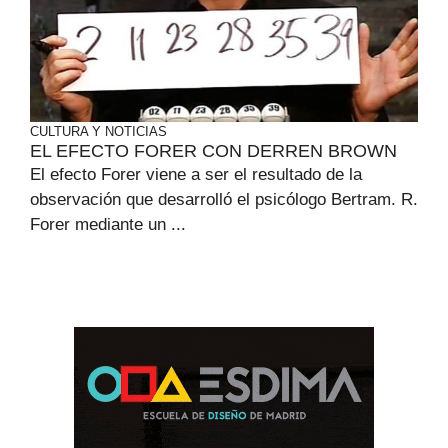
CULTURA Y NOTICIAS
EL EFECTO FORER CON DERREN BROWN
El efecto Forer viene a ser el resultado de la
observación que desarrolló el psicólogo Bertram. R.
Forer mediante un ...