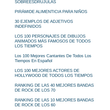
SOBREESDRÚJULAS
PIRÁMIDE ALIMENTICIA PARA NIÑOS
30 EJEMPLOS DE ADJETIVOS
INDEFINIDOS
LOS 100 PERSONAJES DE DIBUJOS
ANIMADOS MÁS FAMOSOS DE TODOS
LOS TIEMPOS
Los 100 Mejores Cantantes De Todos Los
Tiempos En Español
LOS 100 MEJORES ACTORES DE
HOLLYWOOD DE TODOS LOS TIEMPOS
RANKING DE LAS 40 MEJORES BANDAS
DE ROCK DE LOS 70
RANKING DE LAS 10 MEJORES BANDAS
DE ROCK DE LOS 60