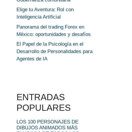
Elige tu Aventura: Rol con
Inteligencia Artificial
Panorama del trading Forex en
México: oportunidades y desafíos
El Papel de la Psicología en el
Desarrollo de Personalidades para
Agentes de IA
ENTRADAS
POPULARES
LOS 100 PERSONAJES DE
DIBUJOS ANIMADOS MÁS