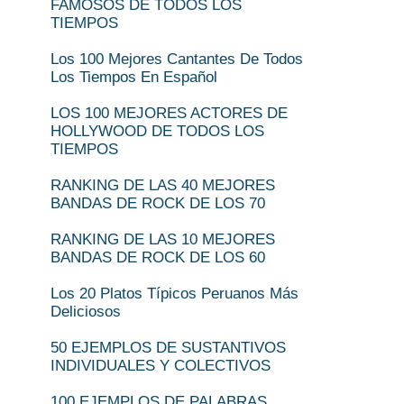
FAMOSOS DE TODOS LOS
TIEMPOS
Los 100 Mejores Cantantes De Todos
Los Tiempos En Español
LOS 100 MEJORES ACTORES DE
HOLLYWOOD DE TODOS LOS
TIEMPOS
RANKING DE LAS 40 MEJORES
BANDAS DE ROCK DE LOS 70
RANKING DE LAS 10 MEJORES
BANDAS DE ROCK DE LOS 60
Los 20 Platos Típicos Peruanos Más
Deliciosos
50 EJEMPLOS DE SUSTANTIVOS
INDIVIDUALES Y COLECTIVOS
100 EJEMPLOS DE PALABRAS