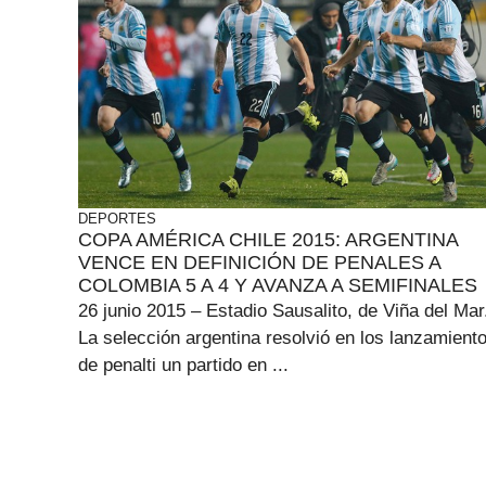
DEPORTES
COPA AMÉRICA CHILE 2015: ARGENTINA
VENCE EN DEFINICIÓN DE PENALES A
COLOMBIA 5 A 4 Y AVANZA A SEMIFINALES
26 junio 2015 – Estadio Sausalito, de Viña del Mar
La selección argentina resolvió en los lanzamient
de penalti un partido en ...