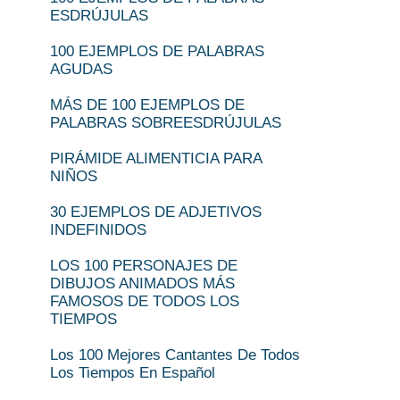
ESDRÚJULAS
100 EJEMPLOS DE PALABRAS
AGUDAS
MÁS DE 100 EJEMPLOS DE
PALABRAS SOBREESDRÚJULAS
PIRÁMIDE ALIMENTICIA PARA
NIÑOS
30 EJEMPLOS DE ADJETIVOS
INDEFINIDOS
LOS 100 PERSONAJES DE
DIBUJOS ANIMADOS MÁS
FAMOSOS DE TODOS LOS
TIEMPOS
Los 100 Mejores Cantantes De Todos
Los Tiempos En Español