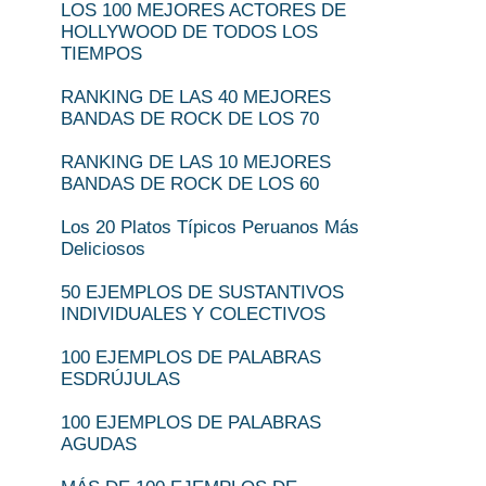
LOS 100 MEJORES ACTORES DE
HOLLYWOOD DE TODOS LOS
TIEMPOS
RANKING DE LAS 40 MEJORES
BANDAS DE ROCK DE LOS 70
RANKING DE LAS 10 MEJORES
BANDAS DE ROCK DE LOS 60
Los 20 Platos Típicos Peruanos Más
Deliciosos
50 EJEMPLOS DE SUSTANTIVOS
INDIVIDUALES Y COLECTIVOS
100 EJEMPLOS DE PALABRAS
ESDRÚJULAS
100 EJEMPLOS DE PALABRAS
AGUDAS