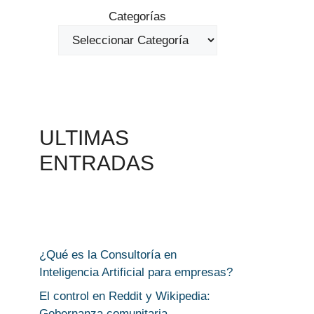
Categorías
ULTIMAS
ENTRADAS
¿Qué es la Consultoría en
Inteligencia Artificial para empresas?
El control en Reddit y Wikipedia:
Gobernanza comunitaria