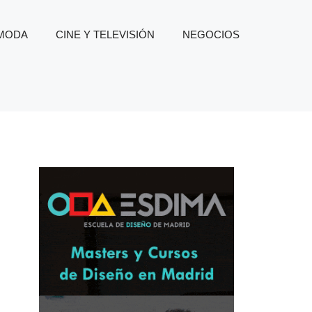
 MODA
CINE Y TELEVISIÓN
NEGOCIOS