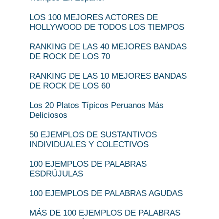
LOS 100 MEJORES ACTORES DE
HOLLYWOOD DE TODOS LOS TIEMPOS
RANKING DE LAS 40 MEJORES BANDAS
DE ROCK DE LOS 70
RANKING DE LAS 10 MEJORES BANDAS
DE ROCK DE LOS 60
Los 20 Platos Típicos Peruanos Más
Deliciosos
50 EJEMPLOS DE SUSTANTIVOS
INDIVIDUALES Y COLECTIVOS
100 EJEMPLOS DE PALABRAS
ESDRÚJULAS
100 EJEMPLOS DE PALABRAS AGUDAS
MÁS DE 100 EJEMPLOS DE PALABRAS