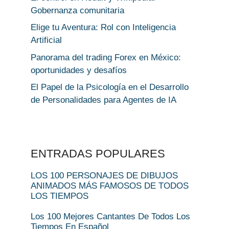
Gobernanza comunitaria
Elige tu Aventura: Rol con Inteligencia
Artificial
Panorama del trading Forex en México:
oportunidades y desafíos
El Papel de la Psicología en el Desarrollo
de Personalidades para Agentes de IA
ENTRADAS POPULARES
LOS 100 PERSONAJES DE DIBUJOS
ANIMADOS MÁS FAMOSOS DE TODOS
LOS TIEMPOS
Los 100 Mejores Cantantes De Todos Los
Tiempos En Español