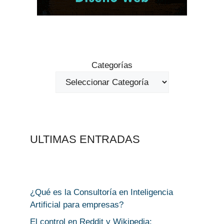
Categorías
ULTIMAS ENTRADAS
¿Qué es la Consultoría en Inteligencia
Artificial para empresas?
El control en Reddit y Wikipedia: