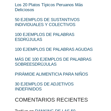
Los 20 Platos Típicos Peruanos Más
Deliciosos
50 EJEMPLOS DE SUSTANTIVOS
INDIVIDUALES Y COLECTIVOS
100 EJEMPLOS DE PALABRAS
ESDRÚJULAS
100 EJEMPLOS DE PALABRAS AGUDAS
MÁS DE 100 EJEMPLOS DE PALABRAS
SOBREESDRÚJULAS
PIRÁMIDE ALIMENTICIA PARA NIÑOS
30 EJEMPLOS DE ADJETIVOS
INDEFINIDOS
COMENTARIOS RECIENTES