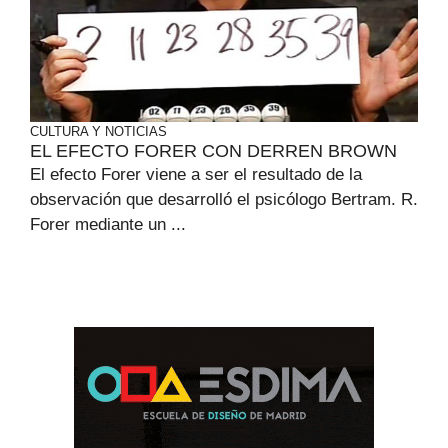
CULTURA Y NOTICIAS
EL EFECTO FORER CON DERREN BROWN
El efecto Forer viene a ser el resultado de la
observación que desarrolló el psicólogo Bertram. R.
Forer mediante un ...