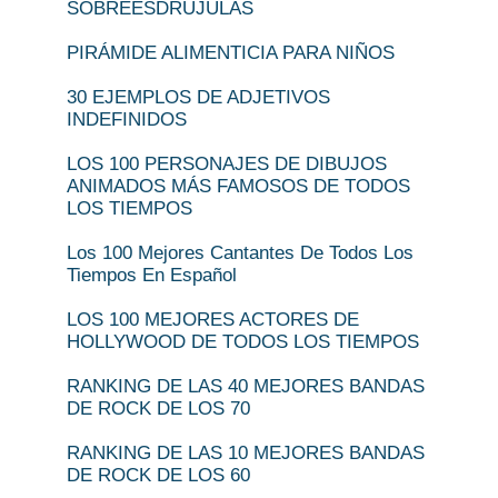
SOBREESDRÚJULAS
PIRÁMIDE ALIMENTICIA PARA NIÑOS
30 EJEMPLOS DE ADJETIVOS
INDEFINIDOS
LOS 100 PERSONAJES DE DIBUJOS
ANIMADOS MÁS FAMOSOS DE TODOS
LOS TIEMPOS
Los 100 Mejores Cantantes De Todos Los
Tiempos En Español
LOS 100 MEJORES ACTORES DE
HOLLYWOOD DE TODOS LOS TIEMPOS
RANKING DE LAS 40 MEJORES BANDAS
DE ROCK DE LOS 70
RANKING DE LAS 10 MEJORES BANDAS
DE ROCK DE LOS 60