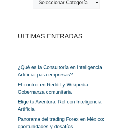
ULTIMAS ENTRADAS
¿Qué es la Consultoría en Inteligencia
Artificial para empresas?
El control en Reddit y Wikipedia:
Gobernanza comunitaria
Elige tu Aventura: Rol con Inteligencia
Artificial
Panorama del trading Forex en México:
oportunidades y desafíos