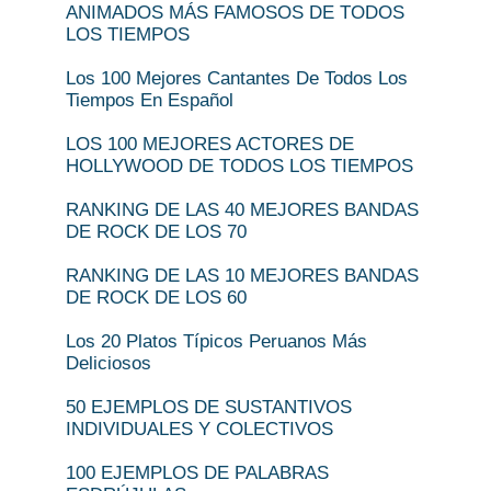
ANIMADOS MÁS FAMOSOS DE TODOS
LOS TIEMPOS
Los 100 Mejores Cantantes De Todos Los
Tiempos En Español
LOS 100 MEJORES ACTORES DE
HOLLYWOOD DE TODOS LOS TIEMPOS
RANKING DE LAS 40 MEJORES BANDAS
DE ROCK DE LOS 70
RANKING DE LAS 10 MEJORES BANDAS
DE ROCK DE LOS 60
Los 20 Platos Típicos Peruanos Más
Deliciosos
50 EJEMPLOS DE SUSTANTIVOS
INDIVIDUALES Y COLECTIVOS
100 EJEMPLOS DE PALABRAS