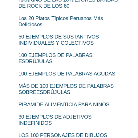
DE ROCK DE LOS 60
Los 20 Platos Típicos Peruanos Más
Deliciosos
50 EJEMPLOS DE SUSTANTIVOS
INDIVIDUALES Y COLECTIVOS
100 EJEMPLOS DE PALABRAS
ESDRÚJULAS
100 EJEMPLOS DE PALABRAS AGUDAS
MÁS DE 100 EJEMPLOS DE PALABRAS
SOBREESDRÚJULAS
PIRÁMIDE ALIMENTICIA PARA NIÑOS
30 EJEMPLOS DE ADJETIVOS
INDEFINIDOS
LOS 100 PERSONAJES DE DIBUJOS