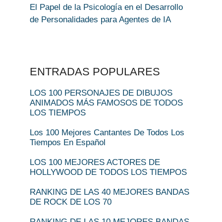
El Papel de la Psicología en el Desarrollo
de Personalidades para Agentes de IA
ENTRADAS POPULARES
LOS 100 PERSONAJES DE DIBUJOS
ANIMADOS MÁS FAMOSOS DE TODOS
LOS TIEMPOS
Los 100 Mejores Cantantes De Todos Los
Tiempos En Español
LOS 100 MEJORES ACTORES DE
HOLLYWOOD DE TODOS LOS TIEMPOS
RANKING DE LAS 40 MEJORES BANDAS
DE ROCK DE LOS 70
RANKING DE LAS 10 MEJORES BANDAS