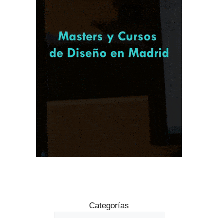
Categorías