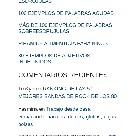
ESDRÚJULAS
100 EJEMPLOS DE PALABRAS AGUDAS
MÁS DE 100 EJEMPLOS DE PALABRAS
SOBREESDRÚJULAS
PIRÁMIDE ALIMENTICIA PARA NIÑOS
30 EJEMPLOS DE ADJETIVOS
INDEFINIDOS
COMENTARIOS RECIENTES
TroKyn
en
RANKING DE LAS 50
MEJORES BANDAS DE ROCK DE LOS 80
Yasmina
en
Trabajo desde casa
empacando: pañales, dulces, globos, cajas,
bolsas