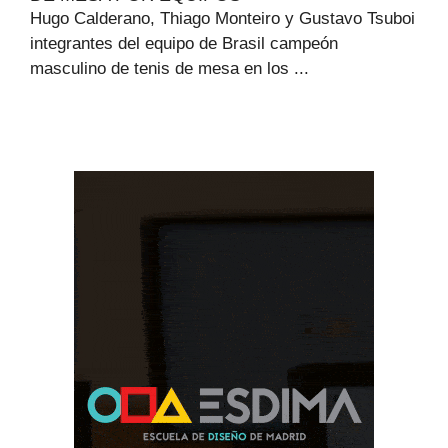
Hugo Calderano, Thiago Monteiro y Gustavo Tsuboi
integrantes del equipo de Brasil campeón
masculino de tenis de mesa en los ...