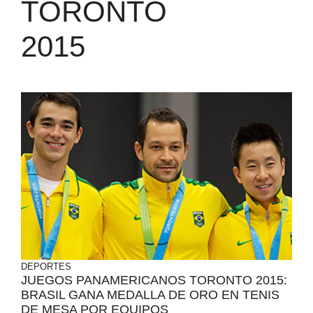
TORONTO
2015
DEPORTES
JUEGOS PANAMERICANOS TORONTO 2015:
BRASIL GANA MEDALLA DE ORO EN TENIS
DE MESA POR EQUIPOS