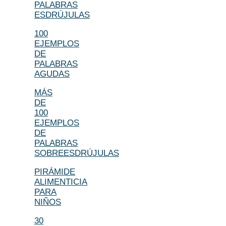
PALABRAS
ESDRÚJULAS
100
EJEMPLOS
DE
PALABRAS
AGUDAS
MÁS
DE
100
EJEMPLOS
DE
PALABRAS
SOBREESDRÚJULAS
PIRÁMIDE
ALIMENTICIA
PARA
NIÑOS
30