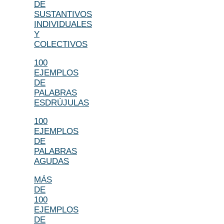
DE
SUSTANTIVOS
INDIVIDUALES
Y
COLECTIVOS
100
EJEMPLOS
DE
PALABRAS
ESDRÚJULAS
100
EJEMPLOS
DE
PALABRAS
AGUDAS
MÁS
DE
100
EJEMPLOS
DE