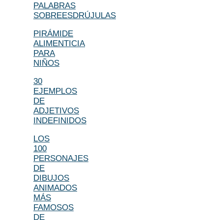
PALABRAS
SOBREESDRÚJULAS
PIRÁMIDE
ALIMENTICIA
PARA
NIÑOS
30
EJEMPLOS
DE
ADJETIVOS
INDEFINIDOS
LOS
100
PERSONAJES
DE
DIBUJOS
ANIMADOS
MÁS
FAMOSOS
DE