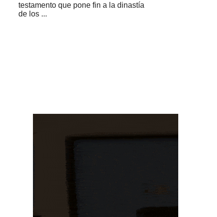
testamento que pone fin a la dinastía
de los ...