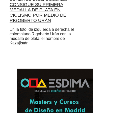
CONSIGUE SU PRIMERA
MEDALLA DE PLATA EN
CICLISMO POR MEDIO DE
RIGOBERTO URÁN
En la foto, de izquierda a derecha el
colombiano Rigoberto Urán con la
medalla de plata, el hombre de
Kazajistán ...