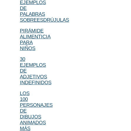
EJEMPLOS
DE
PALABRAS
SOBREESDRÚJULAS
PIRÁMIDE
ALIMENTICIA
PARA
NIÑOS
30
EJEMPLOS
DE
ADJETIVOS
INDEFINIDOS
LOS
100
PERSONAJES
DE
DIBUJOS
ANIMADOS
MÁS