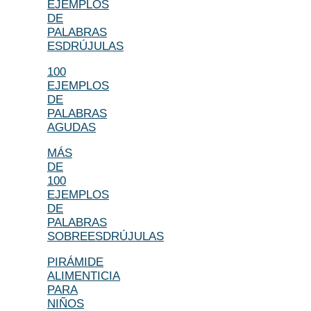
EJEMPLOS
DE
PALABRAS
ESDRÚJULAS
100
EJEMPLOS
DE
PALABRAS
AGUDAS
MÁS
DE
100
EJEMPLOS
DE
PALABRAS
SOBREESDRÚJULAS
PIRÁMIDE
ALIMENTICIA
PARA
NIÑOS