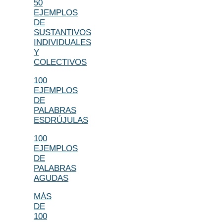
50
EJEMPLOS
DE
SUSTANTIVOS
INDIVIDUALES
Y
COLECTIVOS
100
EJEMPLOS
DE
PALABRAS
ESDRÚJULAS
100
EJEMPLOS
DE
PALABRAS
AGUDAS
MÁS
DE
100