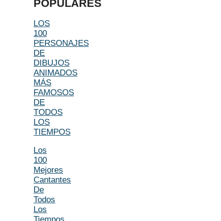
POPULARES
LOS
100
PERSONAJES
DE
DIBUJOS
ANIMADOS
MÁS
FAMOSOS
DE
TODOS
LOS
TIEMPOS
Los
100
Mejores
Cantantes
De
Todos
Los
Tiempos