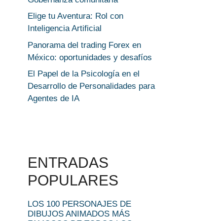
Elige tu Aventura: Rol con
Inteligencia Artificial
Panorama del trading Forex en
México: oportunidades y desafíos
El Papel de la Psicología en el
Desarrollo de Personalidades para
Agentes de IA
ENTRADAS
POPULARES
LOS 100 PERSONAJES DE
DIBUJOS ANIMADOS MÁS