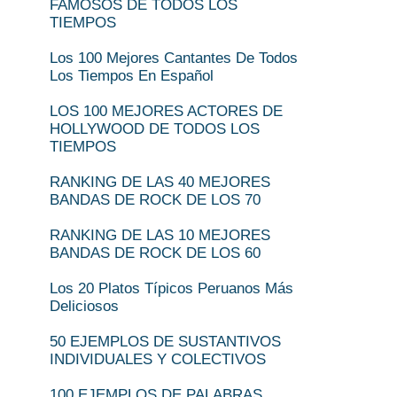
FAMOSOS DE TODOS LOS
TIEMPOS
Los 100 Mejores Cantantes De Todos
Los Tiempos En Español
LOS 100 MEJORES ACTORES DE
HOLLYWOOD DE TODOS LOS
TIEMPOS
RANKING DE LAS 40 MEJORES
BANDAS DE ROCK DE LOS 70
RANKING DE LAS 10 MEJORES
BANDAS DE ROCK DE LOS 60
Los 20 Platos Típicos Peruanos Más
Deliciosos
50 EJEMPLOS DE SUSTANTIVOS
INDIVIDUALES Y COLECTIVOS
100 EJEMPLOS DE PALABRAS