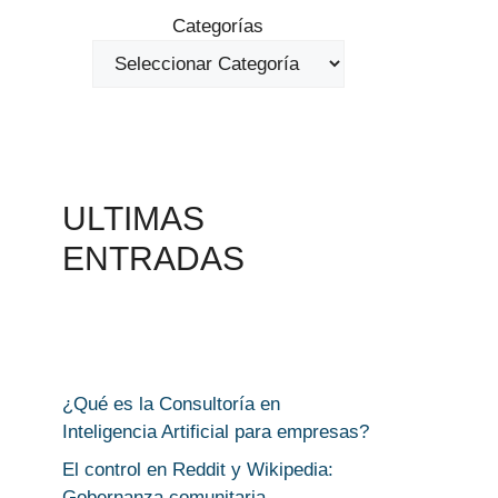
Categorías
ULTIMAS
ENTRADAS
¿Qué es la Consultoría en
Inteligencia Artificial para empresas?
El control en Reddit y Wikipedia:
Gobernanza comunitaria