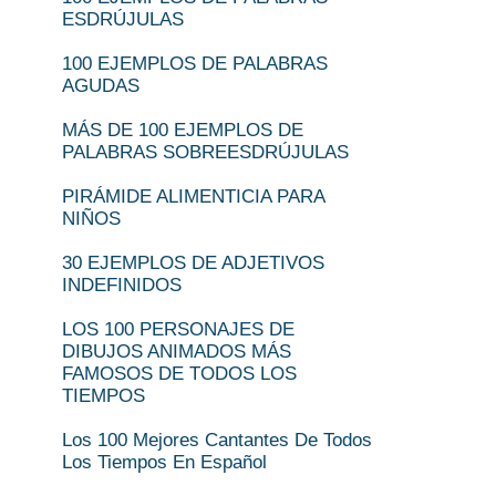
ESDRÚJULAS
100 EJEMPLOS DE PALABRAS
AGUDAS
MÁS DE 100 EJEMPLOS DE
PALABRAS SOBREESDRÚJULAS
PIRÁMIDE ALIMENTICIA PARA
NIÑOS
30 EJEMPLOS DE ADJETIVOS
INDEFINIDOS
LOS 100 PERSONAJES DE
DIBUJOS ANIMADOS MÁS
FAMOSOS DE TODOS LOS
TIEMPOS
Los 100 Mejores Cantantes De Todos
Los Tiempos En Español