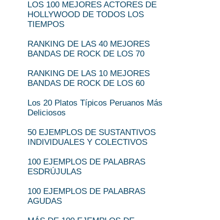
LOS 100 MEJORES ACTORES DE
HOLLYWOOD DE TODOS LOS
TIEMPOS
RANKING DE LAS 40 MEJORES
BANDAS DE ROCK DE LOS 70
RANKING DE LAS 10 MEJORES
BANDAS DE ROCK DE LOS 60
Los 20 Platos Típicos Peruanos Más
Deliciosos
50 EJEMPLOS DE SUSTANTIVOS
INDIVIDUALES Y COLECTIVOS
100 EJEMPLOS DE PALABRAS
ESDRÚJULAS
100 EJEMPLOS DE PALABRAS
AGUDAS