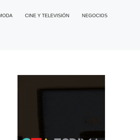
 MODA
CINE Y TELEVISIÓN
NEGOCIOS