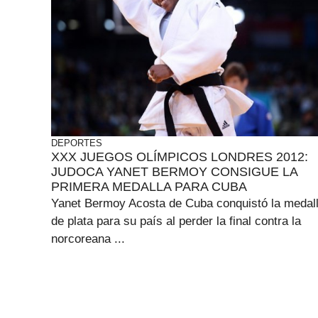
DEPORTES
XXX JUEGOS OLÍMPICOS LONDRES 2012:
JUDOCA YANET BERMOY CONSIGUE LA
PRIMERA MEDALLA PARA CUBA
Yanet Bermoy Acosta de Cuba conquistó la medal
de plata para su país al perder la final contra la
norcoreana ...