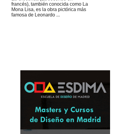
francés), también conocida como La
Mona Lisa, es la obra pictórica más
famosa de Leonardo ...