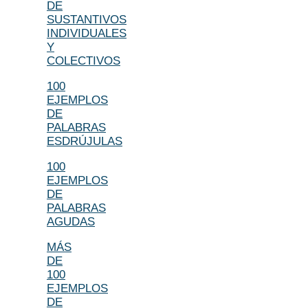
DE
SUSTANTIVOS
INDIVIDUALES
Y
COLECTIVOS
100
EJEMPLOS
DE
PALABRAS
ESDRÚJULAS
100
EJEMPLOS
DE
PALABRAS
AGUDAS
MÁS
DE
100
EJEMPLOS
DE