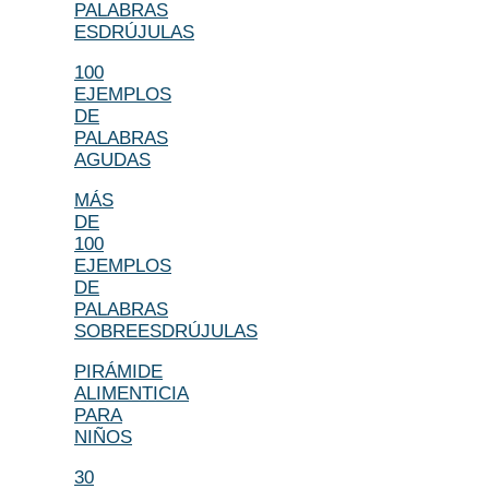
PALABRAS
ESDRÚJULAS
100
EJEMPLOS
DE
PALABRAS
AGUDAS
MÁS
DE
100
EJEMPLOS
DE
PALABRAS
SOBREESDRÚJULAS
PIRÁMIDE
ALIMENTICIA
PARA
NIÑOS
30