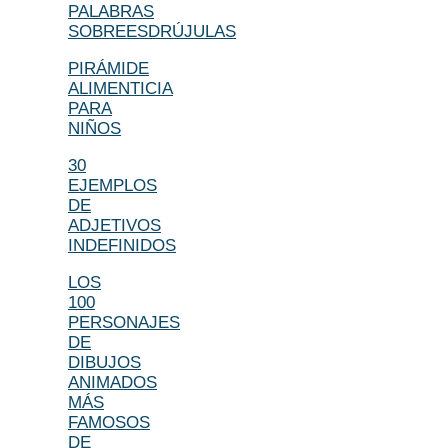
PALABRAS
SOBREESDRÚJULAS
PIRÁMIDE
ALIMENTICIA
PARA
NIÑOS
30
EJEMPLOS
DE
ADJETIVOS
INDEFINIDOS
LOS
100
PERSONAJES
DE
DIBUJOS
ANIMADOS
MÁS
FAMOSOS
DE