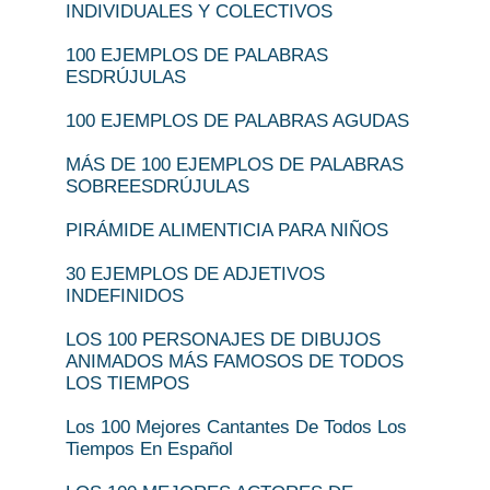
INDIVIDUALES Y COLECTIVOS
100 EJEMPLOS DE PALABRAS
ESDRÚJULAS
100 EJEMPLOS DE PALABRAS AGUDAS
MÁS DE 100 EJEMPLOS DE PALABRAS
SOBREESDRÚJULAS
PIRÁMIDE ALIMENTICIA PARA NIÑOS
30 EJEMPLOS DE ADJETIVOS
INDEFINIDOS
LOS 100 PERSONAJES DE DIBUJOS
ANIMADOS MÁS FAMOSOS DE TODOS
LOS TIEMPOS
Los 100 Mejores Cantantes De Todos Los
Tiempos En Español