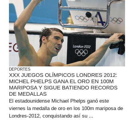
DEPORTES
XXX JUEGOS OLÍMPICOS LONDRES 2012:
MICHEL PHELPS GANA EL ORO EN 100M
MARIPOSA Y SIGUE BATIENDO RECORDS
DE MEDALLAS
El estadounidense Michael Phelps ganó este
viernes la medalla de oro en los 100m mariposa de
Londres-2012, conquistando así su ...