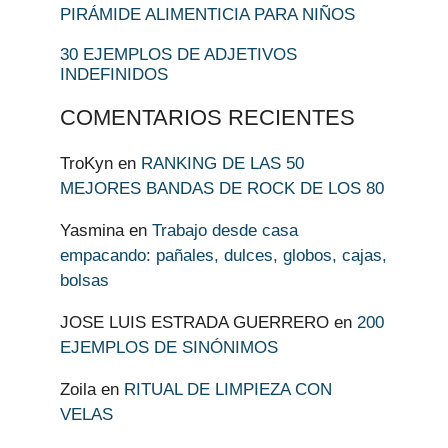
PIRÁMIDE ALIMENTICIA PARA NIÑOS
30 EJEMPLOS DE ADJETIVOS
INDEFINIDOS
COMENTARIOS RECIENTES
TroKyn
en
RANKING DE LAS 50
MEJORES BANDAS DE ROCK DE LOS 80
Yasmina
en
Trabajo desde casa
empacando: pañales, dulces, globos, cajas,
bolsas
JOSE LUIS ESTRADA GUERRERO
en
200
EJEMPLOS DE SINÓNIMOS
Zoila
en
RITUAL DE LIMPIEZA CON
VELAS