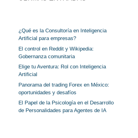
¿Qué es la Consultoría en Inteligencia
Artificial para empresas?
El control en Reddit y Wikipedia:
Gobernanza comunitaria
Elige tu Aventura: Rol con Inteligencia
Artificial
Panorama del trading Forex en México:
oportunidades y desafíos
El Papel de la Psicología en el Desarrollo
de Personalidades para Agentes de IA