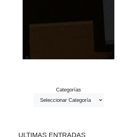
Categorías
ULTIMAS ENTRADAS