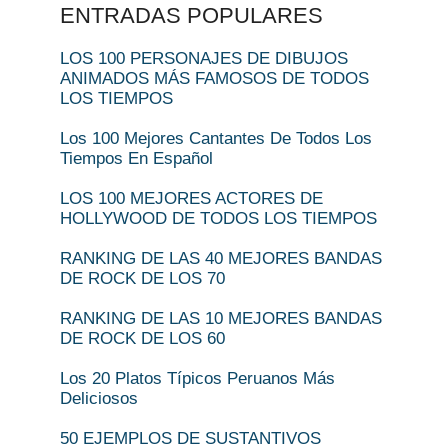
ENTRADAS POPULARES
LOS 100 PERSONAJES DE DIBUJOS
ANIMADOS MÁS FAMOSOS DE TODOS
LOS TIEMPOS
Los 100 Mejores Cantantes De Todos Los
Tiempos En Español
LOS 100 MEJORES ACTORES DE
HOLLYWOOD DE TODOS LOS TIEMPOS
RANKING DE LAS 40 MEJORES BANDAS
DE ROCK DE LOS 70
RANKING DE LAS 10 MEJORES BANDAS
DE ROCK DE LOS 60
Los 20 Platos Típicos Peruanos Más
Deliciosos
50 EJEMPLOS DE SUSTANTIVOS