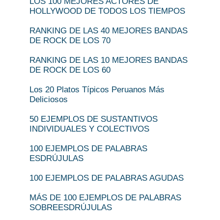
LOS 100 MEJORES ACTORES DE
HOLLYWOOD DE TODOS LOS TIEMPOS
RANKING DE LAS 40 MEJORES BANDAS
DE ROCK DE LOS 70
RANKING DE LAS 10 MEJORES BANDAS
DE ROCK DE LOS 60
Los 20 Platos Típicos Peruanos Más
Deliciosos
50 EJEMPLOS DE SUSTANTIVOS
INDIVIDUALES Y COLECTIVOS
100 EJEMPLOS DE PALABRAS
ESDRÚJULAS
100 EJEMPLOS DE PALABRAS AGUDAS
MÁS DE 100 EJEMPLOS DE PALABRAS
SOBREESDRÚJULAS