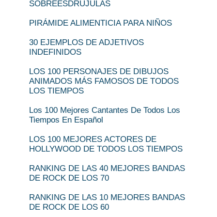
SOBREESDRÚJULAS
PIRÁMIDE ALIMENTICIA PARA NIÑOS
30 EJEMPLOS DE ADJETIVOS
INDEFINIDOS
LOS 100 PERSONAJES DE DIBUJOS
ANIMADOS MÁS FAMOSOS DE TODOS
LOS TIEMPOS
Los 100 Mejores Cantantes De Todos Los
Tiempos En Español
LOS 100 MEJORES ACTORES DE
HOLLYWOOD DE TODOS LOS TIEMPOS
RANKING DE LAS 40 MEJORES BANDAS
DE ROCK DE LOS 70
RANKING DE LAS 10 MEJORES BANDAS
DE ROCK DE LOS 60