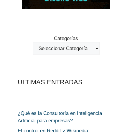
Categorías
ULTIMAS ENTRADAS
¿Qué es la Consultoría en Inteligencia
Artificial para empresas?
El control en Reddit y Wikipedia: