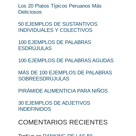
Los 20 Platos Típicos Peruanos Más
Deliciosos
50 EJEMPLOS DE SUSTANTIVOS
INDIVIDUALES Y COLECTIVOS
100 EJEMPLOS DE PALABRAS
ESDRÚJULAS
100 EJEMPLOS DE PALABRAS AGUDAS
MÁS DE 100 EJEMPLOS DE PALABRAS
SOBREESDRÚJULAS
PIRÁMIDE ALIMENTICIA PARA NIÑOS
30 EJEMPLOS DE ADJETIVOS
INDEFINIDOS
COMENTARIOS RECIENTES