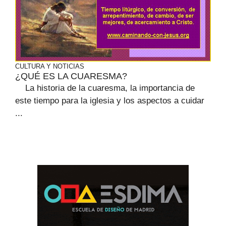
CULTURA Y NOTICIAS
¿QUÉ ES LA CUARESMA?
La historia de la cuaresma, la importancia de
este tiempo para la iglesia y los aspectos a cuidar
...