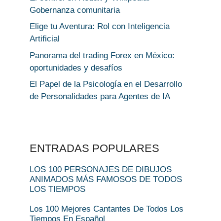
Gobernanza comunitaria
Elige tu Aventura: Rol con Inteligencia
Artificial
Panorama del trading Forex en México:
oportunidades y desafíos
El Papel de la Psicología en el Desarrollo
de Personalidades para Agentes de IA
ENTRADAS POPULARES
LOS 100 PERSONAJES DE DIBUJOS
ANIMADOS MÁS FAMOSOS DE TODOS
LOS TIEMPOS
Los 100 Mejores Cantantes De Todos Los
Tiempos En Español