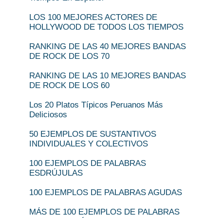
LOS 100 MEJORES ACTORES DE
HOLLYWOOD DE TODOS LOS TIEMPOS
RANKING DE LAS 40 MEJORES BANDAS
DE ROCK DE LOS 70
RANKING DE LAS 10 MEJORES BANDAS
DE ROCK DE LOS 60
Los 20 Platos Típicos Peruanos Más
Deliciosos
50 EJEMPLOS DE SUSTANTIVOS
INDIVIDUALES Y COLECTIVOS
100 EJEMPLOS DE PALABRAS
ESDRÚJULAS
100 EJEMPLOS DE PALABRAS AGUDAS
MÁS DE 100 EJEMPLOS DE PALABRAS