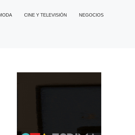
 MODA
CINE Y TELEVISIÓN
NEGOCIOS