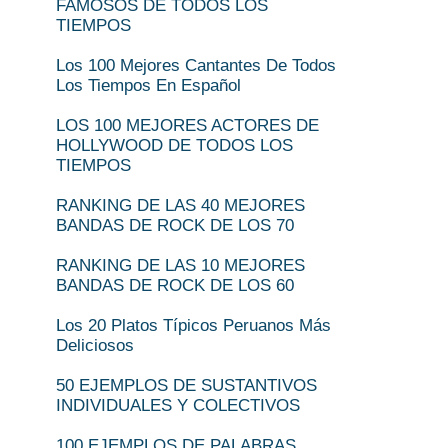
FAMOSOS DE TODOS LOS
TIEMPOS
Los 100 Mejores Cantantes De Todos
Los Tiempos En Español
LOS 100 MEJORES ACTORES DE
HOLLYWOOD DE TODOS LOS
TIEMPOS
RANKING DE LAS 40 MEJORES
BANDAS DE ROCK DE LOS 70
RANKING DE LAS 10 MEJORES
BANDAS DE ROCK DE LOS 60
Los 20 Platos Típicos Peruanos Más
Deliciosos
50 EJEMPLOS DE SUSTANTIVOS
INDIVIDUALES Y COLECTIVOS
100 EJEMPLOS DE PALABRAS