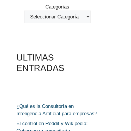
Categorías
ULTIMAS
ENTRADAS
¿Qué es la Consultoría en
Inteligencia Artificial para empresas?
El control en Reddit y Wikipedia:
Gobernanza comunitaria