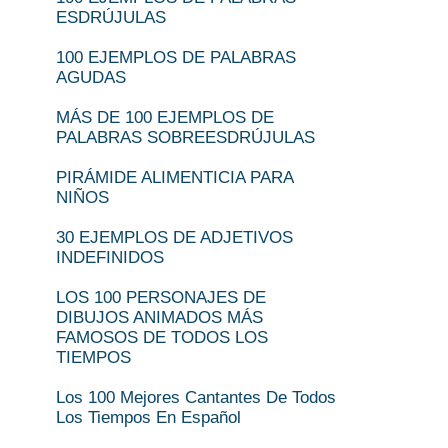
ESDRÚJULAS
100 EJEMPLOS DE PALABRAS
AGUDAS
MÁS DE 100 EJEMPLOS DE
PALABRAS SOBREESDRÚJULAS
PIRÁMIDE ALIMENTICIA PARA
NIÑOS
30 EJEMPLOS DE ADJETIVOS
INDEFINIDOS
LOS 100 PERSONAJES DE
DIBUJOS ANIMADOS MÁS
FAMOSOS DE TODOS LOS
TIEMPOS
Los 100 Mejores Cantantes De Todos
Los Tiempos En Español