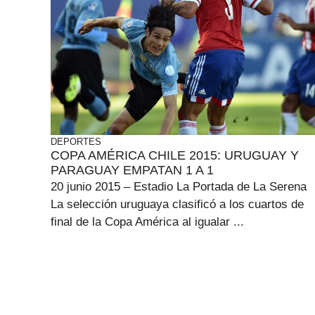
DEPORTES
COPA AMÉRICA CHILE 2015: URUGUAY Y
PARAGUAY EMPATAN 1 A 1
20 junio 2015 – Estadio La Portada de La Serena
La selección uruguaya clasificó a los cuartos de
final de la Copa América al igualar ...