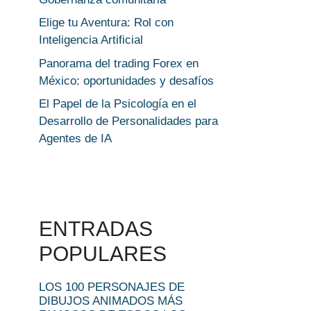
Elige tu Aventura: Rol con
Inteligencia Artificial
Panorama del trading Forex en
México: oportunidades y desafíos
El Papel de la Psicología en el
Desarrollo de Personalidades para
Agentes de IA
ENTRADAS
POPULARES
LOS 100 PERSONAJES DE
DIBUJOS ANIMADOS MÁS