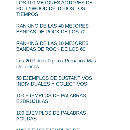
LOS 100 MEJORES ACTORES DE
HOLLYWOOD DE TODOS LOS
TIEMPOS
RANKING DE LAS 40 MEJORES
BANDAS DE ROCK DE LOS 70
RANKING DE LAS 10 MEJORES
BANDAS DE ROCK DE LOS 60
Los 20 Platos Típicos Peruanos Más
Deliciosos
50 EJEMPLOS DE SUSTANTIVOS
INDIVIDUALES Y COLECTIVOS
100 EJEMPLOS DE PALABRAS
ESDRÚJULAS
100 EJEMPLOS DE PALABRAS
AGUDAS