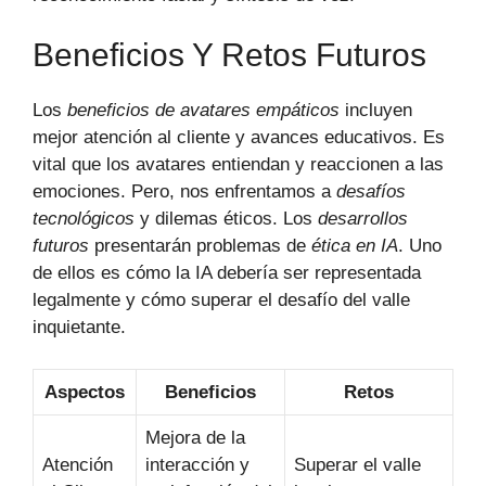
Beneficios Y Retos Futuros
Los
beneficios de avatares empáticos
incluyen
mejor atención al cliente y avances educativos. Es
vital que los avatares entiendan y reaccionen a las
emociones. Pero, nos enfrentamos a
desafíos
tecnológicos
y dilemas éticos. Los
desarrollos
futuros
presentarán problemas de
ética en IA
. Uno
de ellos es cómo la IA debería ser representada
legalmente y cómo superar el desafío del valle
inquietante.
Aspectos
Beneficios
Retos
Mejora de la
Atención
interacción y
Superar el valle