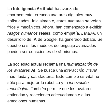
La
Inteligencia Artificial
ha avanzado
enormemente, creando avatares digitales muy
sofisticados. Inicialmente, estos avatares se veían
fríos y mecánicos. Ahora, han comenzado a exhibir
rasgos humanos
reales, como empatía.
LaMDA
, un
desarrollo de
IA
de Google, ha generado debate. Se
cuestiona si los modelos de lenguaje avanzados
pueden ser conscientes de sí mismos.
La sociedad actual reclama una
humanización de
los avatares
AI
. Se busca una
interacción virtual
más fluida y satisfactoria. Este cambio es vital no
sólo para mejorar la robótica y la
innovación
tecnológica
. También permite que los avatares
entiendan y reaccionen adecuadamente a las
emociones humanas.