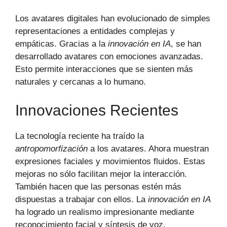
Los avatares digitales han evolucionado de simples
representaciones a entidades complejas y
empáticas. Gracias a la
innovación en IA
, se han
desarrollado avatares con emociones avanzadas.
Esto permite interacciones que se sienten más
naturales y cercanas a lo humano.
Innovaciones Recientes
La tecnología reciente ha traído la
antropomorfización
a los avatares. Ahora muestran
expresiones faciales y movimientos fluidos. Estas
mejoras no sólo facilitan mejor la interacción.
También hacen que las personas estén más
dispuestas a trabajar con ellos. La
innovación en IA
ha logrado un realismo impresionante mediante
reconocimiento facial y síntesis de voz.