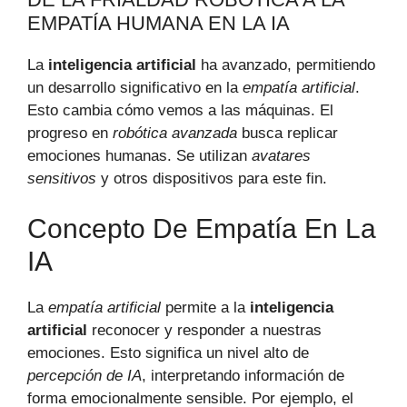
EMPATÍA HUMANA EN LA IA
La
inteligencia artificial
ha avanzado, permitiendo
un desarrollo significativo en la
empatía artificial
.
Esto cambia cómo vemos a las máquinas. El
progreso en
robótica avanzada
busca replicar
emociones humanas. Se utilizan
avatares
sensitivos
y otros dispositivos para este fin.
Concepto De Empatía En La
IA
La
empatía artificial
permite a la
inteligencia
artificial
reconocer y responder a nuestras
emociones. Esto significa un nivel alto de
percepción de IA
, interpretando información de
forma emocionalmente sensible. Por ejemplo, el