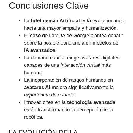
Conclusiones Clave
La
Inteligencia Artificial
está evolucionando
hacia una mayor empatía y humanización.
El caso de LaMDA de Google plantea debatir
sobre la posible conciencia en modelos de
IA avanzados
.
La demanda social exige avatares digitales
capaces de una
interacción virtual
más
humana.
La incorporación de rasgos humanos en
avatares AI
mejora significativamente la
experiencia de usuario
.
Innovaciones en la
tecnología avanzada
están transformando la percepción de la
robótica.
LA EVOLUCIÓN DE LA