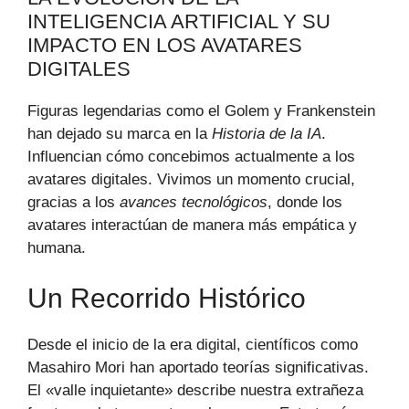
INTELIGENCIA ARTIFICIAL Y SU
IMPACTO EN LOS AVATARES
DIGITALES
Figuras legendarias como el Golem y Frankenstein
han dejado su marca en la
Historia de la IA
.
Influencian cómo concebimos actualmente a los
avatares digitales. Vivimos un momento crucial,
gracias a los
avances tecnológicos
, donde los
avatares interactúan de manera más empática y
humana.
Un Recorrido Histórico
Desde el inicio de la era digital, científicos como
Masahiro Mori han aportado teorías significativas.
El «valle inquietante» describe nuestra extrañeza