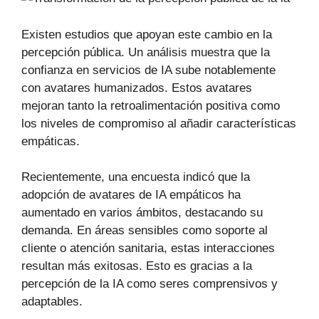
Existen estudios que apoyan este cambio en la
percepción pública. Un análisis muestra que la
confianza en servicios de IA sube notablemente
con avatares humanizados. Estos avatares
mejoran tanto la retroalimentación positiva como
los niveles de compromiso al añadir características
empáticas.
Recientemente, una encuesta indicó que la
adopción de avatares de IA empáticos ha
aumentado en varios ámbitos, destacando su
demanda. En áreas sensibles como soporte al
cliente o atención sanitaria, estas interacciones
resultan más exitosas. Esto es gracias a la
percepción de la IA como seres comprensivos y
adaptables.