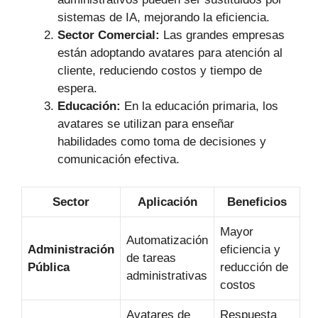
sistemas de IA, mejorando la eficiencia.
Sector Comercial:
Las grandes empresas
están adoptando avatares para atención al
cliente, reduciendo costos y tiempo de
espera.
Educación:
En la educación primaria, los
avatares se utilizan para enseñar
habilidades como toma de decisiones y
comunicación efectiva.
Sector
Aplicación
Beneficios
Mayor
Automatización
Administración
eficiencia y
de tareas
Pública
reducción de
administrativas
costos
Avatares de
Respuesta