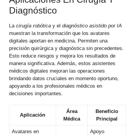
Diagnóstico
La
cirugía robótica
y el
diagnóstico asistido por IA
muestran la transformación que los avatares
digitales aportan en medicina. Permiten una
precisión quirúrgica y diagnóstica sin precedentes.
Esto reduce riesgos y mejora los resultados de
manera significativa. Además, estos asistentes
médicos digitales mejoran las operaciones
brindando datos cruciales en momento oportuno,
apoyando a los profesionales médicos en
decisiones importantes.
Área
Beneficio
Aplicación
Médica
Principal
Avatares en
Apoyo