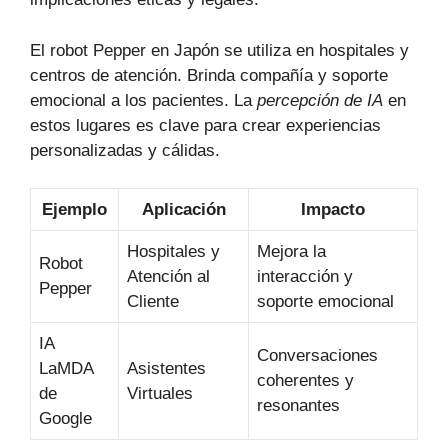
El robot Pepper en Japón se utiliza en hospitales y
centros de atención. Brinda compañía y soporte
emocional a los pacientes. La
percepción de IA
en
estos lugares es clave para crear experiencias
personalizadas y cálidas.
Ejemplo
Aplicación
Impacto
Hospitales y
Mejora la
Robot
Atención al
interacción y
Pepper
Cliente
soporte emocional
IA
Conversaciones
LaMDA
Asistentes
coherentes y
de
Virtuales
resonantes
Google