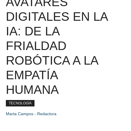
AVATARES
DIGITALES EN LA
IA: DE LA
FRIALDAD
ROBÓTICA A LA
EMPATÍA
HUMANA
TECNOLOGÍA
Marta Campos - Redactora