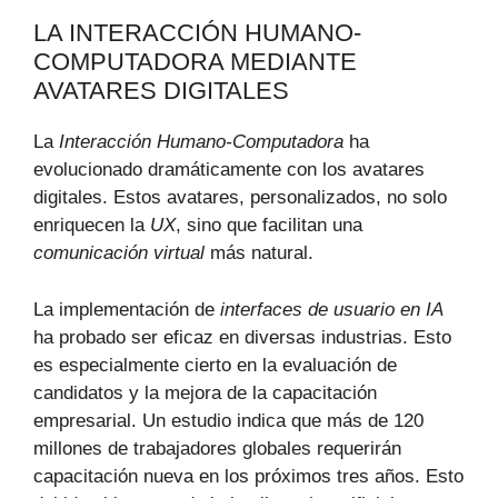
LA INTERACCIÓN HUMANO-
COMPUTADORA MEDIANTE
AVATARES DIGITALES
La
Interacción Humano-Computadora
ha
evolucionado dramáticamente con los avatares
digitales. Estos avatares, personalizados, no solo
enriquecen la
UX
, sino que facilitan una
comunicación virtual
más natural.
La implementación de
interfaces de usuario en IA
ha probado ser eficaz en diversas industrias. Esto
es especialmente cierto en la evaluación de
candidatos y la mejora de la capacitación
empresarial. Un estudio indica que más de 120
millones de trabajadores globales requerirán
capacitación nueva en los próximos tres años. Esto