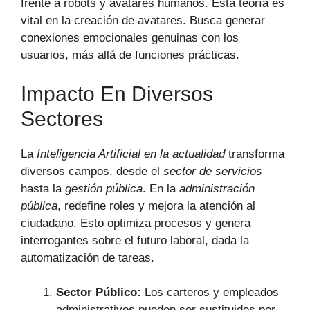
frente a robots y avatares humanos. Esta teoría es
vital en la creación de avatares. Busca generar
conexiones emocionales genuinas con los
usuarios, más allá de funciones prácticas.
Impacto En Diversos
Sectores
La
Inteligencia Artificial en la actualidad
transforma
diversos campos, desde el
sector de servicios
hasta la
gestión pública
. En la
administración
pública
, redefine roles y mejora la atención al
ciudadano. Esto optimiza procesos y genera
interrogantes sobre el futuro laboral, dada la
automatización de tareas.
Sector Público:
Los carteros y empleados
administrativos pueden ser sustituidos por