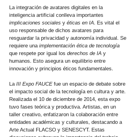
La integración de avatares digitales en la
inteligencia artificial conlleva importantes
implicaciones sociales
y
éticas en IA
. Es vital el
uso responsable de dichos avatares para
resguardar la privacidad y autonomía individual. Se
requiere una
implementación ética de tecnología
que respete por igual los
derechos de IA
y
humanos. Esto asegura un equilibrio entre
innovación y principios éticos fundamentales.
La
III Expo FAUCE
fue un espacio de debate sobre
el impacto social de la tecnología en cultura y arte.
Realizada el 10 de diciembre de 2014, esta expo
tuvo fases teórica y productiva. Artistas, en un
taller creativo, enfatizaron la colaboración entre
entidades académicas y culturales, destacando a
Arte Actual FLACSO y SENESCYT. Estas