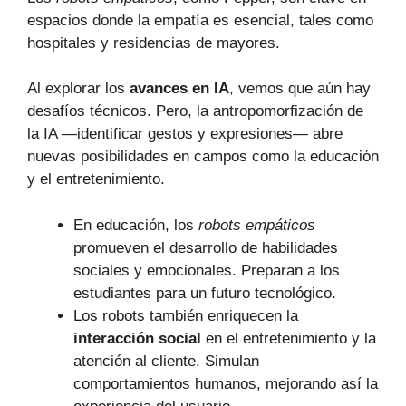
espacios donde la empatía es esencial, tales como
hospitales y residencias de mayores.
Al explorar los
avances en IA
, vemos que aún hay
desafíos técnicos. Pero, la antropomorfización de
la IA —identificar gestos y expresiones— abre
nuevas posibilidades en campos como la educación
y el entretenimiento.
En educación, los
robots empáticos
promueven el desarrollo de habilidades
sociales y emocionales. Preparan a los
estudiantes para un futuro tecnológico.
Los robots también enriquecen la
interacción social
en el entretenimiento y la
atención al cliente. Simulan
comportamientos humanos, mejorando así la