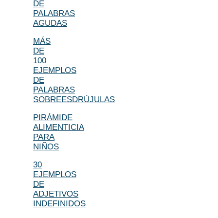
DE
PALABRAS
AGUDAS
MÁS
DE
100
EJEMPLOS
DE
PALABRAS
SOBREESDRÚJULAS
PIRÁMIDE
ALIMENTICIA
PARA
NIÑOS
30
EJEMPLOS
DE
ADJETIVOS
INDEFINIDOS