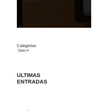
Categorías
ULTIMAS
ENTRADAS
¿