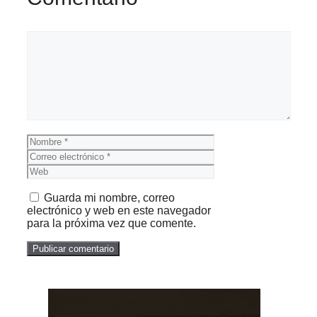
Comentario
Nombre
Correo
electrónico
Web
Guarda mi nombre, correo
electrónico y web en este navegador
para la próxima vez que comente.