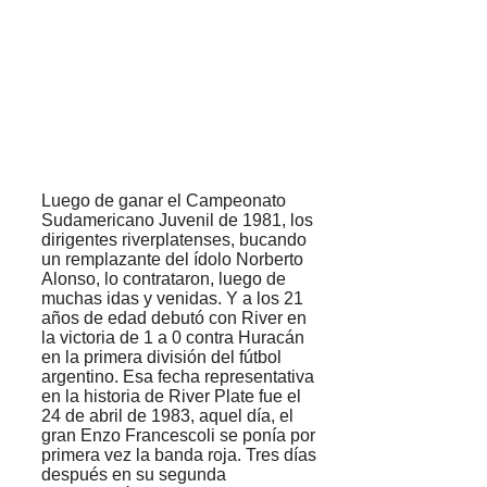
Luego de ganar el Campeonato
Sudamericano Juvenil de 1981, los
dirigentes riverplatenses, bucando
un remplazante del ídolo Norberto
Alonso, lo contrataron, luego de
muchas idas y venidas. Y a los 21
años de edad debutó con River en
la victoria de 1 a 0 contra Huracán
en la primera división del fútbol
argentino. Esa fecha representativa
en la historia de River Plate fue el
24 de abril de 1983, aquel día, el
gran Enzo Francescoli se ponía por
primera vez la banda roja. Tres días
después en su segunda