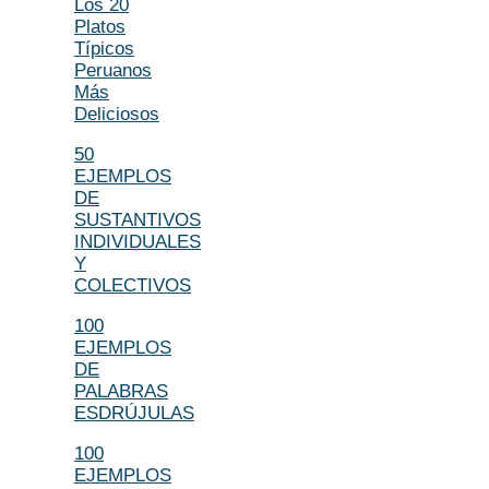
Los 20
Platos
Típicos
Peruanos
Más
Deliciosos
50
EJEMPLOS
DE
SUSTANTIVOS
INDIVIDUALES
Y
COLECTIVOS
100
EJEMPLOS
DE
PALABRAS
ESDRÚJULAS
100
EJEMPLOS