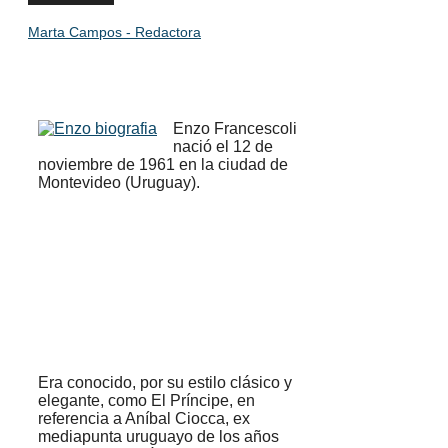
Marta Campos - Redactora
Enzo Francescoli
nació el 12 de
noviembre de 1961 en la ciudad de
Montevideo (Uruguay).
Era conocido, por su estilo clásico y
elegante, como El Príncipe, en
referencia a Aníbal Ciocca, ex
mediapunta uruguayo de los años