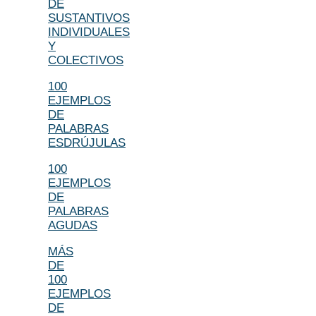
DE
SUSTANTIVOS
INDIVIDUALES
Y
COLECTIVOS
100
EJEMPLOS
DE
PALABRAS
ESDRÚJULAS
100
EJEMPLOS
DE
PALABRAS
AGUDAS
MÁS
DE
100
EJEMPLOS
DE