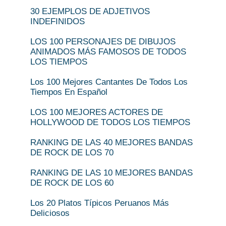
30 EJEMPLOS DE ADJETIVOS
INDEFINIDOS
LOS 100 PERSONAJES DE DIBUJOS
ANIMADOS MÁS FAMOSOS DE TODOS
LOS TIEMPOS
Los 100 Mejores Cantantes De Todos Los
Tiempos En Español
LOS 100 MEJORES ACTORES DE
HOLLYWOOD DE TODOS LOS TIEMPOS
RANKING DE LAS 40 MEJORES BANDAS
DE ROCK DE LOS 70
RANKING DE LAS 10 MEJORES BANDAS
DE ROCK DE LOS 60
Los 20 Platos Típicos Peruanos Más
Deliciosos