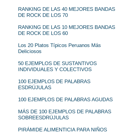
RANKING DE LAS 40 MEJORES BANDAS
DE ROCK DE LOS 70
RANKING DE LAS 10 MEJORES BANDAS
DE ROCK DE LOS 60
Los 20 Platos Típicos Peruanos Más
Deliciosos
50 EJEMPLOS DE SUSTANTIVOS
INDIVIDUALES Y COLECTIVOS
100 EJEMPLOS DE PALABRAS
ESDRÚJULAS
100 EJEMPLOS DE PALABRAS AGUDAS
MÁS DE 100 EJEMPLOS DE PALABRAS
SOBREESDRÚJULAS
PIRÁMIDE ALIMENTICIA PARA NIÑOS