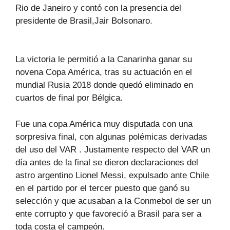
Rio de Janeiro y contó con la presencia del
presidente de Brasil,Jair Bolsonaro.
La victoria le permitió a la Canarinha ganar su
novena Copa América, tras su actuación en el
mundial Rusia 2018 donde quedó eliminado en
cuartos de final por Bélgica.
Fue una copa América muy disputada con una
sorpresiva final, con algunas polémicas derivadas
del uso del VAR . Justamente respecto del VAR un
día antes de la final se dieron declaraciones del
astro argentino Lionel Messi, expulsado ante Chile
en el partido por el tercer puesto que ganó su
selección y que acusaban a la Conmebol de ser un
ente corrupto y que favoreció a Brasil para ser a
toda costa el campeón.