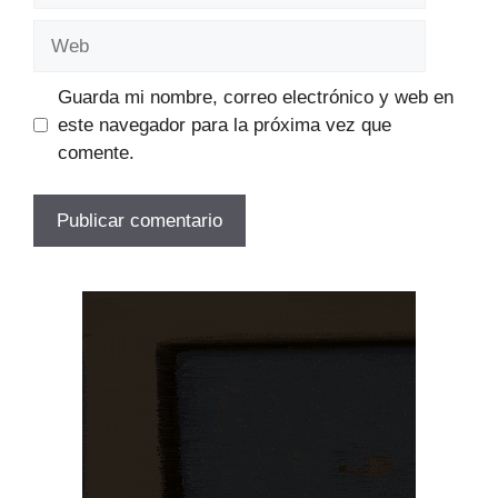
Web
Guarda mi nombre, correo electrónico y web en
este navegador para la próxima vez que
comente.