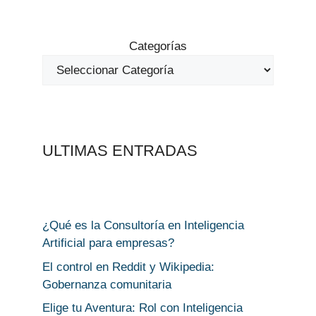
Categorías
ULTIMAS ENTRADAS
¿Qué es la Consultoría en Inteligencia
Artificial para empresas?
El control en Reddit y Wikipedia:
Gobernanza comunitaria
Elige tu Aventura: Rol con Inteligencia