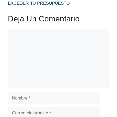
EXCEDER TU PRESUPUESTO
Deja Un Comentario
Comentario
Nombre
Correo
electrónico