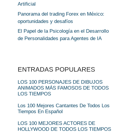
Artificial
Panorama del trading Forex en México:
oportunidades y desafíos
El Papel de la Psicología en el Desarrollo
de Personalidades para Agentes de IA
ENTRADAS POPULARES
LOS 100 PERSONAJES DE DIBUJOS
ANIMADOS MÁS FAMOSOS DE TODOS
LOS TIEMPOS
Los 100 Mejores Cantantes De Todos Los
Tiempos En Español
LOS 100 MEJORES ACTORES DE
HOLLYWOOD DE TODOS LOS TIEMPOS