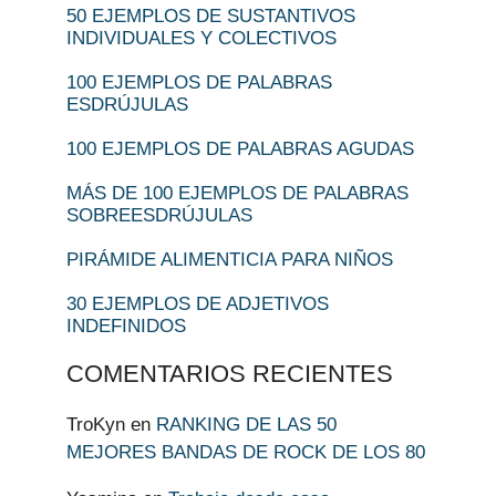
50 EJEMPLOS DE SUSTANTIVOS
INDIVIDUALES Y COLECTIVOS
100 EJEMPLOS DE PALABRAS
ESDRÚJULAS
100 EJEMPLOS DE PALABRAS AGUDAS
MÁS DE 100 EJEMPLOS DE PALABRAS
SOBREESDRÚJULAS
PIRÁMIDE ALIMENTICIA PARA NIÑOS
30 EJEMPLOS DE ADJETIVOS
INDEFINIDOS
COMENTARIOS RECIENTES
TroKyn
en
RANKING DE LAS 50
MEJORES BANDAS DE ROCK DE LOS 80