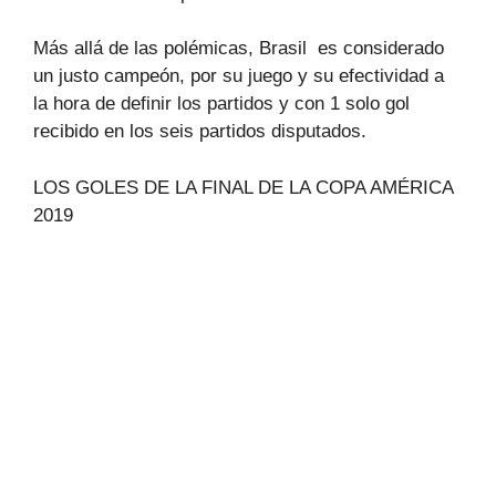
Más allá de las polémicas, Brasil es considerado
un justo campeón, por su juego y su efectividad a
la hora de definir los partidos y con 1 solo gol
recibido en los seis partidos disputados.
LOS GOLES DE LA FINAL DE LA COPA AMÉRICA
2019