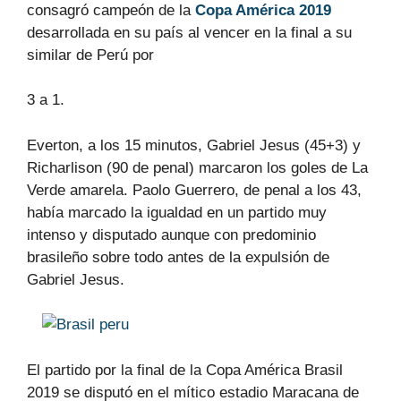
consagró campeón de la
Copa América 2019
desarrollada en su país al vencer en la final a su
similar de Perú por
3 a 1.
Everton, a los 15 minutos, Gabriel Jesus (45+3) y
Richarlison (90 de penal) marcaron los goles de La
Verde amarela. Paolo Guerrero, de penal a los 43,
había marcado la igualdad en un partido muy
intenso y disputado aunque con predominio
brasileño sobre todo antes de la expulsión de
Gabriel Jesus.
El partido por la final de la Copa América Brasil
2019 se disputó en el mítico estadio Maracana de