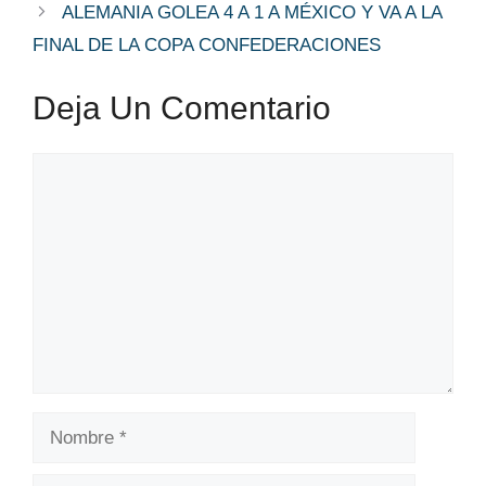
ALEMANIA GOLEA 4 A 1 A MÉXICO Y VA A LA
FINAL DE LA COPA CONFEDERACIONES
Deja Un Comentario
Comentario
Nombre