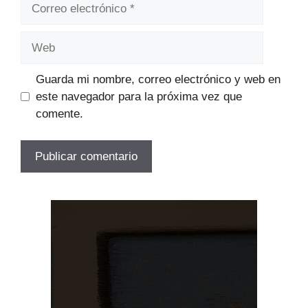
Correo
electrónico
Web
Guarda mi nombre, correo electrónico y web en
este navegador para la próxima vez que
comente.