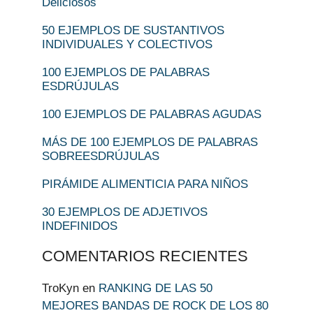
Deliciosos
50 EJEMPLOS DE SUSTANTIVOS
INDIVIDUALES Y COLECTIVOS
100 EJEMPLOS DE PALABRAS
ESDRÚJULAS
100 EJEMPLOS DE PALABRAS AGUDAS
MÁS DE 100 EJEMPLOS DE PALABRAS
SOBREESDRÚJULAS
PIRÁMIDE ALIMENTICIA PARA NIÑOS
30 EJEMPLOS DE ADJETIVOS
INDEFINIDOS
COMENTARIOS RECIENTES
TroKyn
en
RANKING DE LAS 50
MEJORES BANDAS DE ROCK DE LOS 80