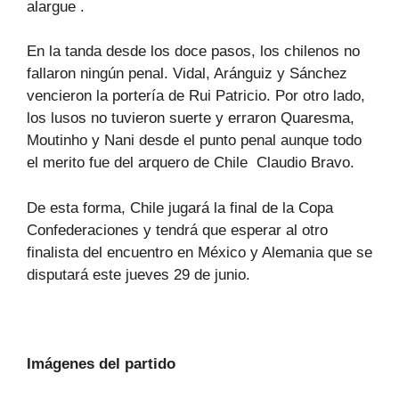
alargue .
En la tanda desde los doce pasos, los chilenos no
fallaron ningún penal. Vidal, Aránguiz y Sánchez
vencieron la portería de Rui Patricio. Por otro lado,
los lusos no tuvieron suerte y erraron
Quaresma,
Moutinho y Nani desde el punto penal
aunque todo
el merito fue del arquero de Chile Claudio Bravo.
De esta forma, Chile jugará la final de la Copa
Confederaciones y tendrá que esperar al otro
finalista del encuentro en México y Alemania que se
disputará este jueves 29 de junio.
Imágenes del partido