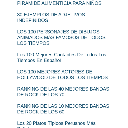
PIRÁMIDE ALIMENTICIA PARA NIÑOS
30 EJEMPLOS DE ADJETIVOS
INDEFINIDOS
LOS 100 PERSONAJES DE DIBUJOS
ANIMADOS MÁS FAMOSOS DE TODOS
LOS TIEMPOS
Los 100 Mejores Cantantes De Todos Los
Tiempos En Español
LOS 100 MEJORES ACTORES DE
HOLLYWOOD DE TODOS LOS TIEMPOS
RANKING DE LAS 40 MEJORES BANDAS
DE ROCK DE LOS 70
RANKING DE LAS 10 MEJORES BANDAS
DE ROCK DE LOS 60
Los 20 Platos Típicos Peruanos Más