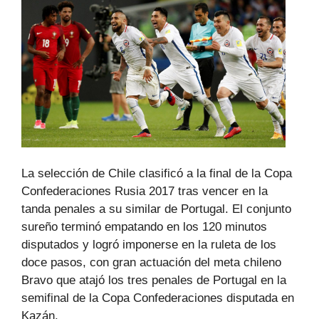
La selección de Chile clasificó a la final de la Copa
Confederaciones Rusia 2017 tras vencer en la
tanda penales a su similar de Portugal. El conjunto
sureño terminó empatando en los 120 minutos
disputados y logró imponerse en la ruleta de los
doce pasos, con gran actuación del meta chileno
Bravo que atajó los tres penales de Portugal en la
semifinal de la Copa Confederaciones disputada en
Kazán.