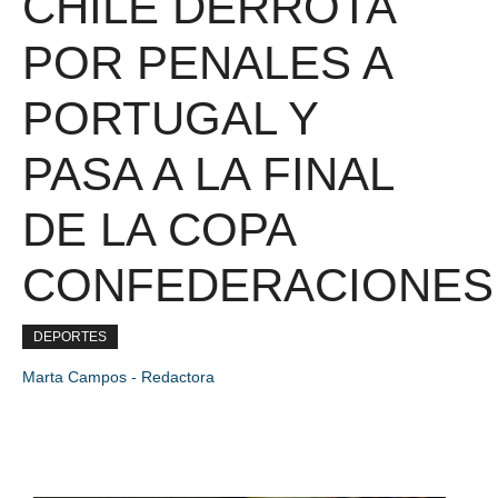
CHILE DERROTA
POR PENALES A
PORTUGAL Y
PASA A LA FINAL
DE LA COPA
CONFEDERACIONES
DEPORTES
Marta Campos - Redactora