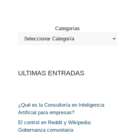
Categorías
ULTIMAS ENTRADAS
¿Qué es la Consultoría en Inteligencia
Artificial para empresas?
El control en Reddit y Wikipedia:
Gobernanza comunitaria