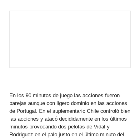
En los 90 minutos de juego las acciones fueron
parejas aunque con ligero dominio en las acciones
de Portugal. En el suplementario Chile controló bien
las acciones y atacó decididamente en los últimos
minutos provocando dos pelotas de Vidal y
Rodriguez en el palo justo en el último minuto del