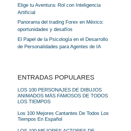
Elige tu Aventura: Rol con Inteligencia
Artificial
Panorama del trading Forex en México:
oportunidades y desafíos
El Papel de la Psicología en el Desarrollo
de Personalidades para Agentes de IA
ENTRADAS POPULARES
LOS 100 PERSONAJES DE DIBUJOS
ANIMADOS MÁS FAMOSOS DE TODOS
LOS TIEMPOS
Los 100 Mejores Cantantes De Todos Los
Tiempos En Español
LOS 100 MEJORES ACTORES DE