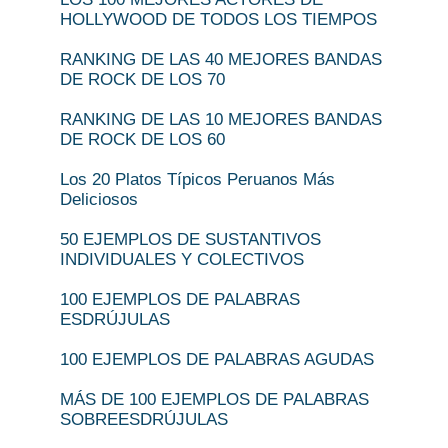
HOLLYWOOD DE TODOS LOS TIEMPOS
RANKING DE LAS 40 MEJORES BANDAS
DE ROCK DE LOS 70
RANKING DE LAS 10 MEJORES BANDAS
DE ROCK DE LOS 60
Los 20 Platos Típicos Peruanos Más
Deliciosos
50 EJEMPLOS DE SUSTANTIVOS
INDIVIDUALES Y COLECTIVOS
100 EJEMPLOS DE PALABRAS
ESDRÚJULAS
100 EJEMPLOS DE PALABRAS AGUDAS
MÁS DE 100 EJEMPLOS DE PALABRAS
SOBREESDRÚJULAS