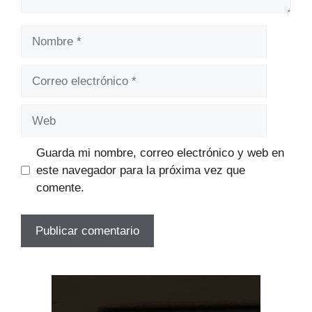
Nombre
Correo
electrónico
Web
Guarda mi nombre, correo electrónico y web en
este navegador para la próxima vez que
comente.