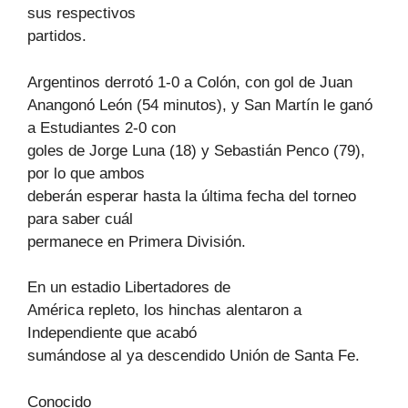
sus respectivos
partidos.
Argentinos derrotó 1-0 a Colón, con gol de Juan
Anangonó León (54 minutos), y San Martín le ganó
a Estudiantes 2-0 con
goles de Jorge Luna (18) y Sebastián Penco (79),
por lo que ambos
deberán esperar hasta la última fecha del torneo
para saber cuál
permanece en Primera División.
En un estadio Libertadores de
América repleto, los hinchas alentaron a
Independiente que acabó
sumándose al ya descendido Unión de Santa Fe.
Conocido