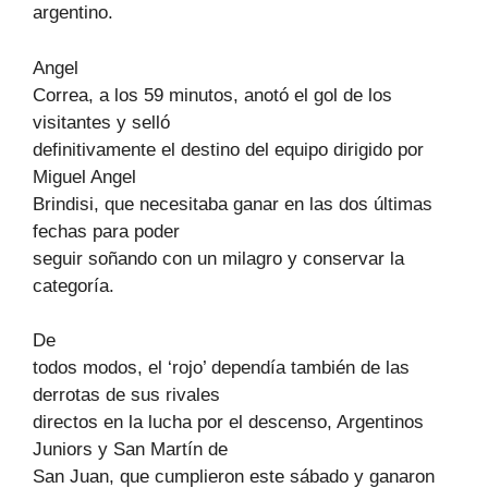
argentino.
Angel
Correa, a los 59 minutos, anotó el gol de los
visitantes y selló
definitivamente el destino del equipo dirigido por
Miguel Angel
Brindisi, que necesitaba ganar en las dos últimas
fechas para poder
seguir soñando con un milagro y conservar la
categoría.
De
todos modos, el ‘rojo’ dependía también de las
derrotas de sus rivales
directos en la lucha por el descenso, Argentinos
Juniors y San Martín de
San Juan, que cumplieron este sábado y ganaron