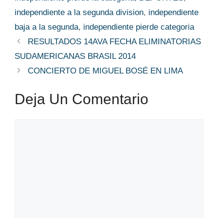
independiente a la segunda division
,
independiente
baja a la segunda
,
independiente pierde categoria
RESULTADOS 14AVA FECHA ELIMINATORIAS
SUDAMERICANAS BRASIL 2014
CONCIERTO DE MIGUEL BOSÉ EN LIMA
Deja Un Comentario
Comentario