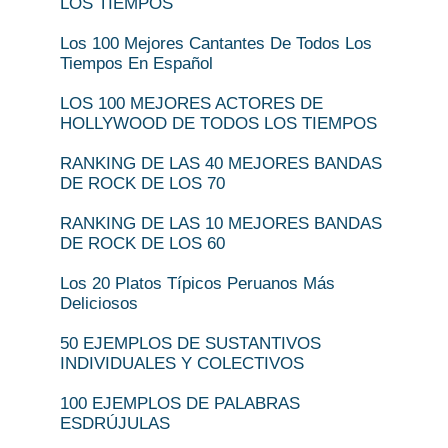
LOS TIEMPOS
Los 100 Mejores Cantantes De Todos Los
Tiempos En Español
LOS 100 MEJORES ACTORES DE
HOLLYWOOD DE TODOS LOS TIEMPOS
RANKING DE LAS 40 MEJORES BANDAS
DE ROCK DE LOS 70
RANKING DE LAS 10 MEJORES BANDAS
DE ROCK DE LOS 60
Los 20 Platos Típicos Peruanos Más
Deliciosos
50 EJEMPLOS DE SUSTANTIVOS
INDIVIDUALES Y COLECTIVOS
100 EJEMPLOS DE PALABRAS
ESDRÚJULAS