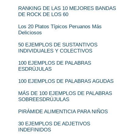
RANKING DE LAS 10 MEJORES BANDAS
DE ROCK DE LOS 60
Los 20 Platos Típicos Peruanos Más
Deliciosos
50 EJEMPLOS DE SUSTANTIVOS
INDIVIDUALES Y COLECTIVOS
100 EJEMPLOS DE PALABRAS
ESDRÚJULAS
100 EJEMPLOS DE PALABRAS AGUDAS
MÁS DE 100 EJEMPLOS DE PALABRAS
SOBREESDRÚJULAS
PIRÁMIDE ALIMENTICIA PARA NIÑOS
30 EJEMPLOS DE ADJETIVOS
INDEFINIDOS