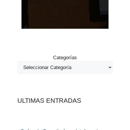
Categorías
ULTIMAS ENTRADAS