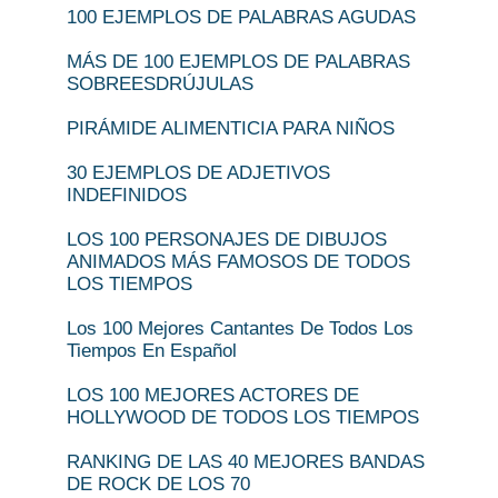
100 EJEMPLOS DE PALABRAS AGUDAS
MÁS DE 100 EJEMPLOS DE PALABRAS
SOBREESDRÚJULAS
PIRÁMIDE ALIMENTICIA PARA NIÑOS
30 EJEMPLOS DE ADJETIVOS
INDEFINIDOS
LOS 100 PERSONAJES DE DIBUJOS
ANIMADOS MÁS FAMOSOS DE TODOS
LOS TIEMPOS
Los 100 Mejores Cantantes De Todos Los
Tiempos En Español
LOS 100 MEJORES ACTORES DE
HOLLYWOOD DE TODOS LOS TIEMPOS
RANKING DE LAS 40 MEJORES BANDAS
DE ROCK DE LOS 70