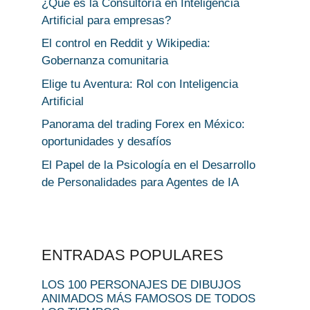
¿Qué es la Consultoría en Inteligencia
Artificial para empresas?
El control en Reddit y Wikipedia:
Gobernanza comunitaria
Elige tu Aventura: Rol con Inteligencia
Artificial
Panorama del trading Forex en México:
oportunidades y desafíos
El Papel de la Psicología en el Desarrollo
de Personalidades para Agentes de IA
ENTRADAS POPULARES
LOS 100 PERSONAJES DE DIBUJOS
ANIMADOS MÁS FAMOSOS DE TODOS