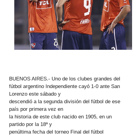
BUENOS AIRES.- Uno de los clubes grandes del
fútbol argentino Independiente cayó 1-0 ante San
Lorenzo este sábado y
descendió a la segunda división del fútbol de ese
país por primera vez en
la historia de este club nacido en 1905, en un
partido por la 18ª y
penúltima fecha del torneo Final del fútbol