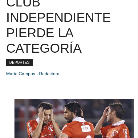
CLUB
INDEPENDIENTE
PIERDE LA
CATEGORÍA
DEPORTES
Marta Campos - Redactora