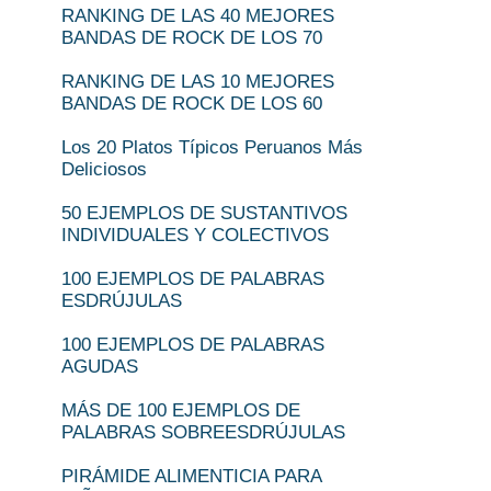
RANKING DE LAS 40 MEJORES
BANDAS DE ROCK DE LOS 70
RANKING DE LAS 10 MEJORES
BANDAS DE ROCK DE LOS 60
Los 20 Platos Típicos Peruanos Más
Deliciosos
50 EJEMPLOS DE SUSTANTIVOS
INDIVIDUALES Y COLECTIVOS
100 EJEMPLOS DE PALABRAS
ESDRÚJULAS
100 EJEMPLOS DE PALABRAS
AGUDAS
MÁS DE 100 EJEMPLOS DE
PALABRAS SOBREESDRÚJULAS
PIRÁMIDE ALIMENTICIA PARA