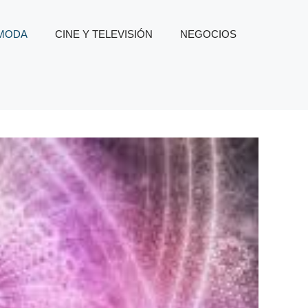
 MODA
CINE Y TELEVISIÓN
NEGOCIOS