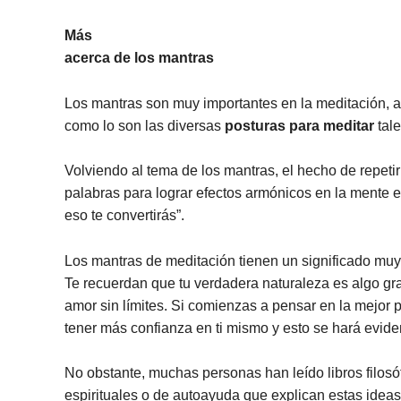
Más
acerca de los mantras
Los mantras son muy importantes en la meditación, a
como lo son las diversas
posturas para meditar
tale
Volviendo al tema de los mantras, el hecho de repetir
palabras para lograr efectos armónicos en la mente e
eso te convertirás”.
Los mantras de meditación tienen un significado muy 
Te recuerdan que tu verdadera naturaleza es algo gr
amor sin límites. Si comienzas a pensar en la mejor 
tener más confianza en ti mismo y esto se hará evide
No obstante, muchas personas han leído libros filosó
espirituales o de autoayuda que explican estas ideas