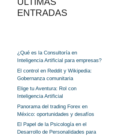
ULTIMAS
ENTRADAS
¿Qué es la Consultoría en
Inteligencia Artificial para empresas?
El control en Reddit y Wikipedia:
Gobernanza comunitaria
Elige tu Aventura: Rol con
Inteligencia Artificial
Panorama del trading Forex en
México: oportunidades y desafíos
El Papel de la Psicología en el
Desarrollo de Personalidades para