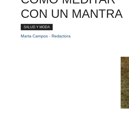
CON UN MANTRA
SALUD Y MODA
Marta Campos - Redactora