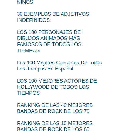
NIÑOS
30 EJEMPLOS DE ADJETIVOS
INDEFINIDOS
LOS 100 PERSONAJES DE
DIBUJOS ANIMADOS MÁS
FAMOSOS DE TODOS LOS
TIEMPOS
Los 100 Mejores Cantantes De Todos
Los Tiempos En Español
LOS 100 MEJORES ACTORES DE
HOLLYWOOD DE TODOS LOS
TIEMPOS
RANKING DE LAS 40 MEJORES
BANDAS DE ROCK DE LOS 70
RANKING DE LAS 10 MEJORES
BANDAS DE ROCK DE LOS 60