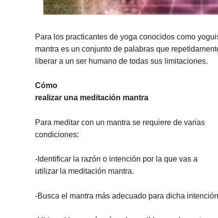
Para los practicantes de yoga conocidos como yogui
mantra es un conjunto de palabras que repetidament
liberar a un ser humano de todas sus limitaciones.
Cómo
realizar una meditación mantra
Para meditar con un mantra se requiere de varias
condiciones:
-Identificar la razón o intención por la que vas a
utilizar la meditación mantra.
-Busca el mantra más adecuado para dicha intención