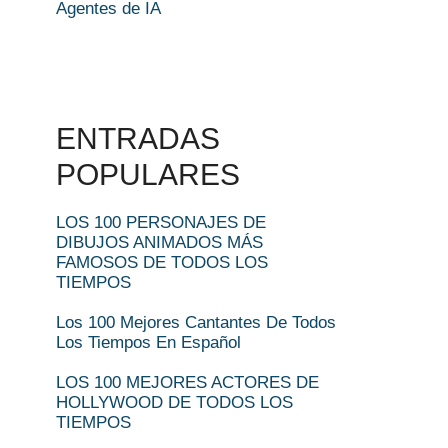
Agentes de IA
ENTRADAS
POPULARES
LOS 100 PERSONAJES DE
DIBUJOS ANIMADOS MÁS
FAMOSOS DE TODOS LOS
TIEMPOS
Los 100 Mejores Cantantes De Todos
Los Tiempos En Español
LOS 100 MEJORES ACTORES DE
HOLLYWOOD DE TODOS LOS
TIEMPOS