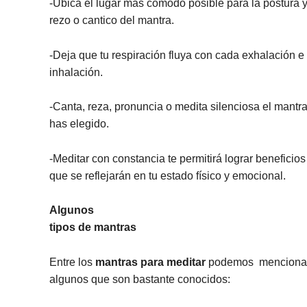
-Ubica el lugar más cómodo posible para la postura y
rezo o cantico del mantra.
-Deja que tu respiración fluya con cada exhalación e
inhalación.
-Canta, reza, pronuncia o medita silenciosa el mantr
has elegido.
-Meditar con constancia te permitirá lograr beneficios
que se reflejarán en tu estado físico y emocional.
Algunos
tipos de mantras
Entre los
mantras para meditar
podemos
menciona
algunos que son bastante conocidos: