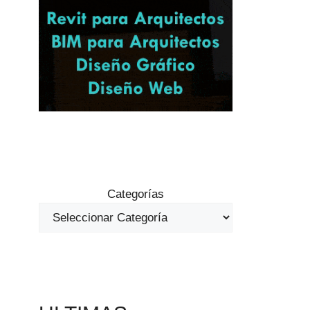
Categorías