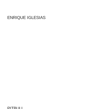
ENRIQUE IGLESIAS
PITBULL