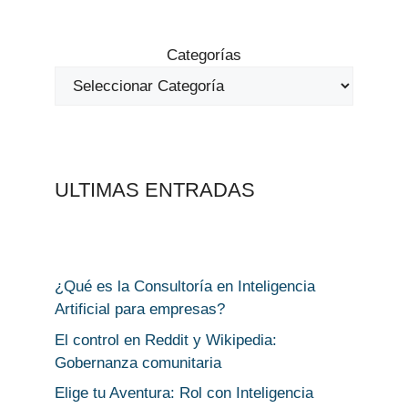
Categorías
ULTIMAS ENTRADAS
¿Qué es la Consultoría en Inteligencia
Artificial para empresas?
El control en Reddit y Wikipedia:
Gobernanza comunitaria
Elige tu Aventura: Rol con Inteligencia