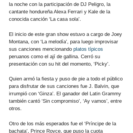
la noche con la participación de DJ Peligro, la
cantante hondureña Alexa Ferrari y Kale de la
conocida canción ‘La casa sola’.
El inicio de este gran show estuvo a cargo de Joey
Montana, con ‘La melodía’, para luego improvisar
sus canciones mencionando
platos típicos
peruanos como el ají de gallina. Cerró su
presentación con su hit del momento, ‘Picky’.
Quien armó la fiesta y puso de pie a todo el público
para disfrutar de sus canciones fue J. Balvin, que
irrumpió con ‘Ginza’. El ganador del Latin Grammy
también cantó ‘Sin compromiso’, ‘Ay vamos’, entre
otros.
Otro de los más esperados fue el ‘Príncipe de la
bachata’, Prince Royce, que puso la cuota