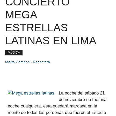
CONCIERTO
MEGA
ESTRELLAS
LATINAS EN LIMA
MÚSICA
Marta Campos - Redactora
La noche del sábado 21
de noviembre no fue una
noche cualquiera, esta quedará marcada en la
mente de todas las personas que fueron al
Estadio