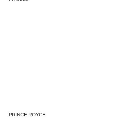
PRINCE ROYCE