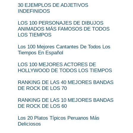
30 EJEMPLOS DE ADJETIVOS
INDEFINIDOS
LOS 100 PERSONAJES DE DIBUJOS
ANIMADOS MÁS FAMOSOS DE TODOS
LOS TIEMPOS
Los 100 Mejores Cantantes De Todos Los
Tiempos En Español
LOS 100 MEJORES ACTORES DE
HOLLYWOOD DE TODOS LOS TIEMPOS
RANKING DE LAS 40 MEJORES BANDAS
DE ROCK DE LOS 70
RANKING DE LAS 10 MEJORES BANDAS
DE ROCK DE LOS 60
Los 20 Platos Típicos Peruanos Más
Deliciosos