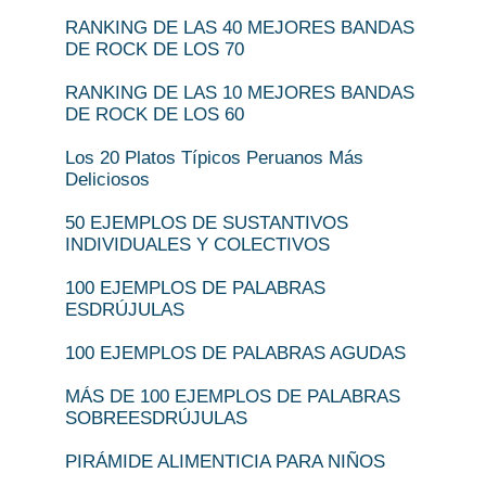
RANKING DE LAS 40 MEJORES BANDAS
DE ROCK DE LOS 70
RANKING DE LAS 10 MEJORES BANDAS
DE ROCK DE LOS 60
Los 20 Platos Típicos Peruanos Más
Deliciosos
50 EJEMPLOS DE SUSTANTIVOS
INDIVIDUALES Y COLECTIVOS
100 EJEMPLOS DE PALABRAS
ESDRÚJULAS
100 EJEMPLOS DE PALABRAS AGUDAS
MÁS DE 100 EJEMPLOS DE PALABRAS
SOBREESDRÚJULAS
PIRÁMIDE ALIMENTICIA PARA NIÑOS