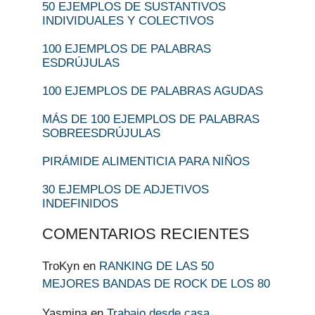
50 EJEMPLOS DE SUSTANTIVOS
INDIVIDUALES Y COLECTIVOS
100 EJEMPLOS DE PALABRAS
ESDRÚJULAS
100 EJEMPLOS DE PALABRAS AGUDAS
MÁS DE 100 EJEMPLOS DE PALABRAS
SOBREESDRÚJULAS
PIRÁMIDE ALIMENTICIA PARA NIÑOS
30 EJEMPLOS DE ADJETIVOS
INDEFINIDOS
COMENTARIOS RECIENTES
TroKyn
en
RANKING DE LAS 50
MEJORES BANDAS DE ROCK DE LOS 80
Yasmina
en
Trabajo desde casa