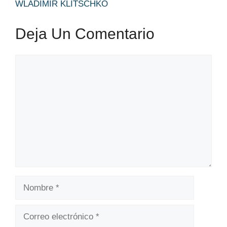
WLADIMIR KLITSCHKO
Deja Un Comentario
Comentario
Nombre
Correo
electrónico