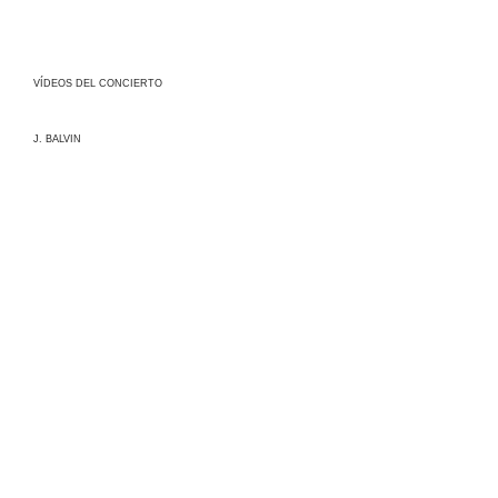
VÍDEOS DEL CONCIERTO
J. BALVIN