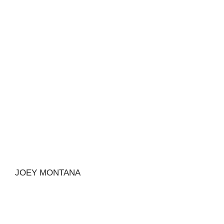
JOEY MONTANA