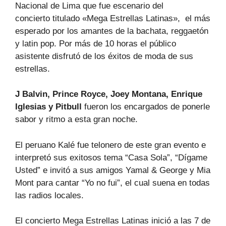
Nacional de Lima que fue escenario del
concierto
titulado «Mega Estrellas Latinas», el
más
esperado por los amantes de la bachata, reggaetón
y latin pop. Por más de 10 horas el público
asistente disfrutó de los éxitos de moda de sus
estrellas.
J Balvin, Prince Royce, Joey Montana, Enrique
Iglesias y Pitbull
fueron los encargados de ponerle
sabor y ritmo a esta gran noche.
El peruano Kalé fue telonero de este gran evento e
interpretó sus exitosos tema “Casa Sola”, “Dígame
Usted” e invitó a sus amigos Yamal & George y Mia
Mont para cantar “Yo no fui”, el cual suena en todas
las radios locales.
El concierto Mega Estrellas Latinas inició a las 7 de