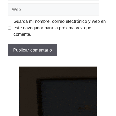
Web
Guarda mi nombre, correo electrónico y web en
este navegador para la próxima vez que
comente.