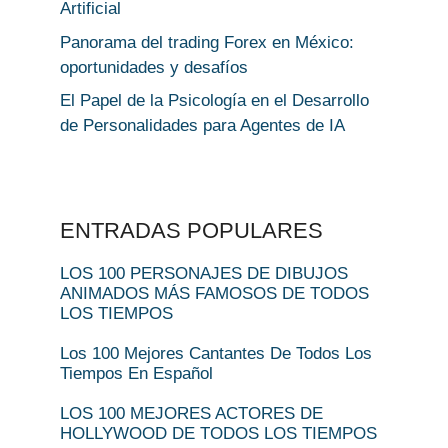
Artificial
Panorama del trading Forex en México:
oportunidades y desafíos
El Papel de la Psicología en el Desarrollo
de Personalidades para Agentes de IA
ENTRADAS POPULARES
LOS 100 PERSONAJES DE DIBUJOS
ANIMADOS MÁS FAMOSOS DE TODOS
LOS TIEMPOS
Los 100 Mejores Cantantes De Todos Los
Tiempos En Español
LOS 100 MEJORES ACTORES DE
HOLLYWOOD DE TODOS LOS TIEMPOS