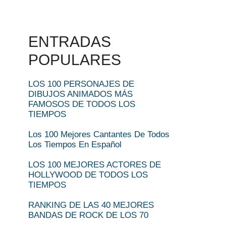
ENTRADAS
POPULARES
LOS 100 PERSONAJES DE
DIBUJOS ANIMADOS MÁS
FAMOSOS DE TODOS LOS
TIEMPOS
Los 100 Mejores Cantantes De Todos
Los Tiempos En Español
LOS 100 MEJORES ACTORES DE
HOLLYWOOD DE TODOS LOS
TIEMPOS
RANKING DE LAS 40 MEJORES
BANDAS DE ROCK DE LOS 70