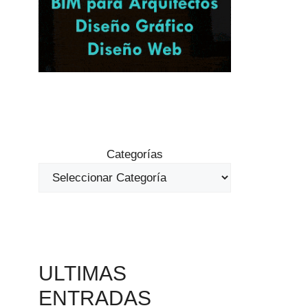
Categorías
ULTIMAS
ENTRADAS