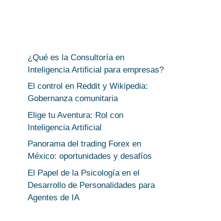
¿Qué es la Consultoría en
Inteligencia Artificial para empresas?
El control en Reddit y Wikipedia:
Gobernanza comunitaria
Elige tu Aventura: Rol con
Inteligencia Artificial
Panorama del trading Forex en
México: oportunidades y desafíos
El Papel de la Psicología en el
Desarrollo de Personalidades para
Agentes de IA