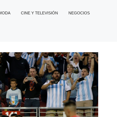
 MODA
CINE Y TELEVISIÓN
NEGOCIOS