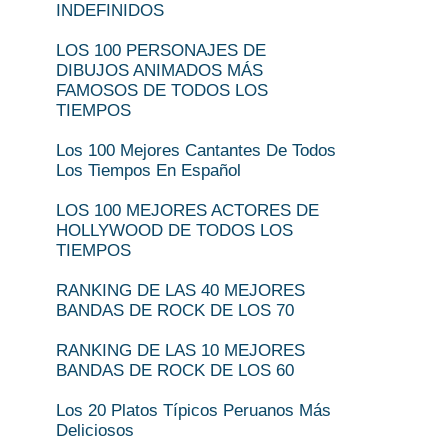
INDEFINIDOS
LOS 100 PERSONAJES DE
DIBUJOS ANIMADOS MÁS
FAMOSOS DE TODOS LOS
TIEMPOS
Los 100 Mejores Cantantes De Todos
Los Tiempos En Español
LOS 100 MEJORES ACTORES DE
HOLLYWOOD DE TODOS LOS
TIEMPOS
RANKING DE LAS 40 MEJORES
BANDAS DE ROCK DE LOS 70
RANKING DE LAS 10 MEJORES
BANDAS DE ROCK DE LOS 60
Los 20 Platos Típicos Peruanos Más
Deliciosos