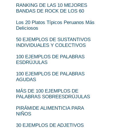
RANKING DE LAS 10 MEJORES
BANDAS DE ROCK DE LOS 60
Los 20 Platos Típicos Peruanos Más
Deliciosos
50 EJEMPLOS DE SUSTANTIVOS
INDIVIDUALES Y COLECTIVOS
100 EJEMPLOS DE PALABRAS
ESDRÚJULAS
100 EJEMPLOS DE PALABRAS
AGUDAS
MÁS DE 100 EJEMPLOS DE
PALABRAS SOBREESDRÚJULAS
PIRÁMIDE ALIMENTICIA PARA
NIÑOS
30 EJEMPLOS DE ADJETIVOS