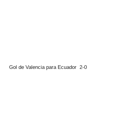
Gol de Valencia para Ecuador 2-0