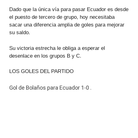
Dado que la única vía para pasar Ecuador es desde
el puesto de tercero de grupo, hoy necesitaba
sacar una diferencia amplia de goles para mejorar
su saldo.
Su victoria estrecha le obliga a esperar el
desenlace en los grupos B y C.
LOS GOLES DEL PARTIDO
Gol de Bolaños para Ecuador 1-0 .