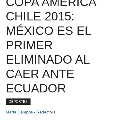
COPA AMÉRICA
CHILE 2015:
MÉXICO ES EL
PRIMER
ELIMINADO AL
CAER ANTE
ECUADOR
DEPORTES
Marta Campos - Redactora