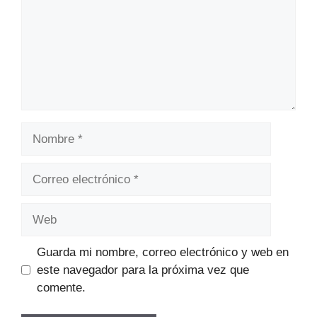
Nombre
Correo
electrónico
Web
Guarda mi nombre, correo electrónico y web en
este navegador para la próxima vez que
comente.