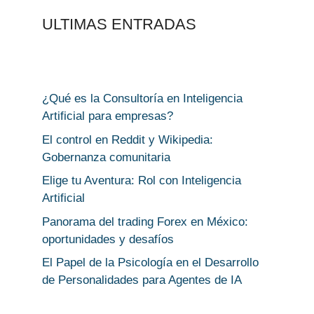
ULTIMAS ENTRADAS
¿Qué es la Consultoría en Inteligencia
Artificial para empresas?
El control en Reddit y Wikipedia:
Gobernanza comunitaria
Elige tu Aventura: Rol con Inteligencia
Artificial
Panorama del trading Forex en México:
oportunidades y desafíos
El Papel de la Psicología en el Desarrollo
de Personalidades para Agentes de IA