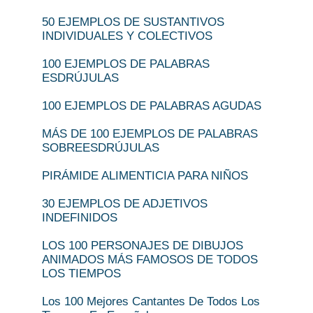
50 EJEMPLOS DE SUSTANTIVOS
INDIVIDUALES Y COLECTIVOS
100 EJEMPLOS DE PALABRAS
ESDRÚJULAS
100 EJEMPLOS DE PALABRAS AGUDAS
MÁS DE 100 EJEMPLOS DE PALABRAS
SOBREESDRÚJULAS
PIRÁMIDE ALIMENTICIA PARA NIÑOS
30 EJEMPLOS DE ADJETIVOS
INDEFINIDOS
LOS 100 PERSONAJES DE DIBUJOS
ANIMADOS MÁS FAMOSOS DE TODOS
LOS TIEMPOS
Los 100 Mejores Cantantes De Todos Los