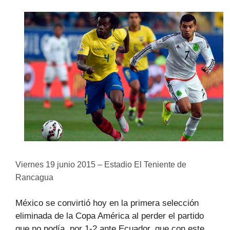
Viernes 19 junio 2015 – Estadio El Teniente de
Rancagua
México se convirtió hoy en la primera selección
eliminada de la Copa América al perder el partido
que no podía, por 1-2 ante Ecuador, que con este