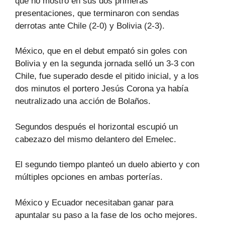
que no mostró en sus dos primeras
presentaciones, que terminaron con sendas
derrotas ante Chile (2-0) y Bolivia (2-3).
México, que en el debut empató sin goles con
Bolivia y en la segunda jornada selló un 3-3 con
Chile, fue superado desde el pitido inicial, y a los
dos minutos el portero Jesús Corona ya había
neutralizado una acción de Bolaños.
Segundos después el horizontal escupió un
cabezazo del mismo delantero del Emelec.
El segundo tiempo planteó un duelo abierto y con
múltiples opciones en ambas porterías.
México y Ecuador necesitaban ganar para
apuntalar su paso a la fase de los ocho mejores.