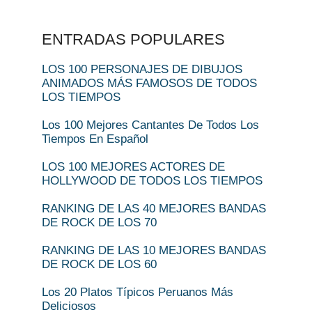
ENTRADAS POPULARES
LOS 100 PERSONAJES DE DIBUJOS
ANIMADOS MÁS FAMOSOS DE TODOS
LOS TIEMPOS
Los 100 Mejores Cantantes De Todos Los
Tiempos En Español
LOS 100 MEJORES ACTORES DE
HOLLYWOOD DE TODOS LOS TIEMPOS
RANKING DE LAS 40 MEJORES BANDAS
DE ROCK DE LOS 70
RANKING DE LAS 10 MEJORES BANDAS
DE ROCK DE LOS 60
Los 20 Platos Típicos Peruanos Más
Deliciosos