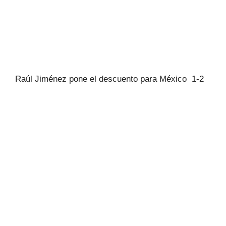
Raúl Jiménez pone el descuento para México 1-2