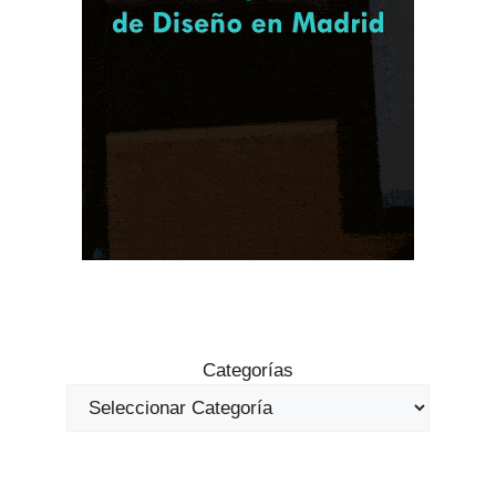
Categorías