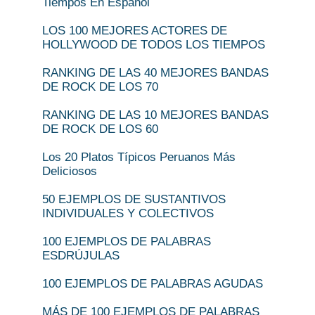
Tiempos En Español
LOS 100 MEJORES ACTORES DE
HOLLYWOOD DE TODOS LOS TIEMPOS
RANKING DE LAS 40 MEJORES BANDAS
DE ROCK DE LOS 70
RANKING DE LAS 10 MEJORES BANDAS
DE ROCK DE LOS 60
Los 20 Platos Típicos Peruanos Más
Deliciosos
50 EJEMPLOS DE SUSTANTIVOS
INDIVIDUALES Y COLECTIVOS
100 EJEMPLOS DE PALABRAS
ESDRÚJULAS
100 EJEMPLOS DE PALABRAS AGUDAS
MÁS DE 100 EJEMPLOS DE PALABRAS