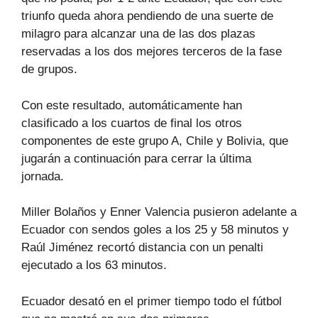
triunfo queda ahora pendiendo de una suerte de
milagro para alcanzar una de las dos plazas
reservadas a los dos mejores terceros de la fase
de grupos.
Con este resultado, automáticamente han
clasificado a los cuartos de final los otros
componentes de este grupo A, Chile y Bolivia, que
jugarán a continuación para cerrar la última
jornada.
Miller Bolaños y Enner Valencia pusieron adelante a
Ecuador con sendos goles a los 25 y 58 minutos y
Raúl Jiménez recortó distancia con un penalti
ejecutado a los 63 minutos.
Ecuador desató en el primer tiempo todo el fútbol