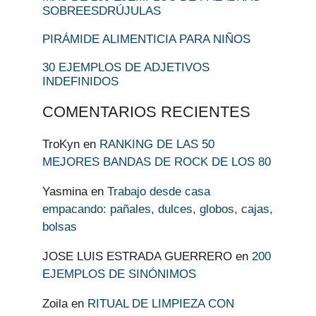
SOBREESDRÚJULAS
PIRÁMIDE ALIMENTICIA PARA NIÑOS
30 EJEMPLOS DE ADJETIVOS
INDEFINIDOS
COMENTARIOS RECIENTES
TroKyn
en
RANKING DE LAS 50
MEJORES BANDAS DE ROCK DE LOS 80
Yasmina
en
Trabajo desde casa
empacando: pañales, dulces, globos, cajas,
bolsas
JOSE LUIS ESTRADA GUERRERO
en
200
EJEMPLOS DE SINÓNIMOS
Zoila
en
RITUAL DE LIMPIEZA CON