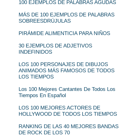
100 EJEMPLOS DE PALABRAS AGUDAS
MÁS DE 100 EJEMPLOS DE PALABRAS
SOBREESDRÚJULAS
PIRÁMIDE ALIMENTICIA PARA NIÑOS
30 EJEMPLOS DE ADJETIVOS
INDEFINIDOS
LOS 100 PERSONAJES DE DIBUJOS
ANIMADOS MÁS FAMOSOS DE TODOS
LOS TIEMPOS
Los 100 Mejores Cantantes De Todos Los
Tiempos En Español
LOS 100 MEJORES ACTORES DE
HOLLYWOOD DE TODOS LOS TIEMPOS
RANKING DE LAS 40 MEJORES BANDAS
DE ROCK DE LOS 70