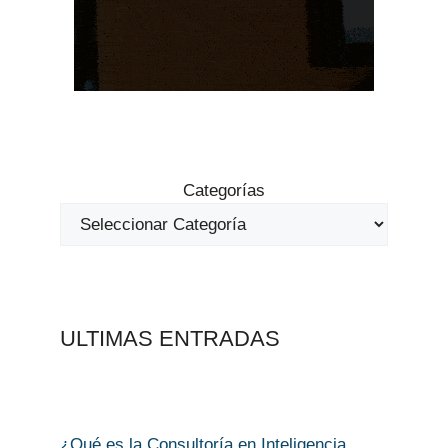
Categorías
ULTIMAS ENTRADAS
¿Qué es la Consultoría en Inteligencia