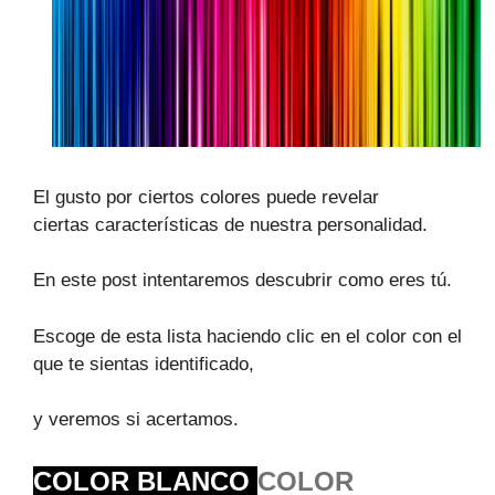
El gusto por ciertos colores puede revelar
ciertas características de nuestra personalidad.
En este post intentaremos descubrir como eres tú.
Escoge de esta lista haciendo clic en el color con el
que te sientas identificado,
y veremos si acertamos.
COLOR BLANCO
COLOR