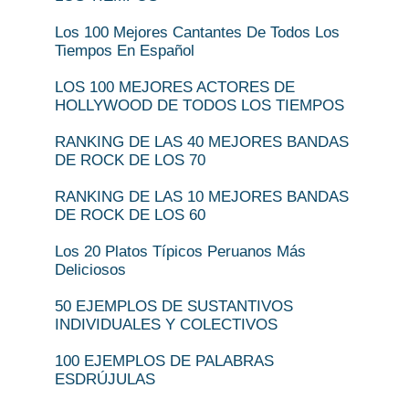
Los 100 Mejores Cantantes De Todos Los
Tiempos En Español
LOS 100 MEJORES ACTORES DE
HOLLYWOOD DE TODOS LOS TIEMPOS
RANKING DE LAS 40 MEJORES BANDAS
DE ROCK DE LOS 70
RANKING DE LAS 10 MEJORES BANDAS
DE ROCK DE LOS 60
Los 20 Platos Típicos Peruanos Más
Deliciosos
50 EJEMPLOS DE SUSTANTIVOS
INDIVIDUALES Y COLECTIVOS
100 EJEMPLOS DE PALABRAS
ESDRÚJULAS