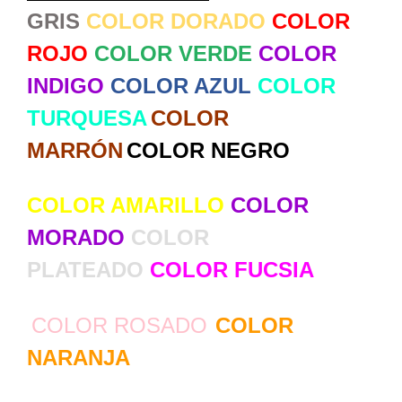
GRIS
COLOR DORADO
COLOR
ROJO
COLOR VERDE
COLOR
INDIGO
COLOR AZUL
COLOR
TURQUESA
COLOR
MARRÓN
COLOR NEGRO
COLOR AMARILLO
COLOR
MORADO
COLOR
PLATEADO
COLOR FUCSIA
COLOR ROSADO
COLOR
NARANJA