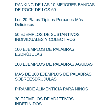
RANKING DE LAS 10 MEJORES BANDAS
DE ROCK DE LOS 60
Los 20 Platos Típicos Peruanos Más
Deliciosos
50 EJEMPLOS DE SUSTANTIVOS
INDIVIDUALES Y COLECTIVOS
100 EJEMPLOS DE PALABRAS
ESDRÚJULAS
100 EJEMPLOS DE PALABRAS AGUDAS
MÁS DE 100 EJEMPLOS DE PALABRAS
SOBREESDRÚJULAS
PIRÁMIDE ALIMENTICIA PARA NIÑOS
30 EJEMPLOS DE ADJETIVOS
INDEFINIDOS