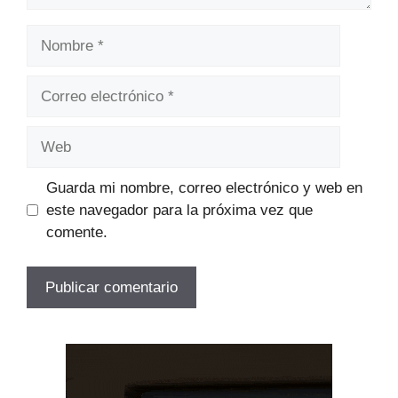
Nombre
Correo
electrónico
Web
Guarda mi nombre, correo electrónico y web en
este navegador para la próxima vez que
comente.