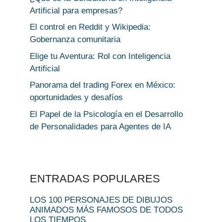
Artificial para empresas?
El control en Reddit y Wikipedia:
Gobernanza comunitaria
Elige tu Aventura: Rol con Inteligencia
Artificial
Panorama del trading Forex en México:
oportunidades y desafíos
El Papel de la Psicología en el Desarrollo
de Personalidades para Agentes de IA
ENTRADAS POPULARES
LOS 100 PERSONAJES DE DIBUJOS
ANIMADOS MÁS FAMOSOS DE TODOS
LOS TIEMPOS