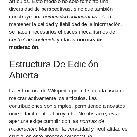
artículos. Este modelo no solo fomenta una
diversidad de perspectivas, sino que también
construye una
comunidad colaborativa
. Para
mantener la calidad y fiabilidad de la información,
se hacen necesarios eficaces mecanismos de
control de contenido
y claras
normas de
moderación
.
Estructura De Edición
Abierta
La estructura de Wikipedia permite a cada usuario
mejorar activamente los artículos. Las
contribuciones son simples, permitiendo a novatos
unirse fácilmente al proyecto. No obstante, esta
apertura exige cumplir con las
normas de
moderación
. Mantener la veracidad y neutralidad es
crucial en este proceso colaborativo.