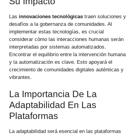
Su Impacto
Las
innovaciones tecnológicas
traen soluciones y
desafíos a la gobernanza de comunidades. Al
implementar estas tecnologías, es crucial
considerar cómo las interacciones humanas serán
interpretadas por sistemas automatizados.
Encontrar el equilibrio entre la intervención humana
y la automatización es clave. Esto apoyará el
crecimiento de comunidades digitales auténticas y
vibrantes.
La Importancia De La
Adaptabilidad En Las
Plataformas
La adaptabilidad será esencial en las plataformas