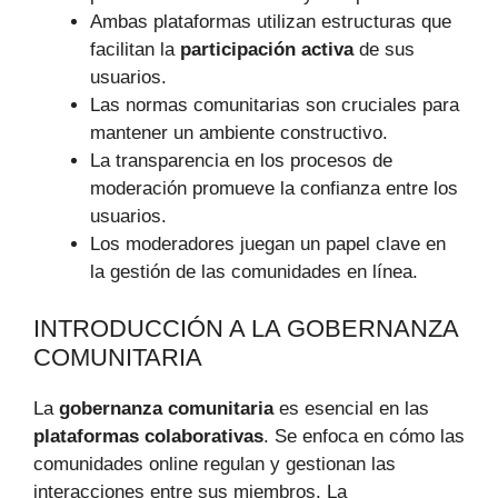
Ambas plataformas utilizan estructuras que
facilitan la
participación activa
de sus
usuarios.
Las normas comunitarias son cruciales para
mantener un ambiente constructivo.
La transparencia en los procesos de
moderación promueve la confianza entre los
usuarios.
Los moderadores juegan un papel clave en
la gestión de las comunidades en línea.
INTRODUCCIÓN A LA GOBERNANZA
COMUNITARIA
La
gobernanza comunitaria
es esencial en las
plataformas colaborativas
. Se enfoca en cómo las
comunidades online regulan y gestionan las
interacciones entre sus miembros. La