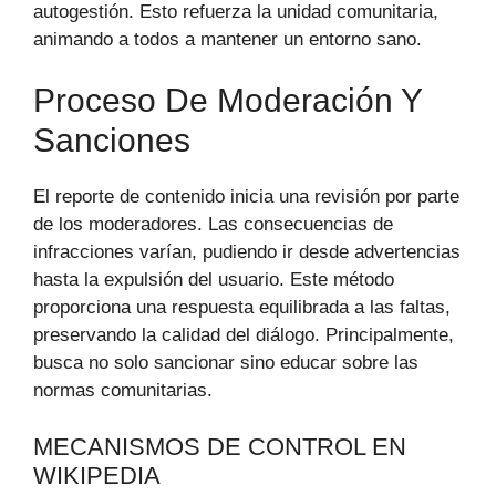
autogestión. Esto refuerza la unidad comunitaria,
animando a todos a mantener un entorno sano.
Proceso De Moderación Y
Sanciones
El reporte de contenido inicia una revisión por parte
de los moderadores. Las consecuencias de
infracciones varían, pudiendo ir desde advertencias
hasta la expulsión del usuario. Este método
proporciona una respuesta equilibrada a las faltas,
preservando la calidad del diálogo. Principalmente,
busca no solo sancionar sino educar sobre las
normas comunitarias.
MECANISMOS DE CONTROL EN
WIKIPEDIA