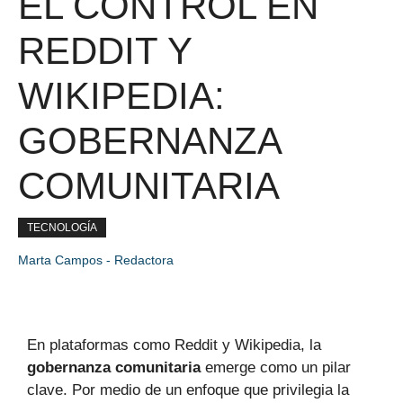
EL CONTROL EN
REDDIT Y
WIKIPEDIA:
GOBERNANZA
COMUNITARIA
TECNOLOGÍA
Marta Campos - Redactora
En plataformas como Reddit y Wikipedia, la
gobernanza comunitaria
emerge como un pilar
clave. Por medio de un enfoque que privilegia la