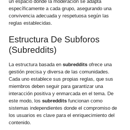
un espacio donde la moderación se adapta
específicamente a cada grupo, asegurando una
convivencia adecuada y respetuosa según las
reglas establecidas.
Estructura De Subforos
(subreddits)
La estructura basada en
subreddits
ofrece una
gestión precisa y diversa de las comunidades.
Cada uno establece sus propias reglas, que sus
miembros deben seguir para garantizar una
interacción positiva y enmarcada en el tema. De
este modo, los
subreddits
funcionan como
sistemas independientes donde el compromiso de
los usuarios es clave para el enriquecimiento del
contenido.