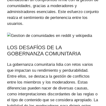
comunidades
, gracias a moderadores y
administradores esenciales. Este esfuerzo conjunto
realza el sentimiento de pertenencia entre los
usuarios.
LOS DESAFÍOS DE LA
GOBERNANZA COMUNITARIA
La gobernanza comunitaria lidia con retos varios
que impactan su rendimiento y perdurabilidad.
Entre ellos, se destaca la gestión de conflictos
entre los miembros y los moderadores. Estas
diferencias pueden nacer de diversas causas,
como interpretaciones discordantes de las reglas o
el tipo de contenido que se considera apropiado. La
habilidad de los moderadores para dirimir estos