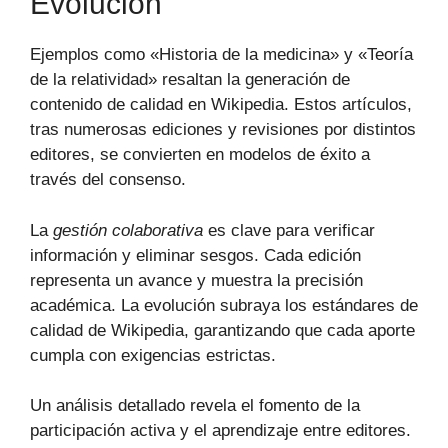
Evolución
Ejemplos como «Historia de la medicina» y «Teoría
de la relatividad» resaltan la generación de
contenido de calidad en Wikipedia. Estos artículos,
tras numerosas ediciones y revisiones por distintos
editores, se convierten en modelos de éxito a
través del consenso.
La
gestión colaborativa
es clave para verificar
información y eliminar sesgos. Cada edición
representa un avance y muestra la precisión
académica. La evolución subraya los estándares de
calidad de Wikipedia, garantizando que cada aporte
cumpla con exigencias estrictas.
Un análisis detallado revela el fomento de la
participación activa y el aprendizaje entre editores.