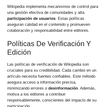
Wikipedia implementa mecanismos de control para
una gestión efectiva de comunidades y alta
participación de usuarios
. Estas políticas
aseguran calidad en el contenido y promueven
colaboración y responsabilidad entre editores.
Políticas De Verificación Y
Edición
Las políticas de verificación de Wikipedia son
cruciales para su credibilidad. Cada cambio en un
artículo necesita fuentes confiables. Este método
asegura acceso a información precisa,
minimizando errores o
desinformación
. Además,
motiva a los editores a contribuir
responsablemente, conscientes del impacto de su
participación.