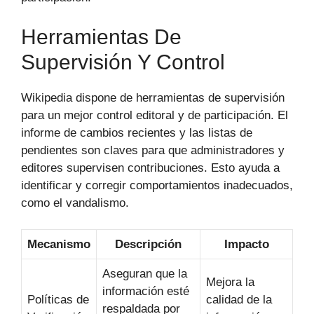
Herramientas De
Supervisión Y Control
Wikipedia dispone de herramientas de supervisión
para un mejor control editoral y de participación. El
informe de cambios recientes y las listas de
pendientes son claves para que administradores y
editores supervisen contribuciones. Esto ayuda a
identificar y corregir comportamientos inadecuados,
como el vandalismo.
Mecanismo
Descripción
Impacto
Aseguran que la
Mejora la
información esté
Políticas de
calidad de la
respaldada por