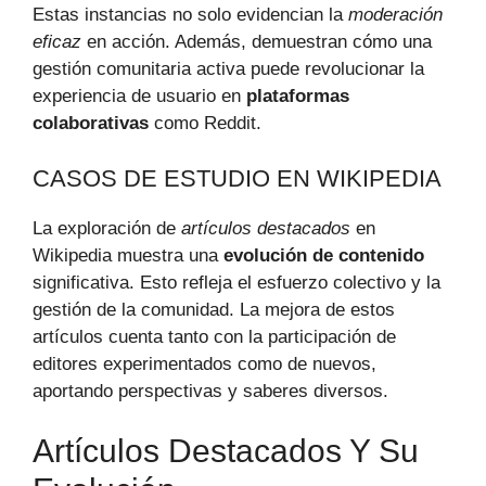
Estas instancias no solo evidencian la
moderación
eficaz
en acción. Además, demuestran cómo una
gestión comunitaria activa puede revolucionar la
experiencia de usuario en
plataformas
colaborativas
como Reddit.
CASOS DE ESTUDIO EN WIKIPEDIA
La exploración de
artículos destacados
en
Wikipedia muestra una
evolución de contenido
significativa. Esto refleja el esfuerzo colectivo y la
gestión de la comunidad. La mejora de estos
artículos cuenta tanto con la participación de
editores experimentados como de nuevos,
aportando perspectivas y saberes diversos.
Artículos Destacados Y Su