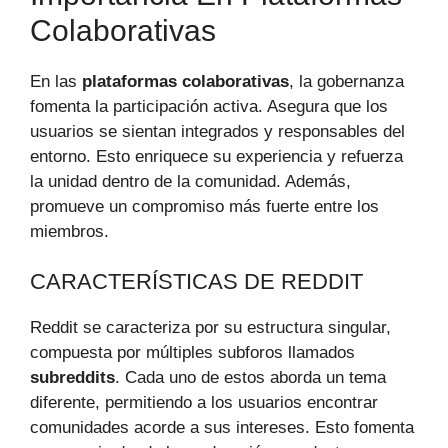
Colaborativas
En las
plataformas colaborativas
, la gobernanza
fomenta la participación activa. Asegura que los
usuarios se sientan integrados y responsables del
entorno. Esto enriquece su experiencia y refuerza
la unidad dentro de la comunidad. Además,
promueve un compromiso más fuerte entre los
miembros.
CARACTERÍSTICAS DE REDDIT
Reddit se caracteriza por su estructura singular,
compuesta por múltiples subforos llamados
subreddits
. Cada uno de estos aborda un tema
diferente, permitiendo a los usuarios encontrar
comunidades acorde a sus intereses. Esto fomenta