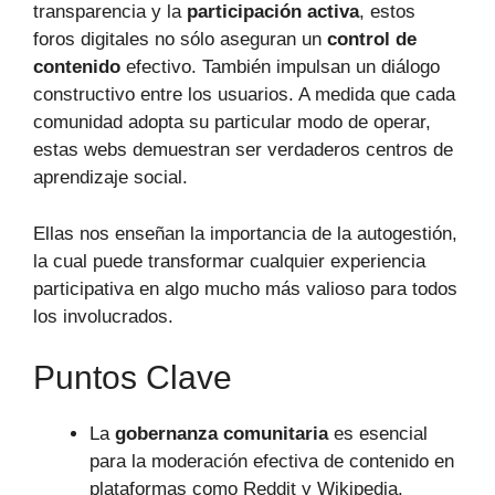
transparencia y la
participación activa
, estos
foros digitales no sólo aseguran un
control de
contenido
efectivo. También impulsan un diálogo
constructivo entre los usuarios. A medida que cada
comunidad adopta su particular modo de operar,
estas webs demuestran ser verdaderos centros de
aprendizaje social.
Ellas nos enseñan la importancia de la autogestión,
la cual puede transformar cualquier experiencia
participativa en algo mucho más valioso para todos
los involucrados.
Puntos Clave
La
gobernanza comunitaria
es esencial
para la moderación efectiva de contenido en
plataformas como Reddit y Wikipedia.