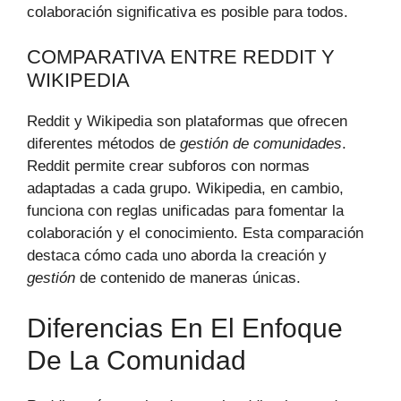
colaboración significativa es posible para todos.
COMPARATIVA ENTRE REDDIT Y
WIKIPEDIA
Reddit y Wikipedia son plataformas que ofrecen
diferentes métodos de
gestión de comunidades
.
Reddit permite crear subforos con normas
adaptadas a cada grupo. Wikipedia, en cambio,
funciona con reglas unificadas para fomentar la
colaboración y el conocimiento. Esta comparación
destaca cómo cada uno aborda la creación y
gestión
de contenido de maneras únicas.
Diferencias En El Enfoque
De La Comunidad