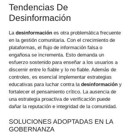
Tendencias De
Desinformación
La
desinformación
es otra problemática frecuente
en la gestión comunitaria. Con el crecimiento de
plataformas, el flujo de información falsa o
engañosa se incrementa. Esto demanda un
esfuerzo sostenido para enseñar a los usuarios a
discernir entre lo fiable y lo no fiable. Además de
controles, es esencial implementar estrategias
educativas para luchar contra la
desinformación
y
fortalecer el pensamiento crítico. La ausencia de
una estrategia proactiva de verificación puede
dañar la reputación e integridad de la comunidad.
SOLUCIONES ADOPTADAS EN LA
GOBERNANZA