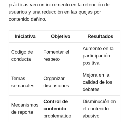
prácticas ven un incremento en la retención de
usuarios y una reducción en las quejas por
contenido dañino.
Iniciativa
Objetivo
Resultados
Aumento en la
Código de
Fomentar el
participación
conducta
respeto
positiva
Mejora en la
Temas
Organizar
calidad de los
semanales
discusiones
debates
Control de
Disminución en
Mecanismos
contenido
el contenido
de reporte
problemático
abusivo