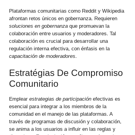
Plataformas comunitarias como Reddit y Wikipedia
afrontan retos únicos en gobernanza. Requieren
soluciones en gobernanza
que promuevan la
colaboración entre usuarios y moderadores. Tal
colaboración es crucial para desarrollar una
regulación interna efectiva, con énfasis en la
capacitación de moderadores
.
Estratégias De Compromiso
Comunitario
Emplear
estrategias de participación
efectivas es
esencial para integrar a los miembros de la
comunidad en el manejo de las plataformas. A
través de programas de discusión y colaboración,
se anima a los usuarios a influir en las reglas y