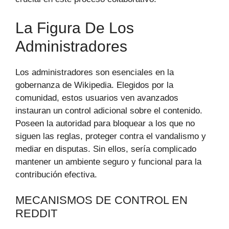
La Figura De Los
Administradores
Los administradores son esenciales en la
gobernanza de Wikipedia. Elegidos por la
comunidad, estos usuarios ven avanzados
instauran un control adicional sobre el contenido.
Poseen la autoridad para bloquear a los que no
siguen las reglas, proteger contra el vandalismo y
mediar en disputas. Sin ellos, sería complicado
mantener un ambiente seguro y funcional para la
contribución efectiva.
MECANISMOS DE CONTROL EN
REDDIT