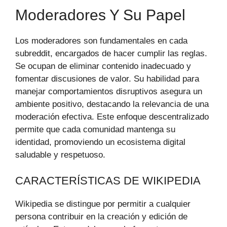
Moderadores Y Su Papel
Los moderadores son fundamentales en cada
subreddit, encargados de hacer cumplir las reglas.
Se ocupan de eliminar contenido inadecuado y
fomentar discusiones de valor. Su habilidad para
manejar comportamientos disruptivos asegura un
ambiente positivo, destacando la relevancia de una
moderación efectiva. Este enfoque descentralizado
permite que cada comunidad mantenga su
identidad, promoviendo un ecosistema digital
saludable y respetuoso.
CARACTERÍSTICAS DE WIKIPEDIA
Wikipedia se distingue por permitir a cualquier
persona contribuir en la creación y edición de