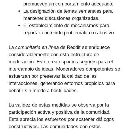
promueven un comportamiento adecuado.
La designación de temas semanales para
mantener discusiones organizadas.
El establecimiento de mecanismos para
reportar contenido problemático o abusivo.
La
comunitaria en línea
de Reddit se enriquece
considerablemente con esta estructura de
moderación. Esto crea espacios seguros para el
intercambio de ideas. Moderadores competentes se
esfuerzan por preservar la calidad de las
interacciones, generando entornos propicios para
debatir sin miedo a hostilidades.
La validez de estas medidas se observa por la
participación activa y positiva de la comunidad.
Esta aprecia los esfuerzos por sostener diálogos
constructivos. Las comunidades con estas