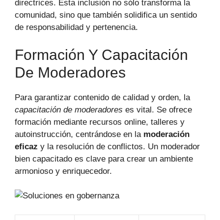
directrices. Esta inclusión no sólo transforma la
comunidad, sino que también solidifica un sentido
de responsabilidad y pertenencia.
Formación Y Capacitación
De Moderadores
Para garantizar contenido de calidad y orden, la
capacitación de moderadores
es vital. Se ofrece
formación mediante recursos online, talleres y
autoinstrucción, centrándose en la
moderación
eficaz
y la resolución de conflictos. Un moderador
bien capacitado es clave para crear un ambiente
armonioso y enriquecedor.