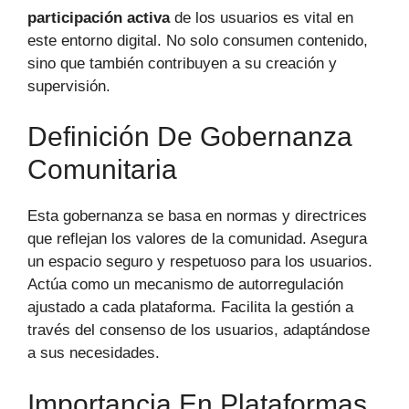
participación activa
de los usuarios es vital en
este entorno digital. No solo consumen contenido,
sino que también contribuyen a su creación y
supervisión.
Definición De Gobernanza
Comunitaria
Esta gobernanza se basa en normas y directrices
que reflejan los valores de la comunidad. Asegura
un espacio seguro y respetuoso para los usuarios.
Actúa como un mecanismo de autorregulación
ajustado a cada plataforma. Facilita la gestión a
través del consenso de los usuarios, adaptándose
a sus necesidades.
Importancia En Plataformas