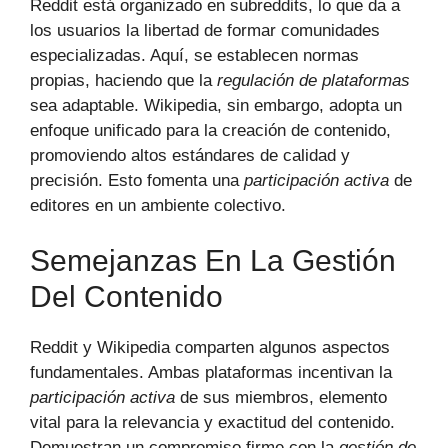
Reddit está organizado en subreddits, lo que da a
los usuarios la libertad de formar comunidades
especializadas. Aquí, se establecen normas
propias, haciendo que la
regulación de plataformas
sea adaptable. Wikipedia, sin embargo, adopta un
enfoque unificado para la creación de contenido,
promoviendo altos estándares de calidad y
precisión. Esto fomenta una
participación activa
de
editores en un ambiente colectivo.
Semejanzas En La Gestión
Del Contenido
Reddit y Wikipedia comparten algunos aspectos
fundamentales. Ambas plataformas incentivan la
participación activa
de sus miembros, elemento
vital para la relevancia y exactitud del contenido.
Demuestran un compromiso firme con la
gestión de