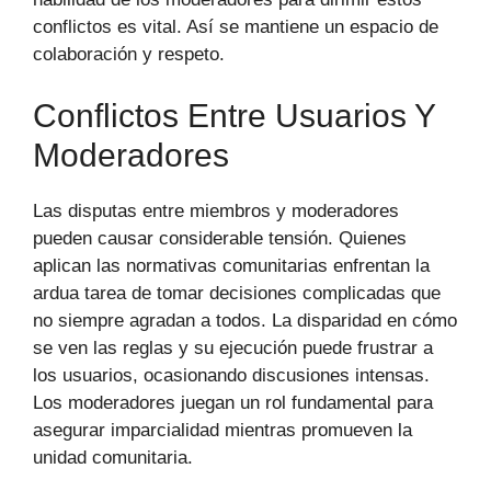
conflictos es vital. Así se mantiene un espacio de
colaboración y respeto.
Conflictos Entre Usuarios Y
Moderadores
Las disputas entre miembros y moderadores
pueden causar considerable tensión. Quienes
aplican las normativas comunitarias enfrentan la
ardua tarea de tomar decisiones complicadas que
no siempre agradan a todos. La disparidad en cómo
se ven las reglas y su ejecución puede frustrar a
los usuarios, ocasionando discusiones intensas.
Los moderadores juegan un rol fundamental para
asegurar imparcialidad mientras promueven la
unidad comunitaria.