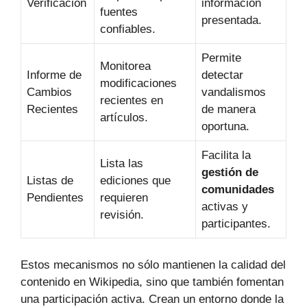
Verificación
información
fuentes
presentada.
confiables.
Permite
Monitorea
Informe de
detectar
modificaciones
Cambios
vandalismos
recientes en
Recientes
de manera
artículos.
oportuna.
Facilita la
Lista las
gestión de
Listas de
ediciones que
comunidades
Pendientes
requieren
activas y
revisión.
participantes.
Estos mecanismos no sólo mantienen la calidad del
contenido en Wikipedia, sino que también fomentan
una participación activa. Crean un entorno donde la