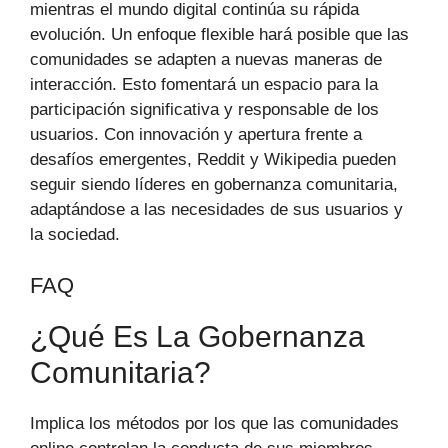
mientras el mundo digital continúa su rápida
evolución. Un enfoque flexible hará posible que las
comunidades se adapten a nuevas maneras de
interacción. Esto fomentará un espacio para la
participación significativa y responsable de los
usuarios. Con innovación y apertura frente a
desafíos emergentes, Reddit y Wikipedia pueden
seguir siendo líderes en gobernanza comunitaria,
adaptándose a las necesidades de sus usuarios y
la sociedad.
FAQ
¿Qué Es La Gobernanza
Comunitaria?
Implica los métodos por los que las comunidades