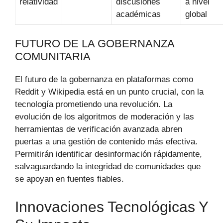
relatividad
discusiones
a nivel
académicas
global
FUTURO DE LA GOBERNANZA
COMUNITARIA
El futuro de la gobernanza en plataformas como
Reddit y Wikipedia está en un punto crucial, con la
tecnología prometiendo una revolución. La
evolución de los algoritmos de moderación y las
herramientas de verificación avanzada abren
puertas a una gestión de contenido más efectiva.
Permitirán identificar desinformación rápidamente,
salvaguardando la integridad de comunidades que
se apoyan en fuentes fiables.
Innovaciones Tecnológicas Y