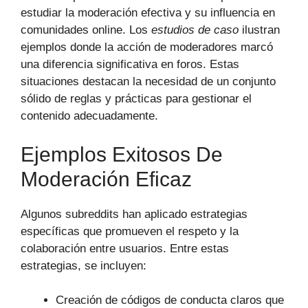
estudiar la moderación efectiva y su influencia en
comunidades online. Los
estudios de caso
ilustran
ejemplos donde la acción de moderadores marcó
una diferencia significativa en foros. Estas
situaciones destacan la necesidad de un conjunto
sólido de reglas y prácticas para gestionar el
contenido adecuadamente.
Ejemplos Exitosos De
Moderación Eficaz
Algunos subreddits han aplicado estrategias
específicas que promueven el respeto y la
colaboración entre usuarios. Entre estas
estrategias, se incluyen:
Creación de códigos de conducta claros que