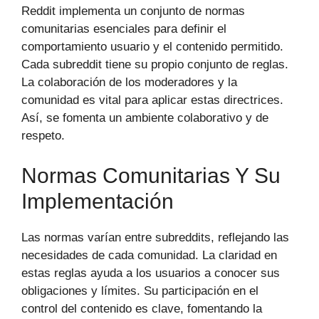
Reddit implementa un conjunto de normas
comunitarias esenciales para definir el
comportamiento usuario y el contenido permitido.
Cada subreddit tiene su propio conjunto de reglas.
La colaboración de los moderadores y la
comunidad es vital para aplicar estas directrices.
Así, se fomenta un ambiente colaborativo y de
respeto.
Normas Comunitarias Y Su
Implementación
Las normas varían entre subreddits, reflejando las
necesidades de cada comunidad. La claridad en
estas reglas ayuda a los usuarios a conocer sus
obligaciones y límites. Su participación en el
control del contenido es clave, fomentando la