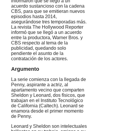
informaron que se llegó a un
acuerdo sustancioso con la cadena
CBS, para que se emitieran nuevos
episodios hasta 2014,
asegurándose tres temporadas más.
La revista The Hollywood Reporter
informó que se llegó a un acuerdo
entre la productora, Warner Bros. y
CBS respecto al tema de la
publicidad, quedando solo
pendiente el asunto de la
contratación de los actores.
Argumento
La serie comienza con la llegada de
Penny, aspirante a actriz, al
apartamento vecino que comparten
Sheldon y Leonard, dos físicos, que
trabajan en el Instituto Tecnológico
de California (Caltech). Leonard se
enamora desde el primer momento
de Penny.
Leonard y Sheldon son intelectuales