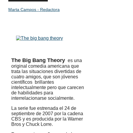
Marta Campos - Redactora
The Big Bang Theory
es una
original comedia americana que
trata las situaciones divertidas de
cuatro amigos, que son jóvenes
científicos brillantes
intelectualmente pero que carecen
de habilidades para
interrelacionarse socialmente.
La serie fue estrenada el 24 de
septiembre de 2007 por la cadena
CBS y es producida por la Warner
Bros y Chuck Lorre.