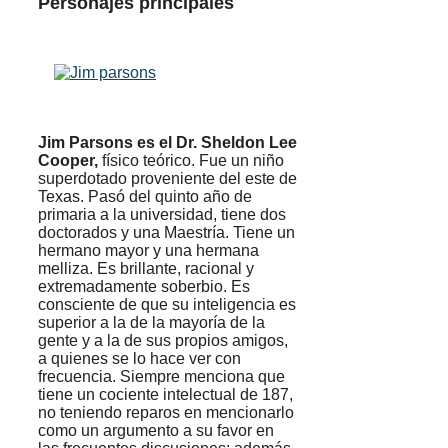
Personajes principales
Jim Parsons es el Dr. Sheldon Lee
Cooper,
físico teórico. Fue un niño
superdotado proveniente del este de
Texas. Pasó del quinto año de
primaria a la universidad, tiene dos
doctorados y una Maestría. Tiene un
hermano mayor y una hermana
melliza. Es brillante, racional y
extremadamente soberbio. Es
consciente de que su inteligencia es
superior a la de la mayoría de la
gente y a la de sus propios amigos,
a quienes se lo hace ver con
frecuencia. Siempre menciona que
tiene un cociente intelectual de 187,
no teniendo reparos en mencionarlo
como un argumento a su favor en