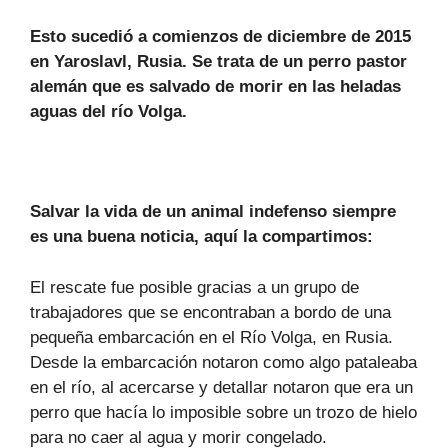
Esto sucedió a comienzos de diciembre de 2015
en Yaroslavl, Rusia. Se trata de un perro pastor
alemán que es salvado de morir en las heladas
aguas del río Volga.
Salvar la vida de un animal indefenso siempre
es una buena noticia, aquí la compartimos:
El rescate fue posible gracias a un grupo de
trabajadores que se encontraban a bordo de una
pequeña embarcación en el Río Volga, en Rusia.
Desde la embarcación notaron como algo pataleaba
en el río, al acercarse y detallar notaron que era un
perro que hacía lo imposible sobre un trozo de hielo
para no caer al agua y morir congelado.