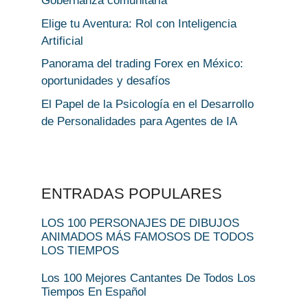
Gobernanza comunitaria
Elige tu Aventura: Rol con Inteligencia
Artificial
Panorama del trading Forex en México:
oportunidades y desafíos
El Papel de la Psicología en el Desarrollo
de Personalidades para Agentes de IA
ENTRADAS POPULARES
LOS 100 PERSONAJES DE DIBUJOS
ANIMADOS MÁS FAMOSOS DE TODOS
LOS TIEMPOS
Los 100 Mejores Cantantes De Todos Los
Tiempos En Español