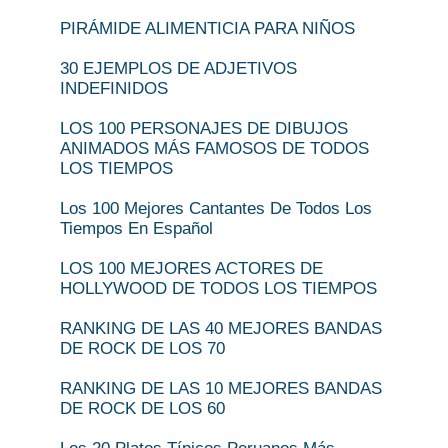
PIRÁMIDE ALIMENTICIA PARA NIÑOS
30 EJEMPLOS DE ADJETIVOS
INDEFINIDOS
LOS 100 PERSONAJES DE DIBUJOS
ANIMADOS MÁS FAMOSOS DE TODOS
LOS TIEMPOS
Los 100 Mejores Cantantes De Todos Los
Tiempos En Español
LOS 100 MEJORES ACTORES DE
HOLLYWOOD DE TODOS LOS TIEMPOS
RANKING DE LAS 40 MEJORES BANDAS
DE ROCK DE LOS 70
RANKING DE LAS 10 MEJORES BANDAS
DE ROCK DE LOS 60