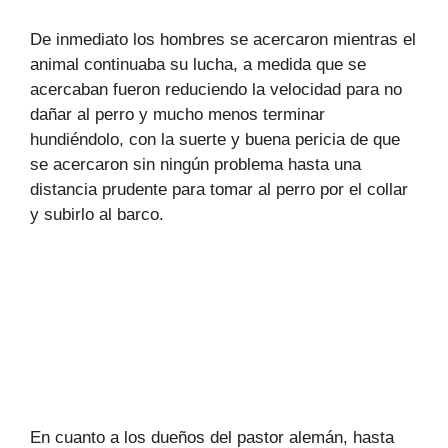
De inmediato los hombres se acercaron mientras el
animal continuaba su lucha, a medida que se
acercaban fueron reduciendo la velocidad para no
dañar al perro y mucho menos terminar
hundiéndolo, con la suerte y buena pericia de que
se acercaron sin ningún problema hasta una
distancia prudente para tomar al perro por el collar
y subirlo al barco.
En cuanto a los dueños del pastor alemán, hasta