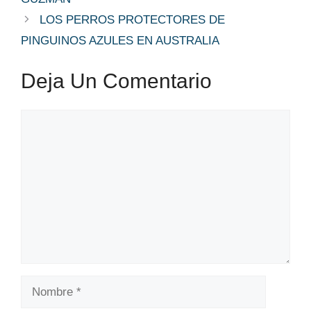
LOS PERROS PROTECTORES DE
PINGUINOS AZULES EN AUSTRALIA
Deja Un Comentario
Comentario
Nombre