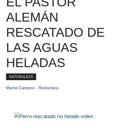
EL PASTOR
ALEMÁN
RESCATADO DE
LAS AGUAS
HELADAS
NATURALEZA
Marta Campos - Redactora