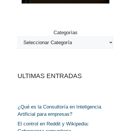
Categorías
ULTIMAS ENTRADAS
¿Qué es la Consultoría en Inteligencia
Artificial para empresas?
El control en Reddit y Wikipedia: