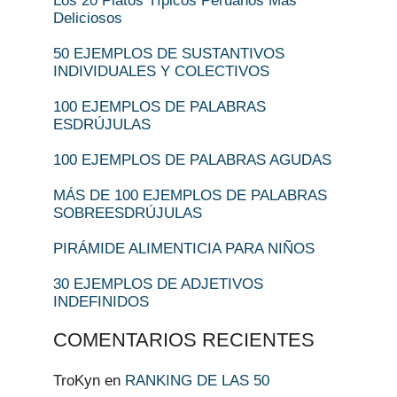
Los 20 Platos Típicos Peruanos Más
Deliciosos
50 EJEMPLOS DE SUSTANTIVOS
INDIVIDUALES Y COLECTIVOS
100 EJEMPLOS DE PALABRAS
ESDRÚJULAS
100 EJEMPLOS DE PALABRAS AGUDAS
MÁS DE 100 EJEMPLOS DE PALABRAS
SOBREESDRÚJULAS
PIRÁMIDE ALIMENTICIA PARA NIÑOS
30 EJEMPLOS DE ADJETIVOS
INDEFINIDOS
COMENTARIOS RECIENTES
TroKyn
en
RANKING DE LAS 50