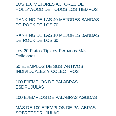
LOS 100 MEJORES ACTORES DE
HOLLYWOOD DE TODOS LOS TIEMPOS
RANKING DE LAS 40 MEJORES BANDAS
DE ROCK DE LOS 70
RANKING DE LAS 10 MEJORES BANDAS
DE ROCK DE LOS 60
Los 20 Platos Típicos Peruanos Más
Deliciosos
50 EJEMPLOS DE SUSTANTIVOS
INDIVIDUALES Y COLECTIVOS
100 EJEMPLOS DE PALABRAS
ESDRÚJULAS
100 EJEMPLOS DE PALABRAS AGUDAS
MÁS DE 100 EJEMPLOS DE PALABRAS
SOBREESDRÚJULAS