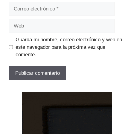
Correo
electrónico
Web
Guarda mi nombre, correo electrónico y web en
este navegador para la próxima vez que
comente.