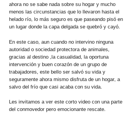
ahora no se sabe nada sobre su hogar y mucho
menos las circunstancias que lo llevaron hasta el
helado río, lo más seguro es que paseando pisó en
un lugar donde la capa delgada se quebró y cayó.
En este caso, aun cuando no intervino ninguna
autoridad o sociedad protectora de animales,
gracias al destino ,la casualidad, la oportuna
intervención y buen corazón de un grupo de
trabajadores, este bello ser salvó su vida y
seguramente ahora mismo disfruta de un hogar, a
salvo del frío que casi acaba con su vida.
Les invitamos a ver este corto video con una parte
del conmovedor pero emocionante rescate.