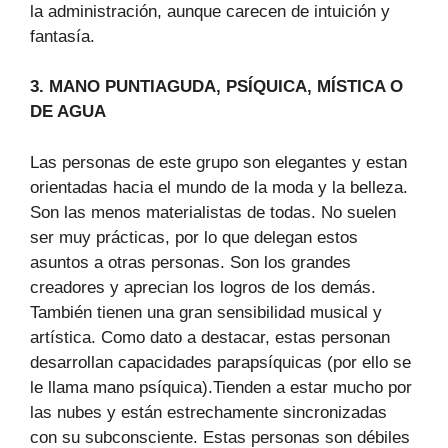
la administración, aunque carecen de intuición y
fantasía.
3. MANO PUNTIAGUDA, PSÍQUICA, MÍSTICA O
DE AGUA
Las personas de este grupo son elegantes y estan
orientadas hacia el mundo de la moda y la belleza.
Son las menos materialistas de todas. No suelen
ser muy prácticas, por lo que delegan estos
asuntos a otras personas. Son los grandes
creadores y aprecian los logros de los demás.
También tienen una gran sensibilidad musical y
artística. Como dato a destacar, estas personan
desarrollan capacidades parapsíquicas (por ello se
le llama mano psíquica).Tienden a estar mucho por
las nubes y están estrechamente sincronizadas
con su subconsciente. Estas personas son débiles