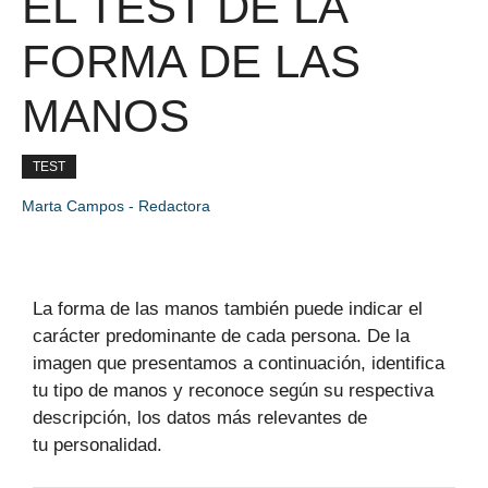
EL TEST DE LA
FORMA DE LAS
MANOS
TEST
Marta Campos - Redactora
La forma de las manos también puede indicar el
carácter predominante de cada persona. De la
imagen que presentamos a continuación, identifica
tu tipo de manos y reconoce según su respectiva
descripción, los datos más relevantes de
tu personalidad.