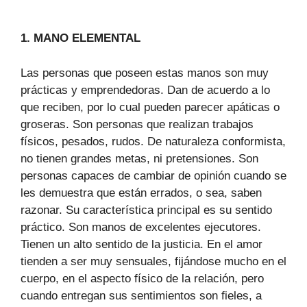
1. MANO ELEMENTAL
Las personas que poseen estas manos son muy
prácticas y emprendedoras. Dan de acuerdo a lo
que reciben, por lo cual pueden parecer apáticas o
groseras. Son personas que realizan trabajos
físicos, pesados, rudos. De naturaleza conformista,
no tienen grandes metas, ni pretensiones. Son
personas capaces de cambiar de opinión cuando se
les demuestra que están errados, o sea, saben
razonar. Su característica principal es su sentido
práctico. Son manos de excelentes ejecutores.
Tienen un alto sentido de la justicia. En el amor
tienden a ser muy sensuales, fijándose mucho en el
cuerpo, en el aspecto físico de la relación, pero
cuando entregan sus sentimientos son fieles, a