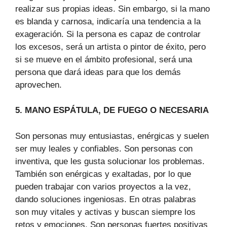
realizar sus propias ideas. Sin embargo, si la mano
es blanda y carnosa, indicaría una tendencia a la
exageración. Si la persona es capaz de controlar
los excesos, será un artista o pintor de éxito, pero
si se mueve en el ámbito profesional, será una
persona que dará ideas para que los demás
aprovechen.
5. MANO ESPÁTULA, DE FUEGO O NECESARIA
Son personas muy entusiastas, enérgicas y suelen
ser muy leales y confiables. Son personas con
inventiva, que les gusta solucionar los problemas.
También son enérgicas y exaltadas, por lo que
pueden trabajar con varios proyectos a la vez,
dando soluciones ingeniosas. En otras palabras
son muy vitales y activas y buscan siempre los
retos y emociones. Son personas fuertes positivas