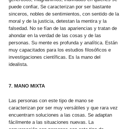
puede confiar, Se caracterizan por ser bastante
sinceros, nobles de sentimientos, con sentido de la
moral y de la justicia, detestan la mentira y la
falsedad. No se fían de las apariencias y tratan de
ahondar en la verdad de las cosas y de las
personas. Su mente es profunda y analítica. Están
muy capacitados para los estudios filosóficos e
investigaciones científicas. Es la mano del
idealista.
7. MANO MIXTA
Las personas con este tipo de mano se
caracterizan por ser muy versátiles y que rara vez
encuentrarn soluciones a las cosas. Se adaptan
fácilmente a las situaciones nuevas. La