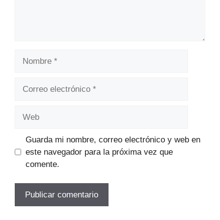
Nombre
Correo
electrónico
Web
Guarda mi nombre, correo electrónico y web en
este navegador para la próxima vez que
comente.