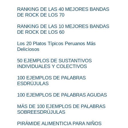
RANKING DE LAS 40 MEJORES BANDAS
DE ROCK DE LOS 70
RANKING DE LAS 10 MEJORES BANDAS
DE ROCK DE LOS 60
Los 20 Platos Típicos Peruanos Más
Deliciosos
50 EJEMPLOS DE SUSTANTIVOS
INDIVIDUALES Y COLECTIVOS
100 EJEMPLOS DE PALABRAS
ESDRÚJULAS
100 EJEMPLOS DE PALABRAS AGUDAS
MÁS DE 100 EJEMPLOS DE PALABRAS
SOBREESDRÚJULAS
PIRÁMIDE ALIMENTICIA PARA NIÑOS