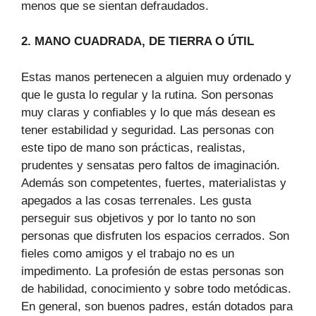
menos que se sientan defraudados.
2. MANO CUADRADA, DE TIERRA O ÚTIL
Estas manos pertenecen a alguien muy ordenado y
que le gusta lo regular y la rutina. Son personas
muy claras y confiables y lo que más desean es
tener estabilidad y seguridad. Las personas con
este tipo de mano son prácticas, realistas,
prudentes y sensatas pero faltos de imaginación.
Además son competentes, fuertes, materialistas y
apegados a las cosas terrenales. Les gusta
perseguir sus objetivos y por lo tanto no son
personas que disfruten los espacios cerrados. Son
fieles como amigos y el trabajo no es un
impedimento. La profesión de estas personas son
de habilidad, conocimiento y sobre todo metódicas.
En general, son buenos padres, están dotados para