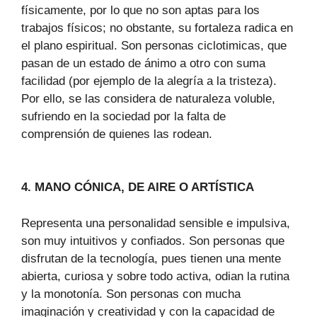
físicamente, por lo que no son aptas para los
trabajos físicos; no obstante, su fortaleza radica en
el plano espiritual. Son personas ciclotimicas, que
pasan de un estado de ánimo a otro con suma
facilidad (por ejemplo de la alegría a la tristeza).
Por ello, se las considera de naturaleza voluble,
sufriendo en la sociedad por la falta de
comprensión de quienes las rodean.
4. MANO CÓNICA, DE AIRE O ARTÍSTICA
Representa una personalidad sensible e impulsiva,
son muy intuitivos y confiados. Son personas que
disfrutan de la tecnología, pues tienen una mente
abierta, curiosa y sobre todo activa, odian la rutina
y la monotonía. Son personas con mucha
imaginación y creatividad y con la capacidad de