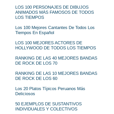
LOS 100 PERSONAJES DE DIBUJOS
ANIMADOS MÁS FAMOSOS DE TODOS
LOS TIEMPOS
Los 100 Mejores Cantantes De Todos Los
Tiempos En Español
LOS 100 MEJORES ACTORES DE
HOLLYWOOD DE TODOS LOS TIEMPOS
RANKING DE LAS 40 MEJORES BANDAS
DE ROCK DE LOS 70
RANKING DE LAS 10 MEJORES BANDAS
DE ROCK DE LOS 60
Los 20 Platos Típicos Peruanos Más
Deliciosos
50 EJEMPLOS DE SUSTANTIVOS
INDIVIDUALES Y COLECTIVOS