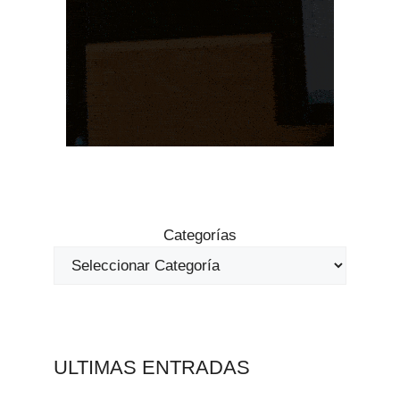
Categorías
ULTIMAS ENTRADAS