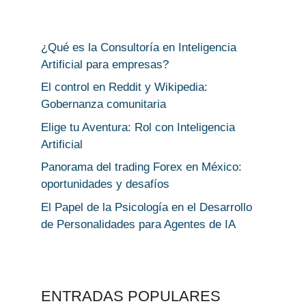
¿Qué es la Consultoría en Inteligencia
Artificial para empresas?
El control en Reddit y Wikipedia:
Gobernanza comunitaria
Elige tu Aventura: Rol con Inteligencia
Artificial
Panorama del trading Forex en México:
oportunidades y desafíos
El Papel de la Psicología en el Desarrollo
de Personalidades para Agentes de IA
ENTRADAS POPULARES