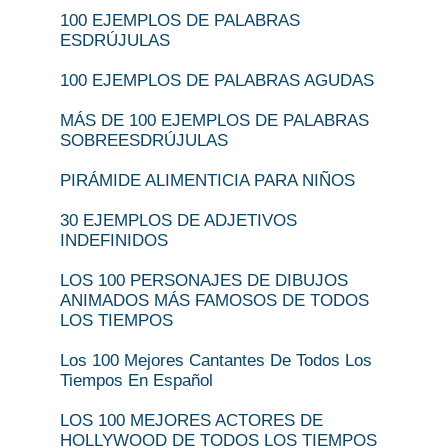
100 EJEMPLOS DE PALABRAS
ESDRÚJULAS
100 EJEMPLOS DE PALABRAS AGUDAS
MÁS DE 100 EJEMPLOS DE PALABRAS
SOBREESDRÚJULAS
PIRÁMIDE ALIMENTICIA PARA NIÑOS
30 EJEMPLOS DE ADJETIVOS
INDEFINIDOS
LOS 100 PERSONAJES DE DIBUJOS
ANIMADOS MÁS FAMOSOS DE TODOS
LOS TIEMPOS
Los 100 Mejores Cantantes De Todos Los
Tiempos En Español
LOS 100 MEJORES ACTORES DE
HOLLYWOOD DE TODOS LOS TIEMPOS