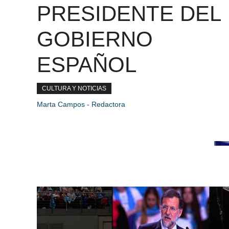
PRESIDENTE DEL
GOBIERNO
ESPAÑOL
CULTURA Y NOTICIAS
Marta Campos - Redactora