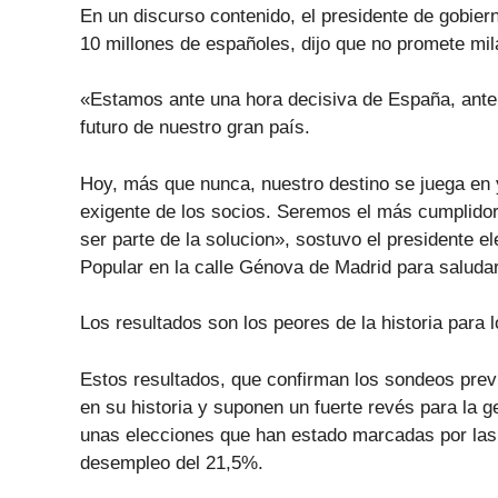
En un discurso contenido, el presidente de gobier
10 millones de españoles, dijo que no promete mila
«Estamos ante una hora decisiva de España, ante
futuro de nuestro gran país.
Hoy, más que nunca, nuestro destino se juega en
exigente de los socios. Seremos el más cumplidor
ser parte de la solucion», sostuvo el presidente el
Popular en la calle Génova de Madrid para saluda
Los resultados son los peores de la historia para l
Estos resultados, que confirman los sondeos previ
en su historia y suponen un fuerte revés para la 
unas elecciones que han estado marcadas por las 
desempleo del 21,5%.