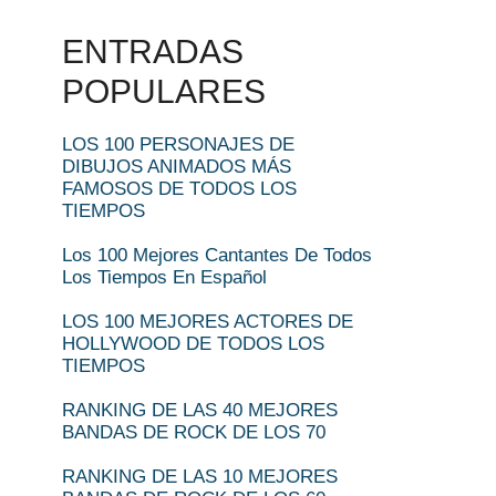
ENTRADAS
POPULARES
LOS 100 PERSONAJES DE
DIBUJOS ANIMADOS MÁS
FAMOSOS DE TODOS LOS
TIEMPOS
Los 100 Mejores Cantantes De Todos
Los Tiempos En Español
LOS 100 MEJORES ACTORES DE
HOLLYWOOD DE TODOS LOS
TIEMPOS
RANKING DE LAS 40 MEJORES
BANDAS DE ROCK DE LOS 70
RANKING DE LAS 10 MEJORES