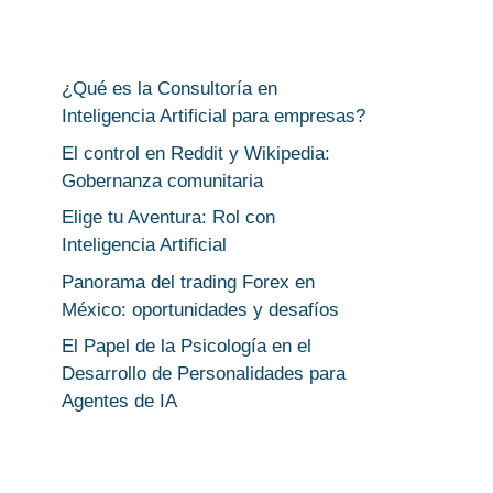
¿Qué es la Consultoría en
Inteligencia Artificial para empresas?
El control en Reddit y Wikipedia:
Gobernanza comunitaria
Elige tu Aventura: Rol con
Inteligencia Artificial
Panorama del trading Forex en
México: oportunidades y desafíos
El Papel de la Psicología en el
Desarrollo de Personalidades para
Agentes de IA