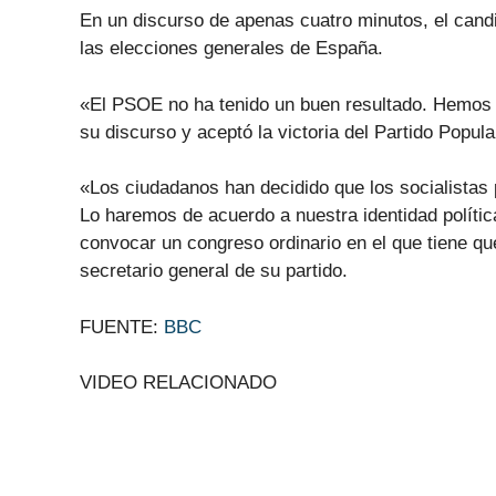
En un discurso de apenas cuatro minutos, el cand
las elecciones generales de España.
«El PSOE no ha tenido un buen resultado. Hemos 
su discurso y aceptó la victoria del Partido Popul
«Los ciudadanos han decidido que los socialistas 
Lo haremos de acuerdo a nuestra identidad polític
convocar un congreso ordinario en el que tiene qu
secretario general de su partido.
FUENTE:
BBC
VIDEO RELACIONADO