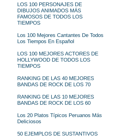
LOS 100 PERSONAJES DE
DIBUJOS ANIMADOS MÁS
FAMOSOS DE TODOS LOS
TIEMPOS
Los 100 Mejores Cantantes De Todos
Los Tiempos En Español
LOS 100 MEJORES ACTORES DE
HOLLYWOOD DE TODOS LOS
TIEMPOS
RANKING DE LAS 40 MEJORES
BANDAS DE ROCK DE LOS 70
RANKING DE LAS 10 MEJORES
BANDAS DE ROCK DE LOS 60
Los 20 Platos Típicos Peruanos Más
Deliciosos
50 EJEMPLOS DE SUSTANTIVOS