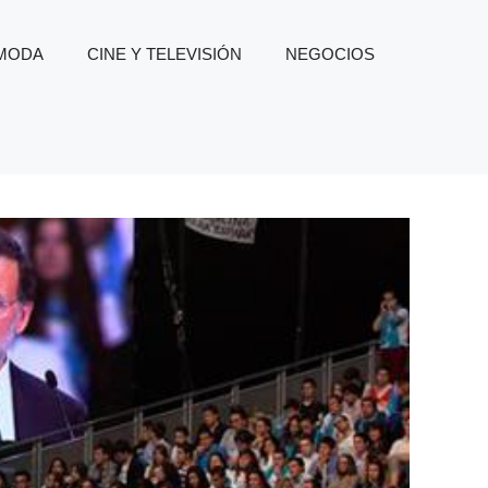
 MODA
CINE Y TELEVISIÓN
NEGOCIOS