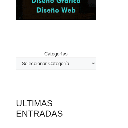
Categorías
ULTIMAS
ENTRADAS