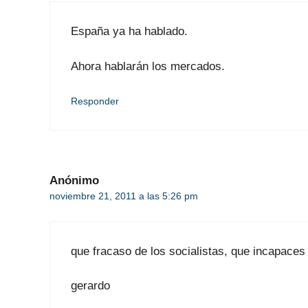
España ya ha hablado.
Ahora hablarán los mercados.
Responder
Anónimo
noviembre 21, 2011 a las 5:26 pm
que fracaso de los socialistas, que incapaces
gerardo