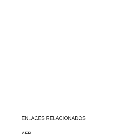
ENLACES RELACIONADOS
AFP