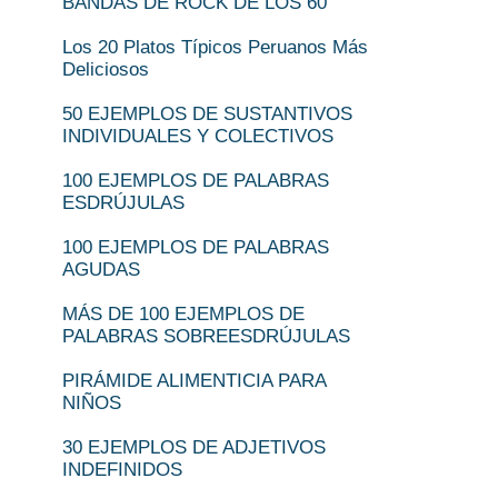
BANDAS DE ROCK DE LOS 60
Los 20 Platos Típicos Peruanos Más
Deliciosos
50 EJEMPLOS DE SUSTANTIVOS
INDIVIDUALES Y COLECTIVOS
100 EJEMPLOS DE PALABRAS
ESDRÚJULAS
100 EJEMPLOS DE PALABRAS
AGUDAS
MÁS DE 100 EJEMPLOS DE
PALABRAS SOBREESDRÚJULAS
PIRÁMIDE ALIMENTICIA PARA
NIÑOS
30 EJEMPLOS DE ADJETIVOS
INDEFINIDOS