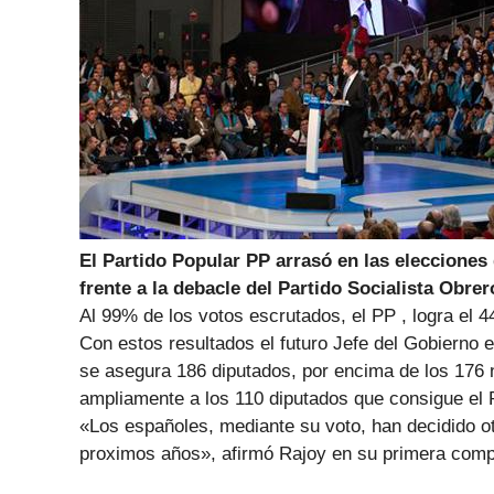
El Partido Popular PP arrasó en las eleccione
frente a la debacle del Partido Socialista Obr
Al 99% de los votos escrutados, el PP , logra el
Con estos resultados el futuro Jefe del Gobierno 
se asegura 186 diputados, por encima de los 176 
ampliamente a los 110 diputados que consigue el 
«Los españoles, mediante su voto, han decidido o
proximos años», afirmó Rajoy en su primera compa