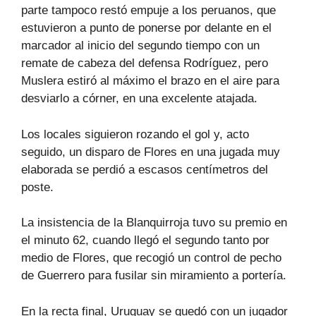
parte tampoco restó empuje a los peruanos, que
estuvieron a punto de ponerse por delante en el
marcador al inicio del segundo tiempo con un
remate de cabeza del defensa Rodríguez, pero
Muslera estiró al máximo el brazo en el aire para
desviarlo a córner, en una excelente atajada.
Los locales siguieron rozando el gol y, acto
seguido, un disparo de Flores en una jugada muy
elaborada se perdió a escasos centímetros del
poste.
La insistencia de la Blanquirroja tuvo su premio en
el minuto 62, cuando llegó el segundo tanto por
medio de Flores, que recogió un control de pecho
de Guerrero para fusilar sin miramiento a portería.
En la recta final, Uruguay se quedó con un jugador