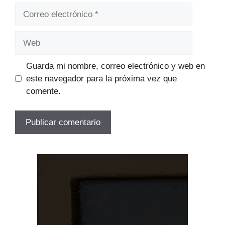
Correo
electrónico
Web
Guarda mi nombre, correo electrónico y web en
este navegador para la próxima vez que
comente.