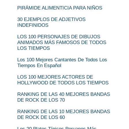
PIRÁMIDE ALIMENTICIA PARA NIÑOS
30 EJEMPLOS DE ADJETIVOS
INDEFINIDOS
LOS 100 PERSONAJES DE DIBUJOS
ANIMADOS MÁS FAMOSOS DE TODOS
LOS TIEMPOS
Los 100 Mejores Cantantes De Todos Los
Tiempos En Español
LOS 100 MEJORES ACTORES DE
HOLLYWOOD DE TODOS LOS TIEMPOS
RANKING DE LAS 40 MEJORES BANDAS
DE ROCK DE LOS 70
RANKING DE LAS 10 MEJORES BANDAS
DE ROCK DE LOS 60
Los 20 Platos Típicos Peruanos Más