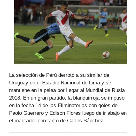
La selección de Perú derrotó a su similar de
Uruguay en el Estadio Nacional de Lima y se
mantiene en la pelea por llegar al Mundial de Rusia
2018. En un gran partido, la blanquirroja se impuso
en la fecha 14 de las Eliminatorias con goles de
Paolo Guerrero y Edison Flores luego de ir abajo en
el marcador con tanto de Carlos Sánchez.