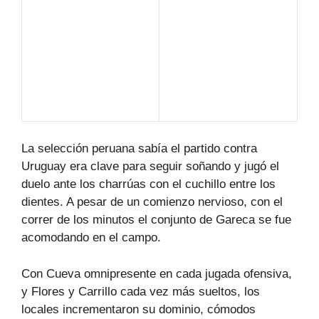
La selección peruana sabía el partido contra
Uruguay era clave para seguir soñando y jugó el
duelo ante los charrúas con el cuchillo entre los
dientes. A pesar de un comienzo nervioso, con el
correr de los minutos el conjunto de Gareca se fue
acomodando en el campo.
Con Cueva omnipresente en cada jugada ofensiva,
y Flores y Carrillo cada vez más sueltos, los
locales incrementaron su dominio, cómodos