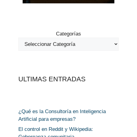
Categorías
ULTIMAS ENTRADAS
¿Qué es la Consultoría en Inteligencia
Artificial para empresas?
El control en Reddit y Wikipedia:
Gobernanza comunitaria