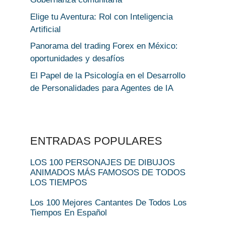
Elige tu Aventura: Rol con Inteligencia
Artificial
Panorama del trading Forex en México:
oportunidades y desafíos
El Papel de la Psicología en el Desarrollo
de Personalidades para Agentes de IA
ENTRADAS POPULARES
LOS 100 PERSONAJES DE DIBUJOS
ANIMADOS MÁS FAMOSOS DE TODOS
LOS TIEMPOS
Los 100 Mejores Cantantes De Todos Los
Tiempos En Español