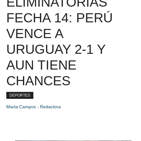
ELIMINATORIAS
FECHA 14: PERÚ
VENCE A
URUGUAY 2-1 Y
AUN TIENE
CHANCES
DEPORTES
Marta Campos - Redactora