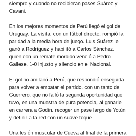
siempre y cuando no recibieran pases Suárez y
Cavani.
En los mejores momentos de Perú llegó el gol de
Uruguay. La visita, con un fútbol directo, rompió la
paridad a la media hora de juego. Luis Suárez le
ganó a Rodríguez y habilitó a Carlos Sánchez,
quien con un remate mordido venció a Pedro
Gallese. 1-0 injusto y silencio en el Nacional.
El gol no amilanó a Perú, que respondió enseguida
para volver a empatar el partido, con un tanto de
Guerrero, que no falló la segunda oportunidad que
tuvo, en una muestra de pura potencia, al ganarle
en carrera a Godín, recoger un pase largo de Yotún
y definir a la red con un suave toque.
Una lesión muscular de Cueva al final de la primera