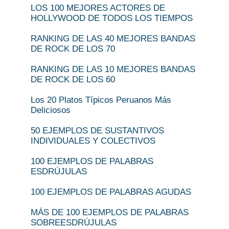
LOS 100 MEJORES ACTORES DE
HOLLYWOOD DE TODOS LOS TIEMPOS
RANKING DE LAS 40 MEJORES BANDAS
DE ROCK DE LOS 70
RANKING DE LAS 10 MEJORES BANDAS
DE ROCK DE LOS 60
Los 20 Platos Típicos Peruanos Más
Deliciosos
50 EJEMPLOS DE SUSTANTIVOS
INDIVIDUALES Y COLECTIVOS
100 EJEMPLOS DE PALABRAS
ESDRÚJULAS
100 EJEMPLOS DE PALABRAS AGUDAS
MÁS DE 100 EJEMPLOS DE PALABRAS
SOBREESDRÚJULAS