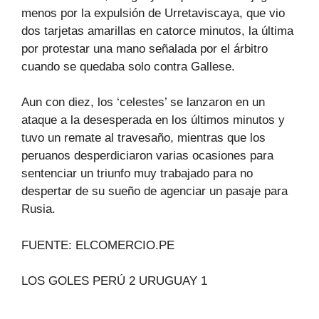
menos por la expulsión de Urretaviscaya, que vio
dos tarjetas amarillas en catorce minutos, la última
por protestar una mano señalada por el árbitro
cuando se quedaba solo contra Gallese.
Aun con diez, los ‘celestes’ se lanzaron en un
ataque a la desesperada en los últimos minutos y
tuvo un remate al travesaño, mientras que los
peruanos desperdiciaron varias ocasiones para
sentenciar un triunfo muy trabajado para no
despertar de su sueño de agenciar un pasaje para
Rusia.
FUENTE: ELCOMERCIO.PE
LOS GOLES PERÚ 2 URUGUAY 1