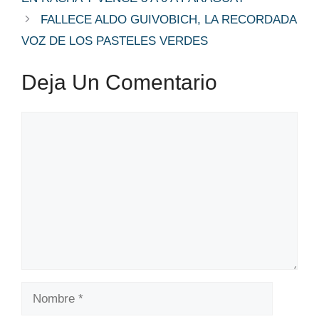
FALLECE ALDO GUIVOBICH, LA RECORDADA
VOZ DE LOS PASTELES VERDES
Deja Un Comentario
Comentario
Nombre