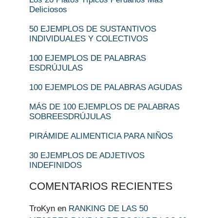
Deliciosos
50 EJEMPLOS DE SUSTANTIVOS
INDIVIDUALES Y COLECTIVOS
100 EJEMPLOS DE PALABRAS
ESDRÚJULAS
100 EJEMPLOS DE PALABRAS AGUDAS
MÁS DE 100 EJEMPLOS DE PALABRAS
SOBREESDRÚJULAS
PIRÁMIDE ALIMENTICIA PARA NIÑOS
30 EJEMPLOS DE ADJETIVOS
INDEFINIDOS
COMENTARIOS RECIENTES
TroKyn
en
RANKING DE LAS 50