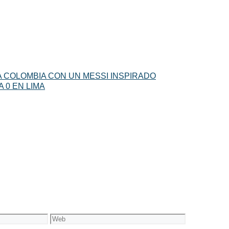
 A COLOMBIA CON UN MESSI INSPIRADO
A 0 EN LIMA
Web