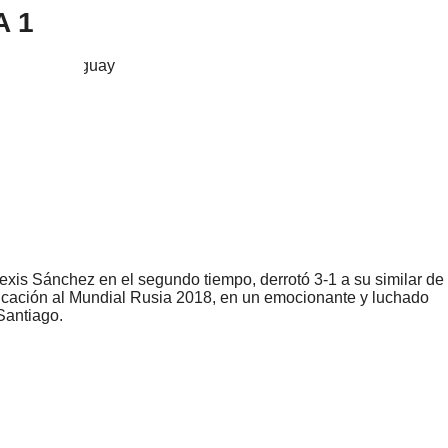
A 1
exis Sánchez en el segundo tiempo, derrotó 3-1 a su similar de
ificación al Mundial Rusia 2018, en un emocionante y luchado
Santiago.