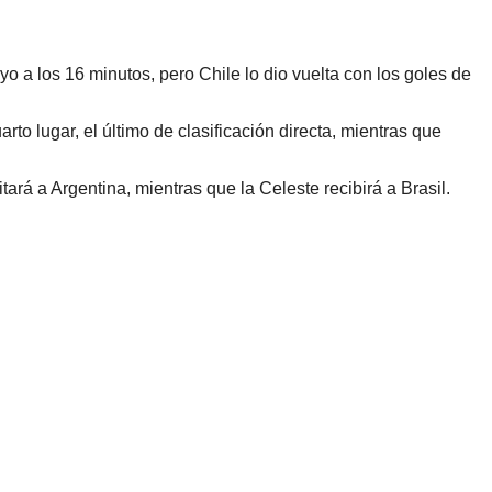
 a los 16 minutos, pero Chile lo dio vuelta con los goles de
to lugar, el último de clasificación directa, mientras que
ará a Argentina, mientras que la Celeste recibirá a Brasil.