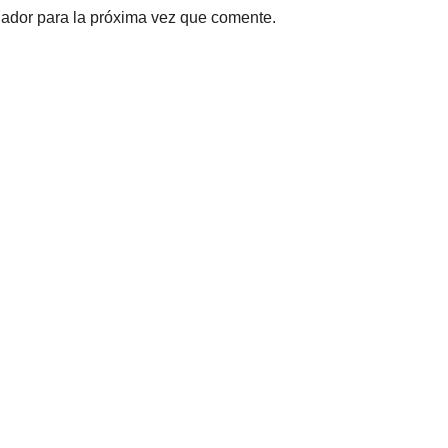
gador para la próxima vez que comente.