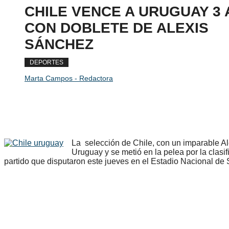
CHILE VENCE A URUGUAY 3 
CON DOBLETE DE ALEXIS
SÁNCHEZ
DEPORTES
Marta Campos - Redactora
La selección de Chile, con un imparable Al
Uruguay y se metió en la pelea por la clas
partido que disputaron este jueves en el Estadio Nacional de 