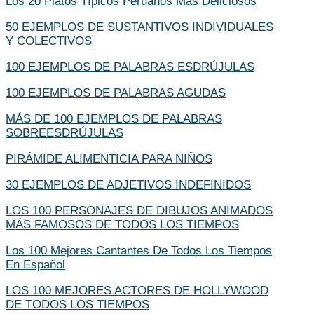
Los 20 Platos Típicos Peruanos Más Deliciosos
50 EJEMPLOS DE SUSTANTIVOS INDIVIDUALES
Y COLECTIVOS
100 EJEMPLOS DE PALABRAS ESDRÚJULAS
100 EJEMPLOS DE PALABRAS AGUDAS
MÁS DE 100 EJEMPLOS DE PALABRAS
SOBREESDRÚJULAS
PIRÁMIDE ALIMENTICIA PARA NIÑOS
30 EJEMPLOS DE ADJETIVOS INDEFINIDOS
LOS 100 PERSONAJES DE DIBUJOS ANIMADOS
MÁS FAMOSOS DE TODOS LOS TIEMPOS
Los 100 Mejores Cantantes De Todos Los Tiempos
En Español
LOS 100 MEJORES ACTORES DE HOLLYWOOD
DE TODOS LOS TIEMPOS