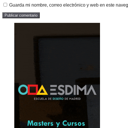
Guarda mi nombre, correo electrónico y web en este nave