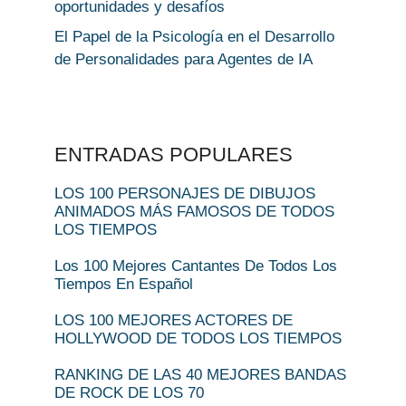
oportunidades y desafíos
El Papel de la Psicología en el Desarrollo
de Personalidades para Agentes de IA
ENTRADAS POPULARES
LOS 100 PERSONAJES DE DIBUJOS
ANIMADOS MÁS FAMOSOS DE TODOS
LOS TIEMPOS
Los 100 Mejores Cantantes De Todos Los
Tiempos En Español
LOS 100 MEJORES ACTORES DE
HOLLYWOOD DE TODOS LOS TIEMPOS
RANKING DE LAS 40 MEJORES BANDAS
DE ROCK DE LOS 70