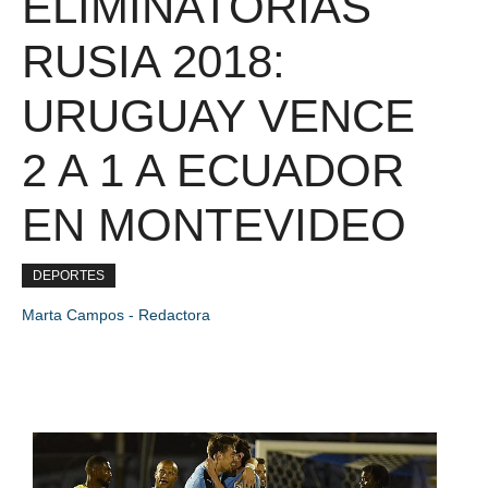
ELIMINATORIAS
RUSIA 2018:
URUGUAY VENCE
2 A 1 A ECUADOR
EN MONTEVIDEO
DEPORTES
Marta Campos - Redactora