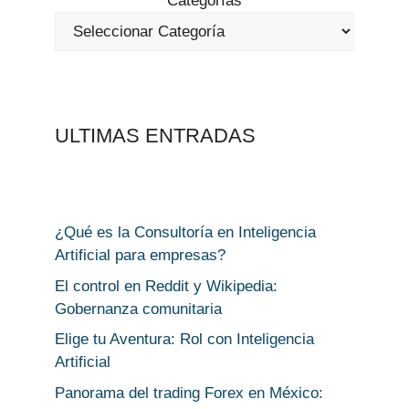
Categorías
ULTIMAS ENTRADAS
¿Qué es la Consultoría en Inteligencia
Artificial para empresas?
El control en Reddit y Wikipedia:
Gobernanza comunitaria
Elige tu Aventura: Rol con Inteligencia
Artificial
Panorama del trading Forex en México: