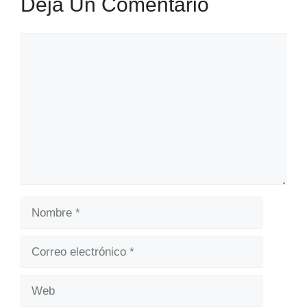
Deja Un Comentario
Comentario
Nombre
Correo
electrónico
Web