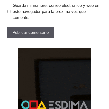
Guarda mi nombre, correo electrónico y web en
este navegador para la próxima vez que
comente.