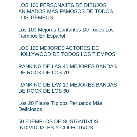
LOS 100 PERSONAJES DE DIBUJOS
ANIMADOS MÁS FAMOSOS DE TODOS
LOS TIEMPOS
Los 100 Mejores Cantantes De Todos Los
Tiempos En Español
LOS 100 MEJORES ACTORES DE
HOLLYWOOD DE TODOS LOS TIEMPOS
RANKING DE LAS 40 MEJORES BANDAS
DE ROCK DE LOS 70
RANKING DE LAS 10 MEJORES BANDAS
DE ROCK DE LOS 60
Los 20 Platos Típicos Peruanos Más
Deliciosos
50 EJEMPLOS DE SUSTANTIVOS
INDIVIDUALES Y COLECTIVOS