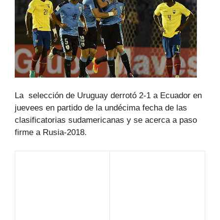
La selección de Uruguay derrotó 2-1 a Ecuador en
juevees en partido de la undécima fecha de las
clasificatorias sudamericanas y se acerca a paso
firme a Rusia-2018.