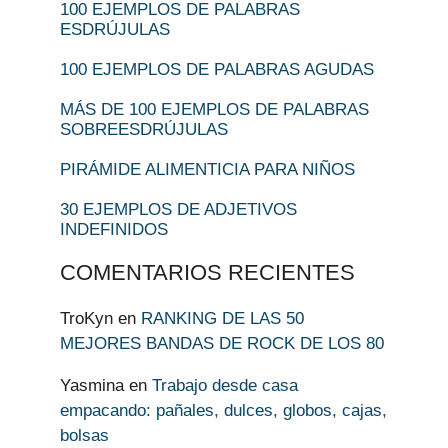
100 EJEMPLOS DE PALABRAS
ESDRÚJULAS
100 EJEMPLOS DE PALABRAS AGUDAS
MÁS DE 100 EJEMPLOS DE PALABRAS
SOBREESDRÚJULAS
PIRÁMIDE ALIMENTICIA PARA NIÑOS
30 EJEMPLOS DE ADJETIVOS
INDEFINIDOS
COMENTARIOS RECIENTES
TroKyn
en
RANKING DE LAS 50
MEJORES BANDAS DE ROCK DE LOS 80
Yasmina
en
Trabajo desde casa
empacando: pañales, dulces, globos, cajas,
bolsas