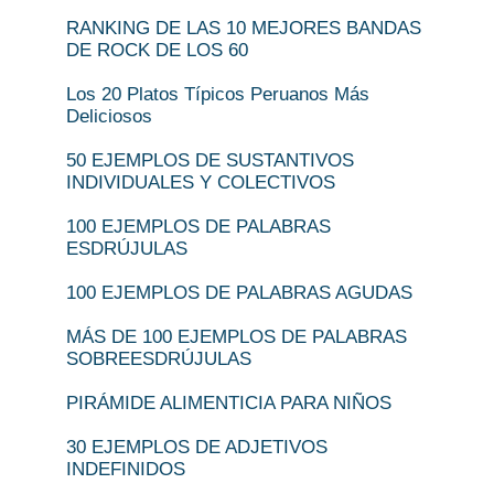
RANKING DE LAS 10 MEJORES BANDAS
DE ROCK DE LOS 60
Los 20 Platos Típicos Peruanos Más
Deliciosos
50 EJEMPLOS DE SUSTANTIVOS
INDIVIDUALES Y COLECTIVOS
100 EJEMPLOS DE PALABRAS
ESDRÚJULAS
100 EJEMPLOS DE PALABRAS AGUDAS
MÁS DE 100 EJEMPLOS DE PALABRAS
SOBREESDRÚJULAS
PIRÁMIDE ALIMENTICIA PARA NIÑOS
30 EJEMPLOS DE ADJETIVOS
INDEFINIDOS