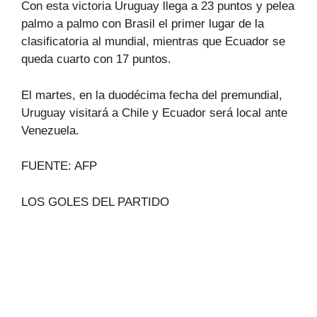
Con esta victoria Uruguay llega a 23 puntos y pelea
palmo a palmo con Brasil el primer lugar de la
clasificatoria al mundial, mientras que Ecuador se
queda cuarto con 17 puntos.
El martes, en la duodécima fecha del premundial,
Uruguay visitará a Chile y Ecuador será local ante
Venezuela.
FUENTE: AFP
LOS GOLES DEL PARTIDO