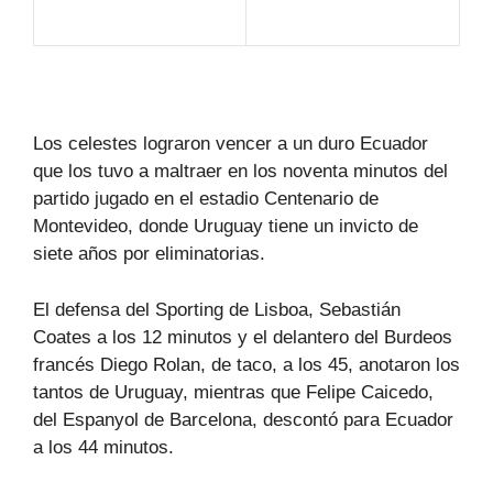
Los celestes lograron vencer a un duro Ecuador
que los tuvo a maltraer en los noventa minutos del
partido jugado en el estadio Centenario de
Montevideo, donde Uruguay tiene un invicto de
siete años por eliminatorias.
El defensa del Sporting de Lisboa, Sebastián
Coates a los 12 minutos y el delantero del Burdeos
francés Diego Rolan, de taco, a los 45, anotaron los
tantos de Uruguay, mientras que Felipe Caicedo,
del Espanyol de Barcelona, descontó para Ecuador
a los 44 minutos.