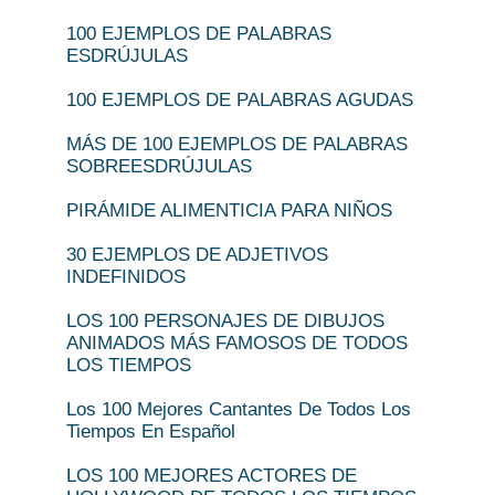
100 EJEMPLOS DE PALABRAS
ESDRÚJULAS
100 EJEMPLOS DE PALABRAS AGUDAS
MÁS DE 100 EJEMPLOS DE PALABRAS
SOBREESDRÚJULAS
PIRÁMIDE ALIMENTICIA PARA NIÑOS
30 EJEMPLOS DE ADJETIVOS
INDEFINIDOS
LOS 100 PERSONAJES DE DIBUJOS
ANIMADOS MÁS FAMOSOS DE TODOS
LOS TIEMPOS
Los 100 Mejores Cantantes De Todos Los
Tiempos En Español
LOS 100 MEJORES ACTORES DE