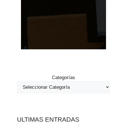
Categorías
ULTIMAS ENTRADAS