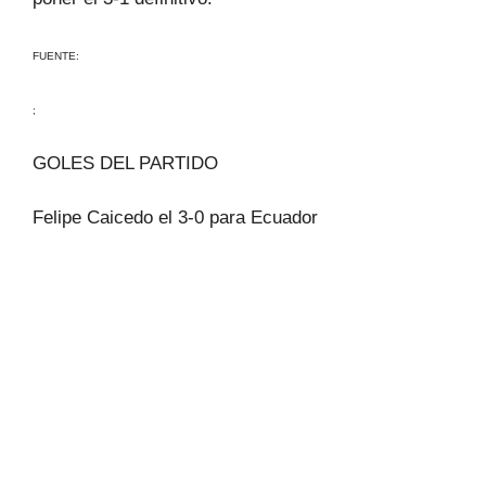
FUENTE:
;
GOLES DEL PARTIDO
Felipe Caicedo el 3-0 para Ecuador