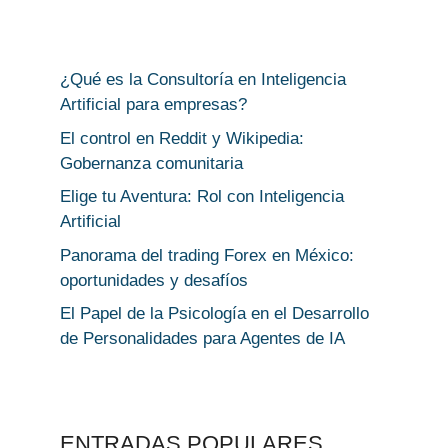
¿Qué es la Consultoría en Inteligencia
Artificial para empresas?
El control en Reddit y Wikipedia:
Gobernanza comunitaria
Elige tu Aventura: Rol con Inteligencia
Artificial
Panorama del trading Forex en México:
oportunidades y desafíos
El Papel de la Psicología en el Desarrollo
de Personalidades para Agentes de IA
ENTRADAS POPULARES