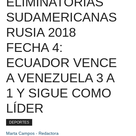
ELIMINATORIAS
SUDAMERICANAS
RUSIA 2018
FECHA 4:
ECUADOR VENCE
A VENEZUELA 3 A
1 Y SIGUE COMO
LÍDER
DEPORTES
Marta Campos - Redactora