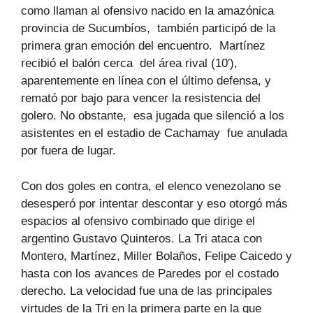
como llaman al ofensivo nacido en la amazónica
provincia de Sucumbíos, también participó de la
primera gran emoción del encuentro. Martínez
recibió el balón cerca del área rival (10′),
aparentemente en línea con el último defensa, y
remató por bajo para vencer la resistencia del
golero. No obstante, esa jugada que silenció a los
asistentes en el estadio de Cachamay fue anulada
por fuera de lugar.
Con dos goles en contra, el elenco venezolano se
desesperó por intentar descontar y eso otorgó más
espacios al ofensivo combinado que dirige el
argentino Gustavo Quinteros. La Tri ataca con
Montero, Martínez, Miller Bolaños, Felipe Caicedo y
hasta con los avances de Paredes por el costado
derecho. La velocidad fue una de las principales
virtudes de la Tri en la primera parte en la que