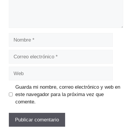
Nombre
Correo
electrónico
Web
Guarda mi nombre, correo electrónico y web en
este navegador para la próxima vez que
comente.