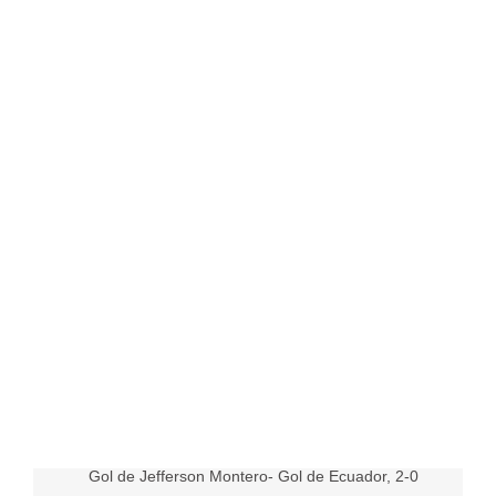
Gol de Jefferson Montero- Gol de Ecuador, 2-0