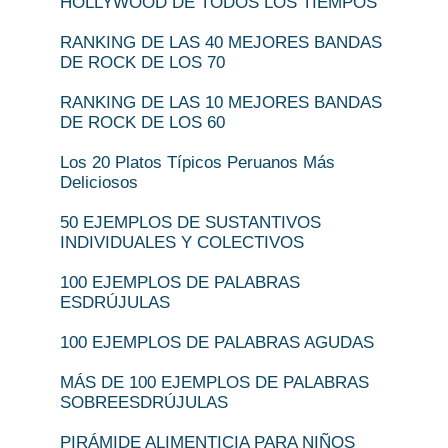
HOLLYWOOD DE TODOS LOS TIEMPOS
RANKING DE LAS 40 MEJORES BANDAS
DE ROCK DE LOS 70
RANKING DE LAS 10 MEJORES BANDAS
DE ROCK DE LOS 60
Los 20 Platos Típicos Peruanos Más
Deliciosos
50 EJEMPLOS DE SUSTANTIVOS
INDIVIDUALES Y COLECTIVOS
100 EJEMPLOS DE PALABRAS
ESDRÚJULAS
100 EJEMPLOS DE PALABRAS AGUDAS
MÁS DE 100 EJEMPLOS DE PALABRAS
SOBREESDRÚJULAS
PIRÁMIDE ALIMENTICIA PARA NIÑOS