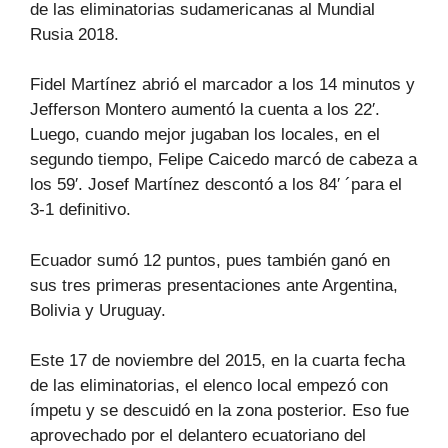
de las eliminatorias sudamericanas al Mundial
Rusia 2018.
Fidel Martínez abrió el marcador a los 14 minutos y
Jefferson Montero aumentó la cuenta a los 22′.
Luego, cuando mejor jugaban los locales, en el
segundo tiempo, Felipe Caicedo marcó de cabeza a
los 59′. Josef Martínez descontó a los 84′ ´para el
3-1 definitivo.
Ecuador sumó 12 puntos, pues también ganó en
sus tres primeras presentaciones ante Argentina,
Bolivia y Uruguay.
Este 17 de noviembre del 2015, en la cuarta fecha
de las eliminatorias, el elenco local empezó con
ímpetu y se descuidó en la zona posterior. Eso fue
aprovechado por el delantero ecuatoriano del