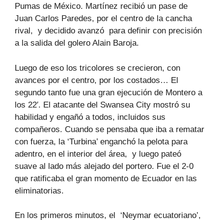
Pumas de México. Martínez recibió un pase de
Juan Carlos Paredes, por el centro de la cancha
rival, y decidido avanzó para definir con precisión
a la salida del golero Alain Baroja.
Luego de eso los tricolores se crecieron, con
avances por el centro, por los costados… El
segundo tanto fue una gran ejecución de Montero a
los 22′. El atacante del Swansea City mostró su
habilidad y engañó a todos, incluidos sus
compañeros. Cuando se pensaba que iba a rematar
con fuerza, la ‘Turbina’ enganchó la pelota para
adentro, en el interior del área, y luego pateó
suave al lado más alejado del portero. Fue el 2-0
que ratificaba el gran momento de Ecuador en las
eliminatorias.
En los primeros minutos, el ‘Neymar ecuatoriano’,