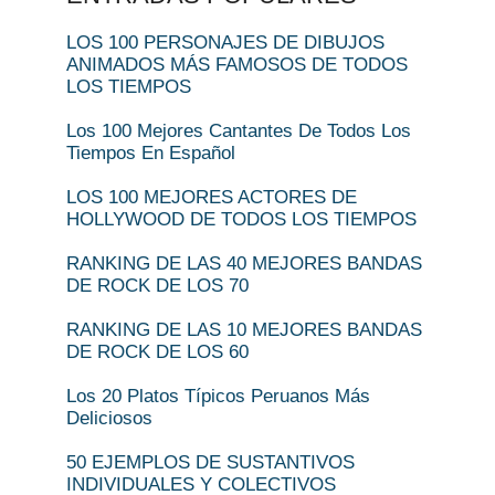
LOS 100 PERSONAJES DE DIBUJOS
ANIMADOS MÁS FAMOSOS DE TODOS
LOS TIEMPOS
Los 100 Mejores Cantantes De Todos Los
Tiempos En Español
LOS 100 MEJORES ACTORES DE
HOLLYWOOD DE TODOS LOS TIEMPOS
RANKING DE LAS 40 MEJORES BANDAS
DE ROCK DE LOS 70
RANKING DE LAS 10 MEJORES BANDAS
DE ROCK DE LOS 60
Los 20 Platos Típicos Peruanos Más
Deliciosos
50 EJEMPLOS DE SUSTANTIVOS
INDIVIDUALES Y COLECTIVOS