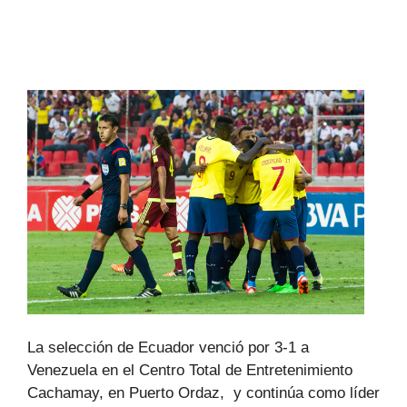
La selección de Ecuador venció por 3-1 a
Venezuela en el Centro Total de Entretenimiento
Cachamay, en Puerto Ordaz, y continúa como líder