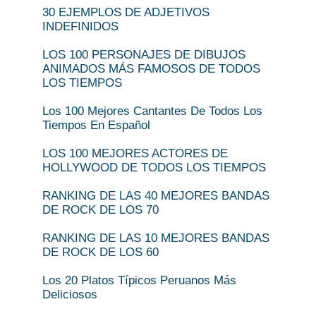
30 EJEMPLOS DE ADJETIVOS
INDEFINIDOS
LOS 100 PERSONAJES DE DIBUJOS
ANIMADOS MÁS FAMOSOS DE TODOS
LOS TIEMPOS
Los 100 Mejores Cantantes De Todos Los
Tiempos En Español
LOS 100 MEJORES ACTORES DE
HOLLYWOOD DE TODOS LOS TIEMPOS
RANKING DE LAS 40 MEJORES BANDAS
DE ROCK DE LOS 70
RANKING DE LAS 10 MEJORES BANDAS
DE ROCK DE LOS 60
Los 20 Platos Típicos Peruanos Más
Deliciosos