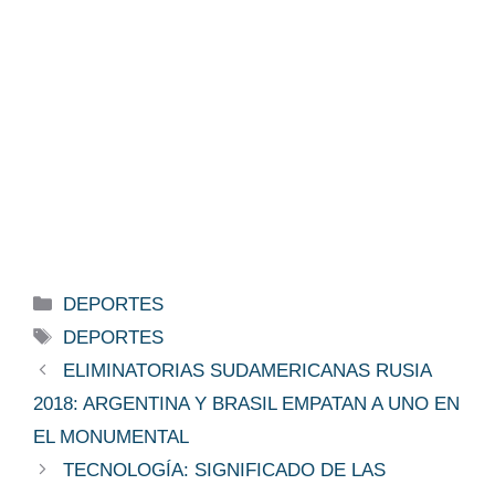
Categorías
DEPORTES
Etiquetas
DEPORTES
ELIMINATORIAS SUDAMERICANAS RUSIA
2018: ARGENTINA Y BRASIL EMPATAN A UNO EN
EL MONUMENTAL
TECNOLOGÍA: SIGNIFICADO DE LAS