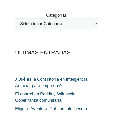
Categorías
ULTIMAS ENTRADAS
¿Qué es la Consultoría en Inteligencia
Artificial para empresas?
El control en Reddit y Wikipedia:
Gobernanza comunitaria
Elige tu Aventura: Rol con Inteligencia