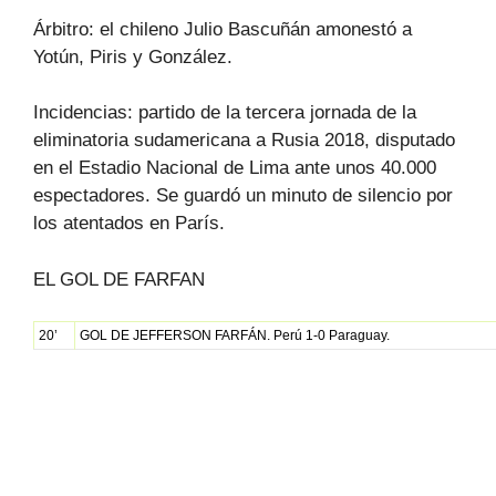
Árbitro: el chileno Julio Bascuñán amonestó a
Yotún, Piris y González.
Incidencias: partido de la tercera jornada de la
eliminatoria sudamericana a Rusia 2018, disputado
en el Estadio Nacional de Lima ante unos 40.000
espectadores. Se guardó un minuto de silencio por
los atentados en París.
EL GOL DE FARFAN
20’
GOL
DE
JEFFERSON
FARFÁN
. Perú 1-0 Paraguay.