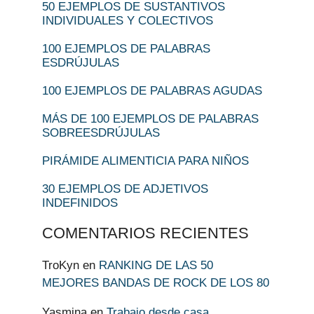
50 EJEMPLOS DE SUSTANTIVOS
INDIVIDUALES Y COLECTIVOS
100 EJEMPLOS DE PALABRAS
ESDRÚJULAS
100 EJEMPLOS DE PALABRAS AGUDAS
MÁS DE 100 EJEMPLOS DE PALABRAS
SOBREESDRÚJULAS
PIRÁMIDE ALIMENTICIA PARA NIÑOS
30 EJEMPLOS DE ADJETIVOS
INDEFINIDOS
COMENTARIOS RECIENTES
TroKyn
en
RANKING DE LAS 50
MEJORES BANDAS DE ROCK DE LOS 80
Yasmina
en
Trabajo desde casa