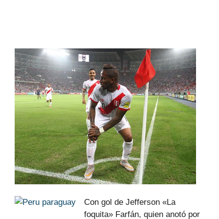
Con gol de Jefferson «La
foquita» Farfán, quien anotó por