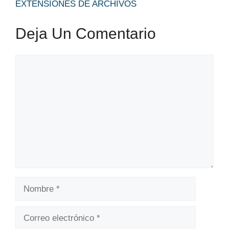
EXTENSIONES DE ARCHIVOS
Deja Un Comentario
Comentario
Nombre
Correo
electrónico