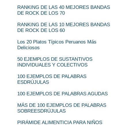
RANKING DE LAS 40 MEJORES BANDAS
DE ROCK DE LOS 70
RANKING DE LAS 10 MEJORES BANDAS
DE ROCK DE LOS 60
Los 20 Platos Típicos Peruanos Más
Deliciosos
50 EJEMPLOS DE SUSTANTIVOS
INDIVIDUALES Y COLECTIVOS
100 EJEMPLOS DE PALABRAS
ESDRÚJULAS
100 EJEMPLOS DE PALABRAS AGUDAS
MÁS DE 100 EJEMPLOS DE PALABRAS
SOBREESDRÚJULAS
PIRÁMIDE ALIMENTICIA PARA NIÑOS