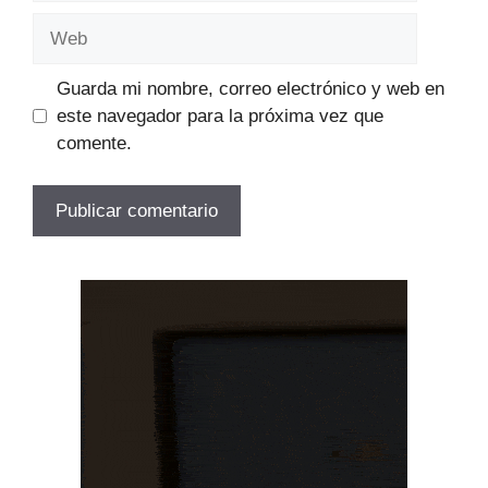
Web
Guarda mi nombre, correo electrónico y web en
este navegador para la próxima vez que
comente.