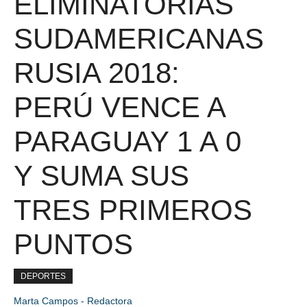
ELIMINATORIAS
SUDAMERICANAS
RUSIA 2018:
PERÚ VENCE A
PARAGUAY 1 A 0
Y SUMA SUS
TRES PRIMEROS
PUNTOS
DEPORTES
Marta Campos - Redactora