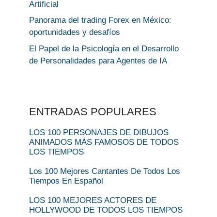
Artificial
Panorama del trading Forex en México:
oportunidades y desafíos
El Papel de la Psicología en el Desarrollo
de Personalidades para Agentes de IA
ENTRADAS POPULARES
LOS 100 PERSONAJES DE DIBUJOS
ANIMADOS MÁS FAMOSOS DE TODOS
LOS TIEMPOS
Los 100 Mejores Cantantes De Todos Los
Tiempos En Español
LOS 100 MEJORES ACTORES DE
HOLLYWOOD DE TODOS LOS TIEMPOS