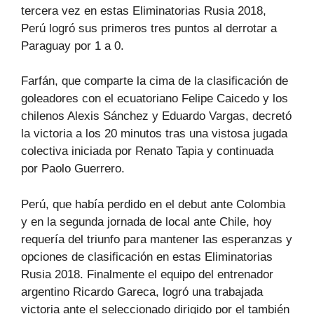
tercera vez en estas Eliminatorias Rusia 2018,
Perú logró sus primeros tres puntos al derrotar a
Paraguay por 1 a 0.
Farfán, que comparte la cima de la clasificación de
goleadores con el ecuatoriano Felipe Caicedo y los
chilenos Alexis Sánchez y Eduardo Vargas, decretó
la victoria a los 20 minutos tras una vistosa jugada
colectiva iniciada por Renato Tapia y continuada
por Paolo Guerrero.
Perú, que había perdido en el debut ante Colombia
y en la segunda jornada de local ante Chile, hoy
requería del triunfo para mantener las esperanzas y
opciones de clasificación en estas Eliminatorias
Rusia 2018. Finalmente el equipo del entrenador
argentino Ricardo Gareca, logró una trabajada
victoria ante el seleccionado dirigido por el también