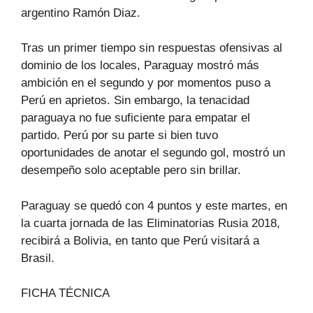
argentino Ramón Diaz.
Tras un primer tiempo sin respuestas ofensivas al
dominio de los locales, Paraguay mostró más
ambición en el segundo y por momentos puso a
Perú en aprietos. Sin embargo, la tenacidad
paraguaya no fue suficiente para empatar el
partido. Perú por su parte si bien tuvo
oportunidades de anotar el segundo gol, mostró un
desempeño solo aceptable pero sin brillar.
Paraguay se quedó con 4 puntos y este martes, en
la cuarta jornada de las Eliminatorias Rusia 2018,
recibirá a Bolivia, en tanto que Perú visitará a
Brasil.
FICHA TÉCNICA