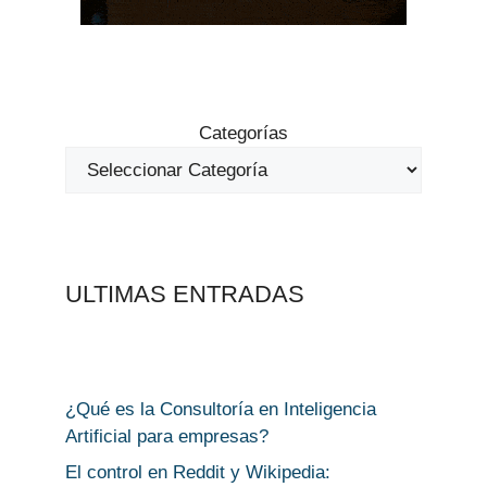
Categorías
ULTIMAS ENTRADAS
¿Qué es la Consultoría en Inteligencia
Artificial para empresas?
El control en Reddit y Wikipedia: