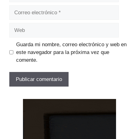
Correo
electrónico
Web
Guarda mi nombre, correo electrónico y web en
este navegador para la próxima vez que
comente.