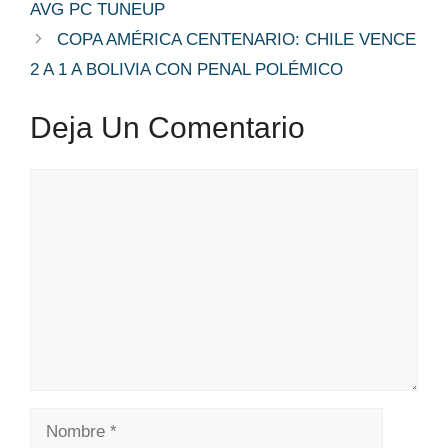
AVG PC TUNEUP
COPA AMÉRICA CENTENARIO: CHILE VENCE
2 A 1 A BOLIVIA CON PENAL POLÉMICO
Deja Un Comentario
Comentario
Nombre