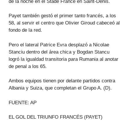
de la noche en el Stade France en Saint-Denis.
Payet también gestó el primer tanto francés, a los
58, al servir el centro que Olivier Giroud cabeceó al
fondo de la red.
Pero el lateral Patrice Evra desplazó a Nicolae
Stanciu dentro del área chica y Bogdan Stancu
logró la igualdad transitoria para Rumania al anotar
de penal a los 65.
Ambos equipos tienen por delante partidos contra
Albania y Suiza, que completan el Grupo A. (D).
FUENTE: AP
EL GOL DEL TRIUNFO FRANCÉS (PAYET)