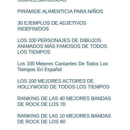
PIRÁMIDE ALIMENTICIA PARA NIÑOS
30 EJEMPLOS DE ADJETIVOS
INDEFINIDOS
LOS 100 PERSONAJES DE DIBUJOS
ANIMADOS MÁS FAMOSOS DE TODOS
LOS TIEMPOS
Los 100 Mejores Cantantes De Todos Los
Tiempos En Español
LOS 100 MEJORES ACTORES DE
HOLLYWOOD DE TODOS LOS TIEMPOS
RANKING DE LAS 40 MEJORES BANDAS
DE ROCK DE LOS 70
RANKING DE LAS 10 MEJORES BANDAS
DE ROCK DE LOS 60