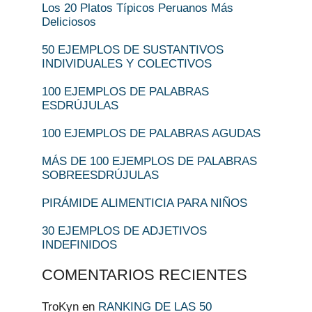
Los 20 Platos Típicos Peruanos Más
Deliciosos
50 EJEMPLOS DE SUSTANTIVOS
INDIVIDUALES Y COLECTIVOS
100 EJEMPLOS DE PALABRAS
ESDRÚJULAS
100 EJEMPLOS DE PALABRAS AGUDAS
MÁS DE 100 EJEMPLOS DE PALABRAS
SOBREESDRÚJULAS
PIRÁMIDE ALIMENTICIA PARA NIÑOS
30 EJEMPLOS DE ADJETIVOS
INDEFINIDOS
COMENTARIOS RECIENTES
TroKyn
en
RANKING DE LAS 50