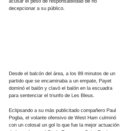
acusar el peso de responsabilidad de no
decepcionar a su público.
Desde el balcón del área, a los 89 minutos de un
partido que se encaminaba a un empate, Payet
dominó el balón y clavó el balón en la escuadra
para sentenciar el triunfo de Les Bleus.
Eclipsando a su más publicitado compañero Paul
Pogba, el volante ofensivo de West Ham culminó
con un colosal un gol lo que fue la mejor actuación