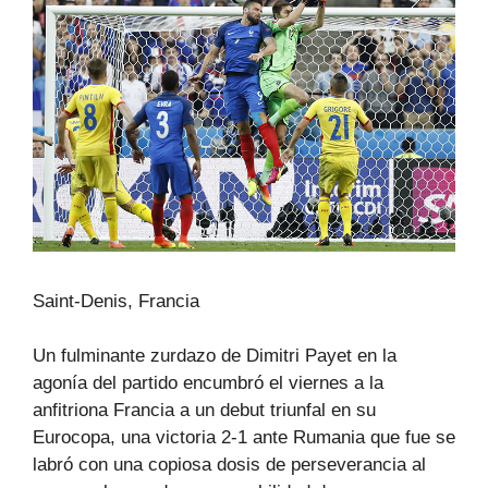
Saint-Denis, Francia
Un fulminante zurdazo de Dimitri Payet en la
agonía del partido encumbró el viernes a la
anfitriona Francia a un debut triunfal en su
Eurocopa, una victoria 2-1 ante Rumania que fue se
labró con una copiosa dosis de perseverancia al