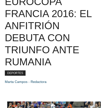
EUROCOPA
FRANCIA 2016: EL
ANFITRIÓN
DEBUTA CON
TRIUNFO ANTE
RUMANIA
DEPORTES
Marta Campos - Redactora