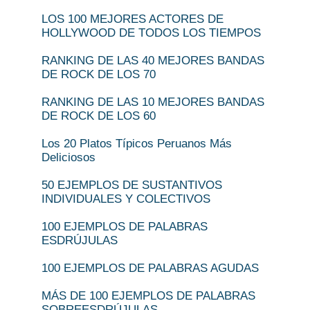
LOS 100 MEJORES ACTORES DE
HOLLYWOOD DE TODOS LOS TIEMPOS
RANKING DE LAS 40 MEJORES BANDAS
DE ROCK DE LOS 70
RANKING DE LAS 10 MEJORES BANDAS
DE ROCK DE LOS 60
Los 20 Platos Típicos Peruanos Más
Deliciosos
50 EJEMPLOS DE SUSTANTIVOS
INDIVIDUALES Y COLECTIVOS
100 EJEMPLOS DE PALABRAS
ESDRÚJULAS
100 EJEMPLOS DE PALABRAS AGUDAS
MÁS DE 100 EJEMPLOS DE PALABRAS
SOBREESDRÚJULAS