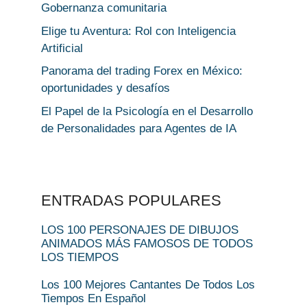
Gobernanza comunitaria
Elige tu Aventura: Rol con Inteligencia
Artificial
Panorama del trading Forex en México:
oportunidades y desafíos
El Papel de la Psicología en el Desarrollo
de Personalidades para Agentes de IA
ENTRADAS POPULARES
LOS 100 PERSONAJES DE DIBUJOS
ANIMADOS MÁS FAMOSOS DE TODOS
LOS TIEMPOS
Los 100 Mejores Cantantes De Todos Los
Tiempos En Español