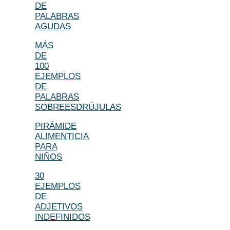
DE
PALABRAS
AGUDAS
MÁS
DE
100
EJEMPLOS
DE
PALABRAS
SOBREESDRÚJULAS
PIRÁMIDE
ALIMENTICIA
PARA
NIÑOS
30
EJEMPLOS
DE
ADJETIVOS
INDEFINIDOS