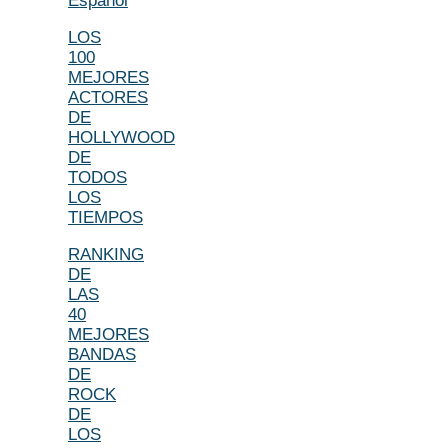
Español
LOS
100
MEJORES
ACTORES
DE
HOLLYWOOD
DE
TODOS
LOS
TIEMPOS
RANKING
DE
LAS
40
MEJORES
BANDAS
DE
ROCK
DE
LOS