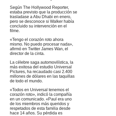
Según The Hollywood Reporter,
estaba previsto que la producción se
trasladase a Abu Dhabi en enero,
pero se desconoce si Walker había
concluido su intervención en el
filme.
«Tengo el corazón roto ahora
mismo. No puedo procesar nada»,
afirmó en Twitter James Wan, el
director de la cinta.
La célebre saga automovilística, la
más exitosa del estudio Universal
Pictures, ha recaudado casi 2.400
millones de dólares en las taquillas
de todo el mundo.
«Todos en Universal tenemos el
corazón roto», indicó la compañía
en un comunicado. «Paul era uno
de los miembros más queridos y
respetados de esta familia desde
hace 14 años. Su pérdida es