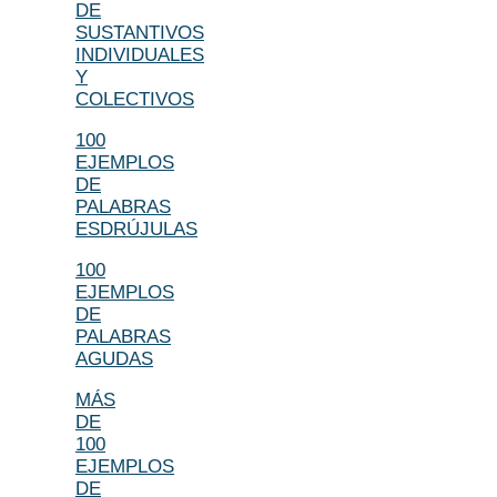
DE
SUSTANTIVOS
INDIVIDUALES
Y
COLECTIVOS
100
EJEMPLOS
DE
PALABRAS
ESDRÚJULAS
100
EJEMPLOS
DE
PALABRAS
AGUDAS
MÁS
DE
100
EJEMPLOS
DE