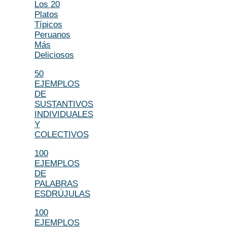
Los 20
Platos
Típicos
Peruanos
Más
Deliciosos
50
EJEMPLOS
DE
SUSTANTIVOS
INDIVIDUALES
Y
COLECTIVOS
100
EJEMPLOS
DE
PALABRAS
ESDRÚJULAS
100
EJEMPLOS