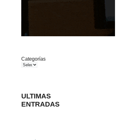
Categorías
ULTIMAS
ENTRADAS