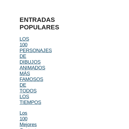
ENTRADAS
POPULARES
LOS
100
PERSONAJES
DE
DIBUJOS
ANIMADOS
MÁS
FAMOSOS
DE
TODOS
LOS
TIEMPOS
Los
100
Mejores