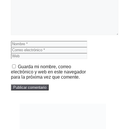
Comentario
Nombre
Correo
electrónico
Web
Guarda mi nombre, correo
electrónico y web en este navegador
para la próxima vez que comente.