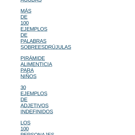
MÁS
DE
100
EJEMPLOS
DE
PALABRAS
SOBREESDRÚJULAS
PIRÁMIDE
ALIMENTICIA
PARA
NIÑOS
30
EJEMPLOS
DE
ADJETIVOS
INDEFINIDOS
LOS
100
PERSONAJES