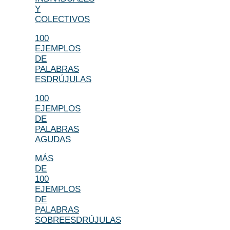
Y
COLECTIVOS
100
EJEMPLOS
DE
PALABRAS
ESDRÚJULAS
100
EJEMPLOS
DE
PALABRAS
AGUDAS
MÁS
DE
100
EJEMPLOS
DE
PALABRAS
SOBREESDRÚJULAS