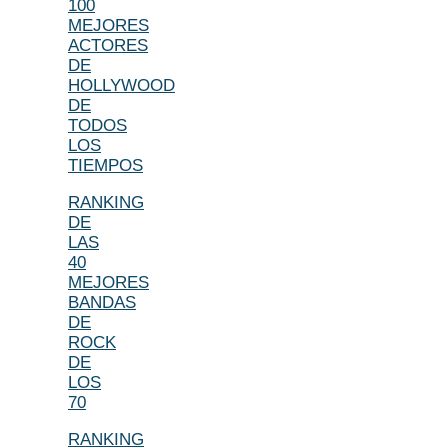
100
MEJORES
ACTORES
DE
HOLLYWOOD
DE
TODOS
LOS
TIEMPOS
RANKING
DE
LAS
40
MEJORES
BANDAS
DE
ROCK
DE
LOS
70
RANKING