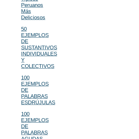
Peruanos
Más
Deliciosos
50
EJEMPLOS
DE
SUSTANTIVOS
INDIVIDUALES
Y
COLECTIVOS
100
EJEMPLOS
DE
PALABRAS
ESDRÚJULAS
100
EJEMPLOS
DE
PALABRAS
AGUDAS