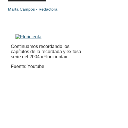
Marta Campos - Redactora
Continuamos recordando los
capítulos de la recordada y exitosa
serie del 2004 «Floricienta».
Fuente: Youtube