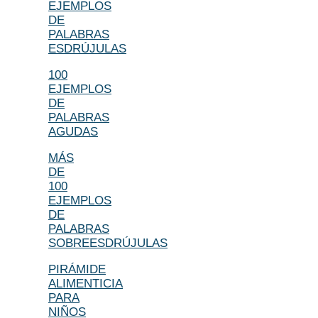
EJEMPLOS
DE
PALABRAS
ESDRÚJULAS
100
EJEMPLOS
DE
PALABRAS
AGUDAS
MÁS
DE
100
EJEMPLOS
DE
PALABRAS
SOBREESDRÚJULAS
PIRÁMIDE
ALIMENTICIA
PARA
NIÑOS