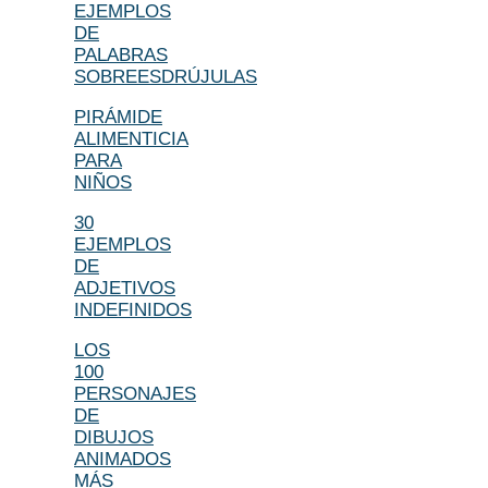
EJEMPLOS
DE
PALABRAS
SOBREESDRÚJULAS
PIRÁMIDE
ALIMENTICIA
PARA
NIÑOS
30
EJEMPLOS
DE
ADJETIVOS
INDEFINIDOS
LOS
100
PERSONAJES
DE
DIBUJOS
ANIMADOS
MÁS