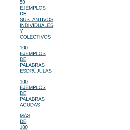
50
EJEMPLOS
DE
SUSTANTIVOS
INDIVIDUALES
Y
COLECTIVOS
100
EJEMPLOS
DE
PALABRAS
ESDRÚJULAS
100
EJEMPLOS
DE
PALABRAS
AGUDAS
MÁS
DE
100